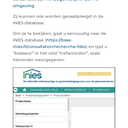
omgeving
.
Zij kunnen ook worden geraadpleegd in de
INIES-database.
Om ze te bekijken, gaat u eenvoudig naar de
INIES-database (
https://base-
inies.fr/consultation/recherche-fdes
) en typt u
“brasseur” in het veld “trefwoorden”, zoals
hieronder weergegeven.