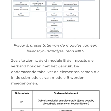
Figuur 5: presentatie van de modules van een
levenscyclusanalyse, bron INIES
Zoals te zien is, dekt module B de impacts die
verband houden met het gebruik. De
onderstaande tabel vat de elementen samen die
in de submodules van module B worden
meegenomen.