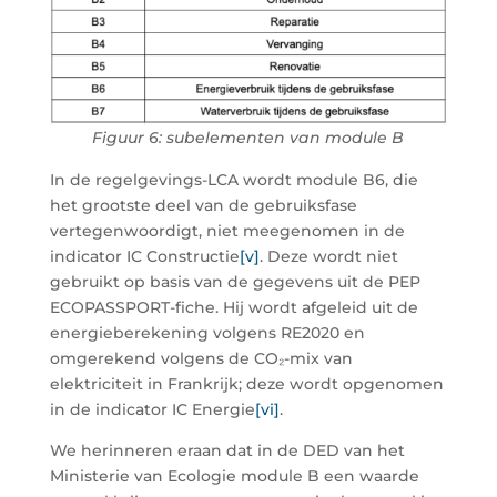
Figuur 6: subelementen van module B
In de regelgevings-LCA wordt module B6, die
het grootste deel van de gebruiksfase
vertegenwoordigt, niet meegenomen in de
indicator IC Constructie
[v]
. Deze wordt niet
gebruikt op basis van de gegevens uit de PEP
ECOPASSPORT
-fiche. Hij wordt afgeleid uit de
energieberekening volgens RE2020 en
omgerekend volgens de CO₂-mix van
elektriciteit in Frankrijk; deze wordt opgenomen
in de indicator IC Energie
[vi]
.
We herinneren eraan dat in de DED van het
Ministerie van Ecologie module B een waarde