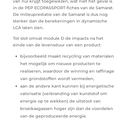
van nul krijgt toegewezen, wat niet het geval is
in de PEP
ECOPASSPORT
-fiches van de Samarat.
De milieuprestatie van de Samarat is dus nog
sterker dan de berekeningen in dynamische
LCA laten zien.
Tot slot omvat module D de impacts na het
einde van de levensduur van een product:
bijvoorbeeld maakt recycling van materialen
het mogelijk om nieuwe producten te
realiseren, waardoor de winning en raffinage
van grondstoffen wordt vermeden,
aan de andere kant kunnen bij energetische
valorisatie (verbranding van kunststof om
energie op te wekken) de uitstoot van
broeikasgassen hoger zijn dan de voordelen
van de geproduceerde energie.