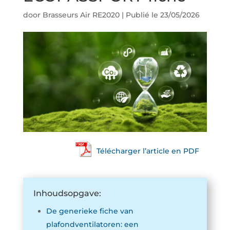
door
Brasseurs Air RE2020
|
Publié le 23/05/2026
Télécharger l’article en PDF
Inhoudsopgave:
De generieke fiche van
plafondventilatoren: een