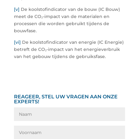
[v]
De koolstofindicator van de bouw (IC Bouw)
meet de CO₂-impact van de materialen en
processen die worden gebruikt tijdens de
bouwfase.
[vi]
De koolstofindicator van energie (IC Energie)
betreft de CO₂-impact van het energieverbruik
van het gebouw tijdens de gebruiksfase.
REAGEER, STEL UW VRAGEN AAN ONZE
EXPERTS!