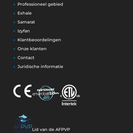
Professioneel gebied
Exhale
Samarat
Izyfan
Klantbeoordelingen
Onze klanten
Contact
Juridische informatie
Lid van de AFPVP