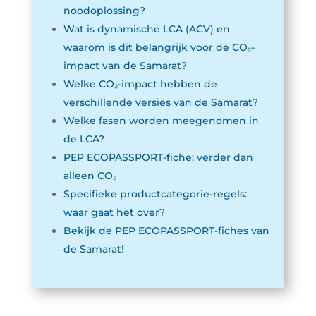
noodoplossing?
Wat is dynamische LCA (ACV) en
waarom is dit belangrijk voor de CO₂-
impact van de Samarat?
Welke CO₂-impact hebben de
verschillende versies van de Samarat?
Welke fasen worden meegenomen in
de LCA?
PEP ECOPASSPORT-fiche: verder dan
alleen CO₂
Specifieke productcategorie-regels:
waar gaat het over?
Bekijk de PEP ECOPASSPORT-fiches van
de Samarat!