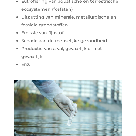
Eutrofiëring van aquatische en terrestrische
ecosystemen (fosfaten)
Uitputting van minerale, metallurgische en
fossiele grondstoffen
Emissie van fijnstof
Schade aan de menselijke gezondheid
Productie van afval, gevaarlijk of niet-
gevaarlijk
Enz.