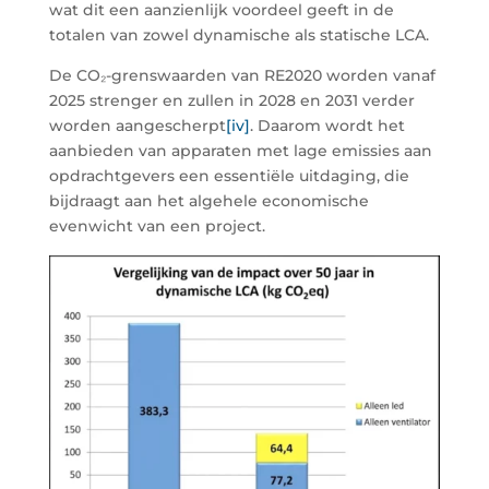
wat dit een aanzienlijk voordeel geeft in de
totalen van zowel dynamische als statische LCA.
De CO₂-grenswaarden van RE2020 worden vanaf
2025 strenger en zullen in 2028 en 2031 verder
worden aangescherpt
[iv]
. Daarom wordt het
aanbieden van apparaten met lage emissies aan
opdrachtgevers een essentiële uitdaging, die
bijdraagt aan het algehele economische
evenwicht van een project.