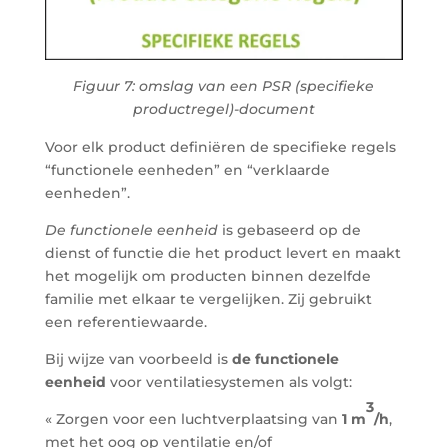
Figuur 7: omslag van een PSR (specifieke
productregel)-document
Voor elk product definiëren de specifieke regels
“functionele eenheden” en “verklaarde
eenheden”.
De functionele eenheid
is gebaseerd op de
dienst of functie die het product levert en maakt
het mogelijk om producten binnen dezelfde
familie met elkaar te vergelijken. Zij gebruikt
een referentiewaarde.
Bij wijze van voorbeeld is
de functionele
eenheid
voor ventilatiesystemen als volgt:
3
« Zorgen voor een luchtverplaatsing van
1 m
/h
,
met het oog op ventilatie en/of