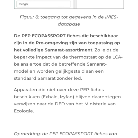
Figuur 8: toegang tot gegevens in de INIES-
database
De PEP
ECOPASSPORT
-fiches die beschikbaar
zijn in de Pro-omgeving zijn van toepassing op
het volledige Samarat-assortiment
. Zo leidt de
beperkte impact van de thermostaat op de LCA-
balans ertoe dat de betreffende Samarat-
modellen worden gelijkgesteld aan een
standaard Samarat zonder led.
Apparaten die niet over deze PEP-fiches
beschikken (Exhale, Izyfan) blijven daarentegen
verwijzen naar de DED van het Ministerie van
Ecologie.
Opmerking: de PEP
ECOPASSPORT
-fiches van