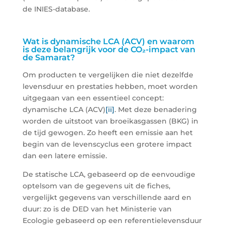
de INIES-database.
Wat is dynamische LCA (ACV) en waarom
is deze belangrijk voor de CO₂-impact van
de Samarat?
Om producten te vergelijken die niet dezelfde
levensduur en prestaties hebben, moet worden
uitgegaan van een essentieel concept:
dynamische LCA (ACV)
[ii]
. Met deze benadering
worden de uitstoot van broeikasgassen (BKG) in
de tijd gewogen. Zo heeft een emissie aan het
begin van de levenscyclus een grotere impact
dan een latere emissie.
De statische LCA, gebaseerd op de eenvoudige
optelsom van de gegevens uit de fiches,
vergelijkt gegevens van verschillende aard en
duur: zo is de DED van het Ministerie van
Ecologie gebaseerd op een referentielevensduur