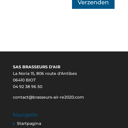
Verzenden
SAS BRASSEURS D'AIR
La Noria 15, 806 route d'Antibes
06410 BIOT
04 92 38 96 50
contact@brasseurs-air-re2020.com
Navigatie
Startpagina