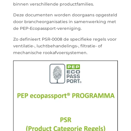
binnen verschillende productfamilies.
Deze documenten worden doorgaans opgesteld
door brancheorganisaties in samenwerking met
de PEP-Ecopassport-vereniging.
Zo definieert PSR-0008 de specifieke regels voor
ventilatie-, luchtbehandelings-, filtratie- of
mechanische rookafvoersystemen.