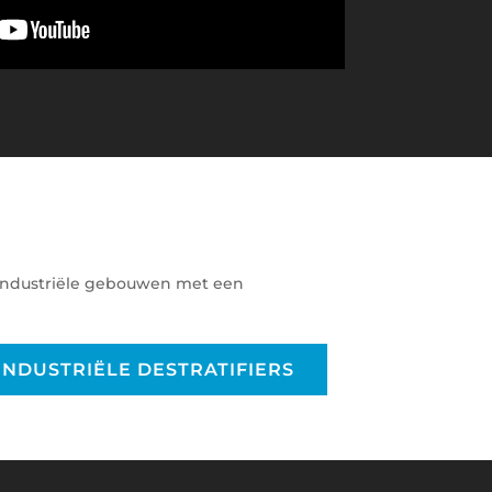
 industriële gebouwen met een
INDUSTRIËLE DESTRATIFIERS