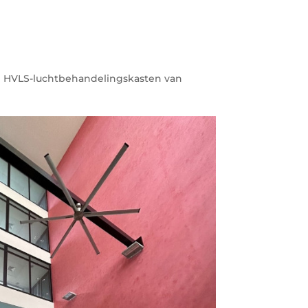
van HVLS-luchtbehandelingskasten van