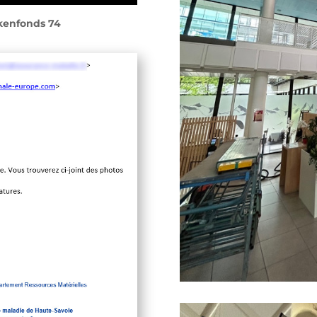
ekenfonds 74