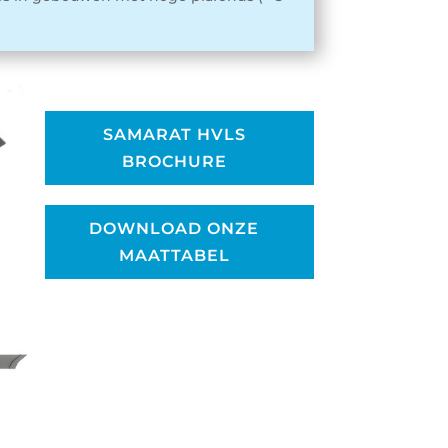
SAMARAT HVLS
BROCHURE
DOWNLOAD ONZE
MAATTABEL