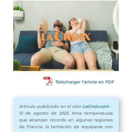
Télécharger l’article en PDF
Artículo publicado en el sitio
LaCroix.com
–
13 de agosto de 2025
Ante temperaturas
que alcanzan récords en algunas regiones
de Francia, la tentación de equiparse con