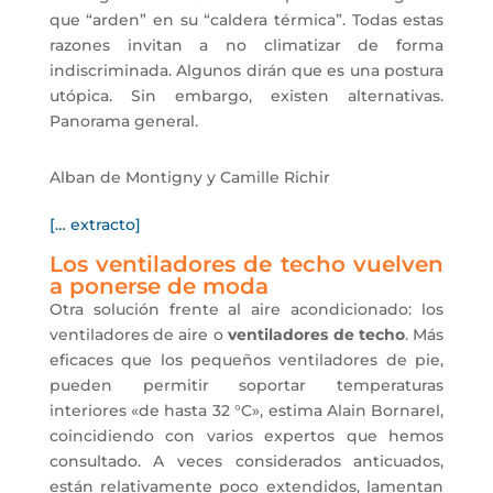
que “arden” en su “caldera térmica”. Todas estas
razones invitan a no climatizar de forma
indiscriminada. Algunos dirán que es una postura
utópica. Sin embargo, existen alternativas.
Panorama general.
Alban de Montigny y Camille Richir
[… extracto]
Los ventiladores de techo vuelven
a ponerse de moda
Otra solución frente al aire acondicionado: los
ventiladores de aire o
ventiladores de techo
. Más
eficaces que los pequeños ventiladores de pie,
pueden permitir soportar temperaturas
interiores «de hasta 32 °C», estima Alain Bornarel,
coincidiendo con varios expertos que hemos
consultado. A veces considerados anticuados,
están relativamente poco extendidos, lamentan