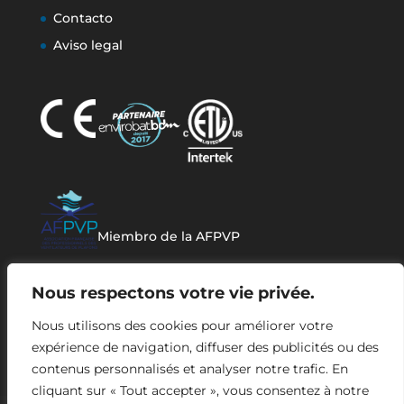
Contacto
Aviso legal
Miembro de la AFPVP
Nous respectons votre vie privée.
Nous utilisons des cookies pour améliorer votre
expérience de navigation, diffuser des publicités ou des
contenus personnalisés et analyser notre trafic. En
cliquant sur « Tout accepter », vous consentez à notre