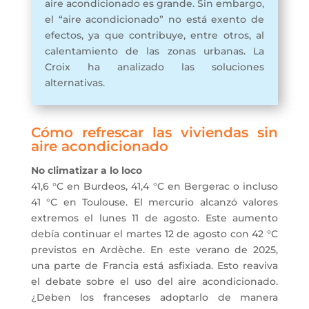
aire acondicionado es grande. Sin embargo,
el “aire acondicionado” no está exento de
efectos, ya que contribuye, entre otros, al
calentamiento de las zonas urbanas. La
Croix ha analizado las soluciones
alternativas.
Cómo refrescar las viviendas sin
aire acondicionado
No climatizar a lo loco
41,6 °C en Burdeos, 41,4 °C en Bergerac o incluso
41 °C en Toulouse. El mercurio alcanzó valores
extremos el lunes 11 de agosto. Este aumento
debía continuar el martes 12 de agosto con 42 °C
previstos en Ardèche. En este verano de 2025,
una parte de Francia está asfixiada. Esto reaviva
el debate sobre el uso del aire acondicionado.
¿Deben los franceses adoptarlo de manera