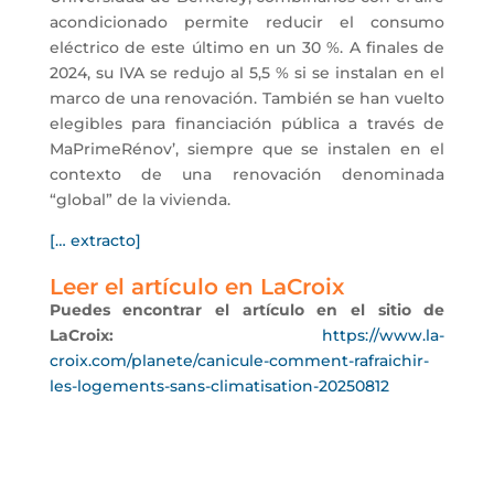
acondicionado permite reducir el consumo
eléctrico de este último en un 30 %. A finales de
2024, su IVA se redujo al 5,5 % si se instalan en el
marco de una renovación. También se han vuelto
elegibles para financiación pública a través de
MaPrimeRénov’, siempre que se instalen en el
contexto de una renovación denominada
“global” de la vivienda.
[… extracto]
Leer el artículo en LaCroix
Puedes encontrar el artículo en el sitio de
LaCroix:
https://www.la-
croix.com/planete/canicule-comment-rafraichir-
les-logements-sans-climatisation-20250812