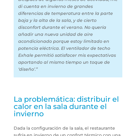
di cuenta en invierno de grandes
diferencias de temperatura entre la parte
baja y la alta de la sala, y de cierto
disconfort durante el verano. No quería
añadir una nueva unidad de aire
acondicionado porque estoy limitado en
potencia eléctrica. El ventilador de techo
Exhale permitió satisfacer mis expectativas
aportando al mismo tiempo un toque de
‘diseño’.”
La problemática: distribuir el
calor en la sala durante el
invierno
Dada la configuración de la sala, el restaurante
sufría en invierno de un confort térmico con una