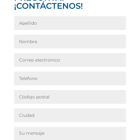
¡CONTÁCTENOS!