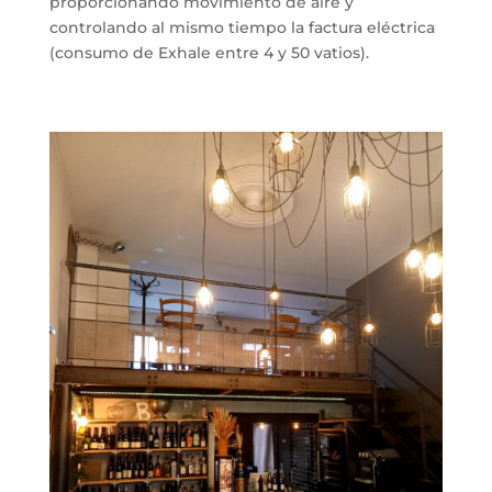
proporcionando movimiento de aire y
controlando al mismo tiempo la factura eléctrica
(consumo de Exhale entre 4 y 50 vatios).