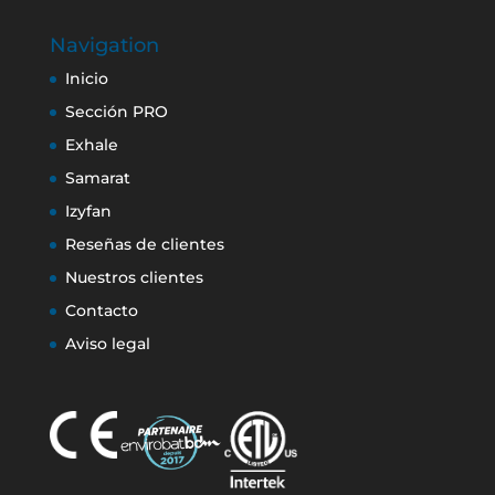
Navigation
Inicio
Sección PRO
Exhale
Samarat
Izyfan
Reseñas de clientes
Nuestros clientes
Contacto
Aviso legal