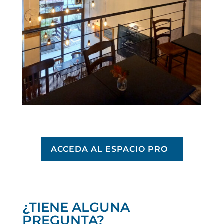
ACCEDA AL ESPACIO PRO
¿TIENE ALGUNA
PREGUNTA?