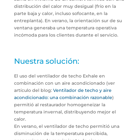
distribución del calor muy desigual (frío en la
parte baja y calor, incluso sofocante, en la
entreplanta). En verano, la orientación sur de su
ventana generaba una temperatura operativa
incómoda para los clientes durante el servicio.
Nuestra solución:
El uso del ventilador de techo Exhale en
combinación con un aire acondicionado (ver
artículo del blog:
Ventilador de techo y aire
acondicionado: una combinación razonable
)
permitió al restaurador homogeneizar la
temperatura invernal, distribuyendo mejor el
calor.
En verano, el ventilador de techo permitió una
disminución de la temperatura percibida,