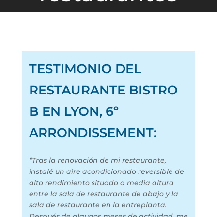
TESTIMONIO DEL
RESTAURANTE BISTRO
B EN LYON, 6º
ARRONDISSEMENT:
“Tras la renovación de mi restaurante,
instalé un aire acondicionado reversible de
alto rendimiento situado a media altura
entre la sala de restaurante de abajo y la
sala de restaurante en la entreplanta.
Después de algunos meses de actividad, me