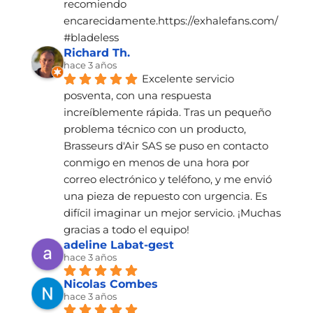
recomiendo 
encarecidamente.https://exhalefans.com/
#bladeless
Richard Th.
hace 3 años
Excelente servicio 
posventa, con una respuesta 
increíblemente rápida. Tras un pequeño 
problema técnico con un producto, 
Brasseurs d'Air SAS se puso en contacto 
conmigo en menos de una hora por 
correo electrónico y teléfono, y me envió 
una pieza de repuesto con urgencia. Es 
difícil imaginar un mejor servicio. ¡Muchas 
gracias a todo el equipo!
adeline Labat-gest
hace 3 años
Nicolas Combes
hace 3 años