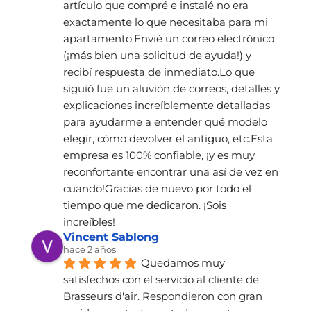
artículo que compré e instalé no era 
exactamente lo que necesitaba para mi 
apartamento.Envié un correo electrónico 
(¡más bien una solicitud de ayuda!) y 
recibí respuesta de inmediato.Lo que 
siguió fue un aluvión de correos, detalles y 
explicaciones increíblemente detalladas 
para ayudarme a entender qué modelo 
elegir, cómo devolver el antiguo, etc.Esta 
empresa es 100% confiable, ¡y es muy 
reconfortante encontrar una así de vez en 
cuando!Gracias de nuevo por todo el 
tiempo que me dedicaron. ¡Sois 
increíbles!
Vincent Sablong
hace 2 años
Quedamos muy 
satisfechos con el servicio al cliente de 
Brasseurs d'air. Respondieron con gran 