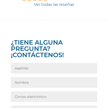
Ver todas las reseñas
¿TIENE ALGUNA
PREGUNTA?
¡CONTÁCTENOS!