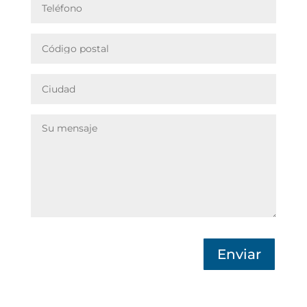
Enviar