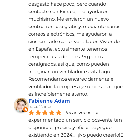
desgastó hace poco, pero cuando 
contacté con Exhale, me ayudaron 
muchísimo. Me enviaron un nuevo 
control remoto gratis y, mediante varios 
correos electrónicos, me ayudaron a 
sincronizarlo con el ventilador. Viviendo 
en España, actualmente tenemos 
temperaturas de unos 35 grados 
centígrados, así que, como pueden 
imaginar, un ventilador es vital aquí. 
Recomendamos encarecidamente el 
ventilador, la empresa y su personal, que 
es increíblemente atento.
Fabienne Adam
hace 2 años
Pocas veces he 
experimentado un servicio posventa tan 
disponible, preciso y eficiente.¡Sigue 
existiendo en 2024...! ¡No puedo creerlo!El 