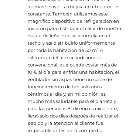
apenas se oye. La mejora en el confort es 
constante. También utilizamos este 
magnífico dispositivo de refrigeración en 
invierno para distribuir el calor de nuestra 
estufa de leña, que se acumula en el 
techo, y así distribuirlo uniformemente 
por toda la habitación de 50 m².A 
diferencia del aire acondicionado 
convencional, que puede costar más de 
10 € al día para enfriar una habitación, el 
ventilador sin aspas tiene un coste de 
funcionamiento de tan solo unos 
céntimos al día y, en mi opinión, es 
mucho más saludable para el planeta y 
para las personas.El diseño es excelente, 
llegó solo dos días después de realizar el 
pedido y la atención al cliente fue 
impecable antes de la compra.Lo 