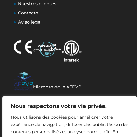
Nuestros clientes
Contacto
Aviso legal
Miembro de la AFPVP
Nous respectons votre vie privée.
Nous utilisons des cookies pour améliorer votre
expérience de navigation, diffuser des publicités ou des
contenus personnalisés et analyser notre trafic. En