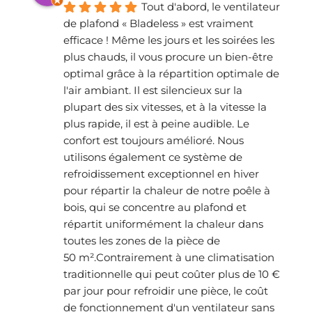
Tout d'abord, le ventilateur 
de plafond « Bladeless » est vraiment 
efficace ! Même les jours et les soirées les 
plus chauds, il vous procure un bien-être 
optimal grâce à la répartition optimale de 
l'air ambiant. Il est silencieux sur la 
plupart des six vitesses, et à la vitesse la 
plus rapide, il est à peine audible. Le 
confort est toujours amélioré. Nous 
utilisons également ce système de 
refroidissement exceptionnel en hiver 
pour répartir la chaleur de notre poêle à 
bois, qui se concentre au plafond et 
répartit uniformément la chaleur dans 
toutes les zones de la pièce de 
50 m².Contrairement à une climatisation 
traditionnelle qui peut coûter plus de 10 € 
par jour pour refroidir une pièce, le coût 
de fonctionnement d'un ventilateur sans 