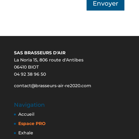
Envoyer
SAS BRASSEURS D'AIR
La Noria 15, 806 route d'Antibes
06410 BIOT
04 92 38 96 50
contact@brasseurs-air-re2020.com
Navigation
Accueil
Espace PRO
Exhale