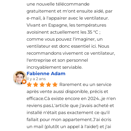
une nouvelle télécommande 
gratuitement et m'ont ensuite aidé, par 
e-mail, à l'appairer avec le ventilateur. 
Vivant en Espagne, les températures 
avoisinent actuellement les 35 °C ; 
comme vous pouvez l'imaginer, un 
ventilateur est donc essentiel ici. Nous 
recommandons vivement ce ventilateur, 
l'entreprise et son personnel 
incroyablement serviable.
Fabienne Adam
il y a 2 ans
Rarement eu un service 
après vente aussi disponible, précis et 
efficace.Cà existe encore en 2024...je n'en 
reviens pas.L'article que j'avais acheté et 
installé n'était pas exactement ce qu'il 
fallait pour mon appartement.J'ai écris 
un mail (plutôt un appel à l'aide!) et j'ai 