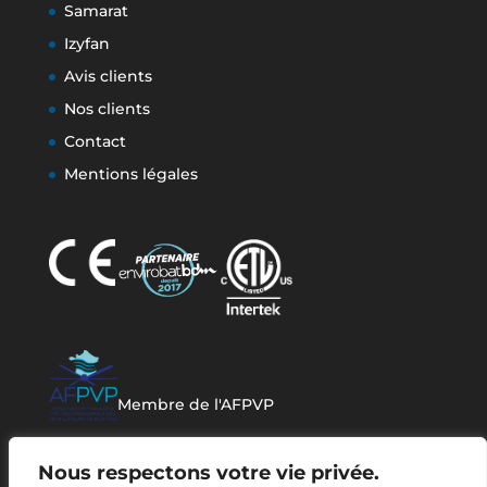
Samarat
Izyfan
Avis clients
Nos clients
Contact
Mentions légales
Membre de l'AFPVP
Nous respectons votre vie privée.