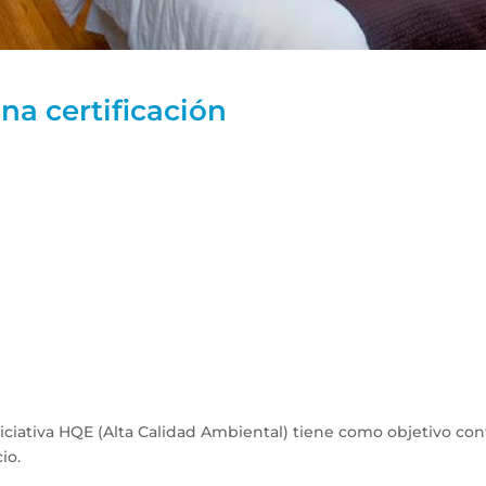
na certificación
iniciativa HQE (Alta Calidad Ambiental) tiene como objetivo c
io.