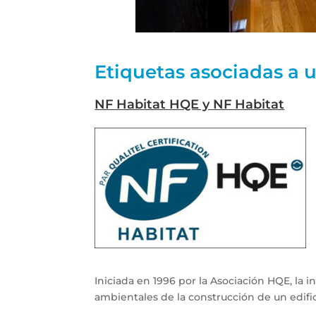
Etiquetas asociadas a u
NF Habitat HQE y NF Habitat
Iniciada en 1996 por la Asociación HQE, la 
ambientales de la construcción de un edific