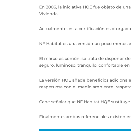
En 2006, la iniciativa HQE fue objeto de una
Vivienda.
Actualmente, esta certificación es otorgada
NF Habitat es una versión un poco menos 
El marco es común: se trata de disponer de 
seguro, luminoso, tranquilo, confortable en
La versión HQE añade beneficios adicionales:
respetuosa con el medio ambiente, respeto
Cabe señalar que NF Habitat HQE sustituye 
Finalmente, ambos referenciales existen e