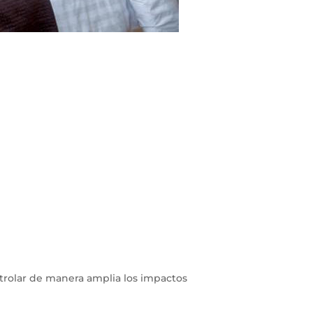
ontrolar de manera amplia los impactos