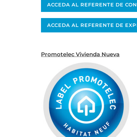
ACCEDA AL REFERENTE DE CON
ACCEDA AL REFERENTE DE EXP
Promotelec Vivienda Nueva