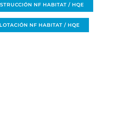
STRUCCIÓN NF HABITAT / HQE
LOTACIÓN NF HABITAT / HQE