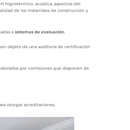
rt higrotérmico, acústica, aspectos del
alidad de los materiales de construcción y
iadas a
sistemas de evaluación
.
on objeto de una auditoría de certificación
e valorados por comisiones que disponen de
ra otorgar acreditaciones.