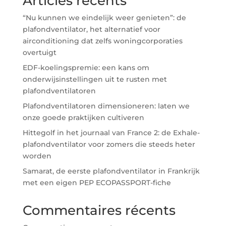
Articles récents
“Nu kunnen we eindelijk weer genieten”: de
plafondventilator, het alternatief voor
airconditioning dat zelfs woningcorporaties
overtuigt
EDF-koelingspremie: een kans om
onderwijsinstellingen uit te rusten met
plafondventilatoren
Plafondventilatoren dimensioneren: laten we
onze goede praktijken cultiveren
Hittegolf in het journaal van France 2: de Exhale-
plafondventilator voor zomers die steeds heter
worden
Samarat, de eerste plafondventilator in Frankrijk
met een eigen PEP ECOPASSPORT-fiche
Commentaires récents