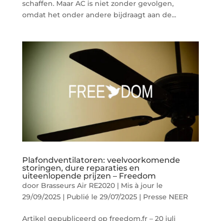
schaffen. Maar AC is niet zonder gevolgen,
omdat het onder andere bijdraagt aan de...
Plafondventilatoren: veelvoorkomende
storingen, dure reparaties en
uiteenlopende prijzen – Freedom
door
Brasseurs Air RE2020
|
Mis à jour le
29/09/2025 | Publié le 29/07/2025
|
Presse NEER
Artikel gepubliceerd op freedom.fr – 20 juli