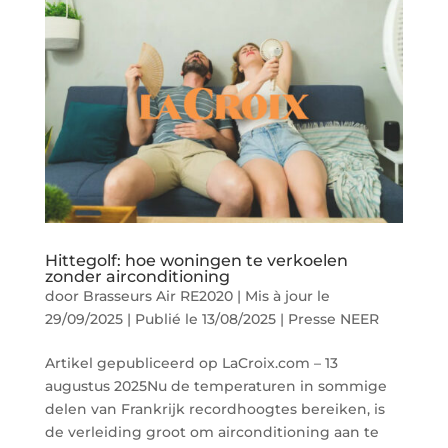
Hittegolf: hoe woningen te verkoelen
zonder airconditioning
door
Brasseurs Air RE2020
|
Mis à jour le
29/09/2025 | Publié le 13/08/2025
|
Presse NEER
Artikel gepubliceerd op LaCroix.com – 13
augustus 2025Nu de temperaturen in sommige
delen van Frankrijk recordhoogtes bereiken, is
de verleiding groot om airconditioning aan te