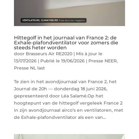
Hittegolf in het journaal van France 2: de
Exhale-plafondventilator voor zomers die
steeds heter worden
door
Brasseurs Air RE2020
|
Mis à jour le
13/07/2026 | Publié le 19/06/2026
|
Presse NEER
,
Presse NL last
Te zien in het avondjournaal van France 2, het
Journal de 20h — donderdag 18 juni 2026,
gepresenteerd door Léa Salamé.Op het
hoogtepunt van de hittegolf vergeleek France 2
in zijn avondjournaal airco’s en ventilatoren, met
de Exhale-plafondventilator als een van...