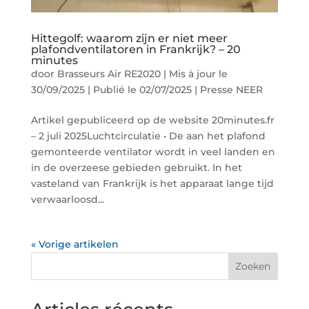
Hittegolf: waarom zijn er niet meer
plafondventilatoren in Frankrijk? – 20
minutes
door
Brasseurs Air RE2020
|
Mis à jour le
30/09/2025 | Publié le 02/07/2025
|
Presse NEER
Artikel gepubliceerd op de website 20minutes.fr
– 2 juli 2025Luchtcirculatie • De aan het plafond
gemonteerde ventilator wordt in veel landen en
in de overzeese gebieden gebruikt. In het
vasteland van Frankrijk is het apparaat lange tijd
verwaarloosd...
« Vorige artikelen
Zoeken