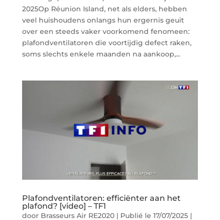
2025Op Réunion Island, net als elders, hebben
veel huishoudens onlangs hun ergernis geuit
over een steeds vaker voorkomend fenomeen:
plafondventilatoren die voortijdig defect raken,
soms slechts enkele maanden na aankoop,...
Plafondventilatoren: efficiënter aan het
plafond? [video] – TF1
door
Brasseurs Air RE2020
|
Publié le 17/07/2025
|