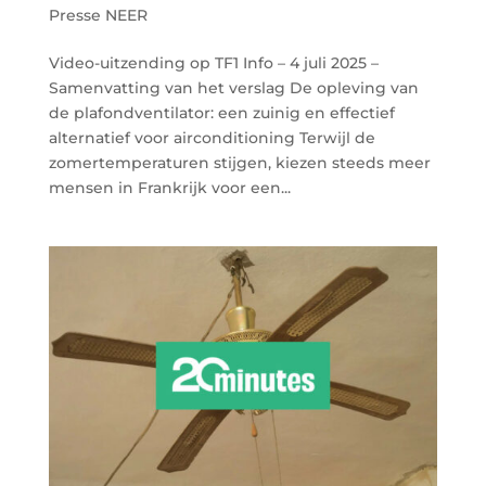
Presse NEER
Video-uitzending op TF1 Info – 4 juli 2025 –
Samenvatting van het verslag De opleving van
de plafondventilator: een zuinig en effectief
alternatief voor airconditioning Terwijl de
zomertemperaturen stijgen, kiezen steeds meer
mensen in Frankrijk voor een...