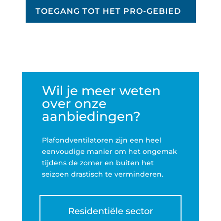
TOEGANG TOT HET PRO-GEBIED
Wil je meer weten
over onze
aanbiedingen?
Plafondventilatoren zijn een heel
eenvoudige manier om het ongemak
tijdens de zomer en buiten het
seizoen drastisch te verminderen.
Residentiële sector