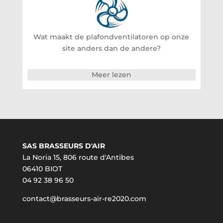
Wat maakt de plafondventilatoren op onze
site anders dan de andere?
Meer lezen
SAS BRASSEURS D'AIR
La Noria 15, 806 route d'Antibes
06410 BIOT
04 92 38 96 50
contact@brasseurs-air-re2020.com