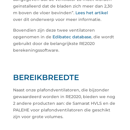
geïnstalleerd dat de bladen zich meer dan 2,30
m boven de vloer bevinden”.
Lees het artikel
over dit onderwerp voor meer informatie.
Bovendien zijn deze twee ventilatoren
opgenomen in de
Edibatec database
, die wordt
gebruikt door de belangrijkste RE2020
berekeningssoftware.
BEREIKBREEDTE
Naast onze plafondventilatoren, die bijzonder
gewaardeerd worden in RE2020, bieden we nog
2 andere producten aan: de Samarat HVLS en de
PALEHE voor plafondventilatoren die geschikt
zijn voor grote volumes.