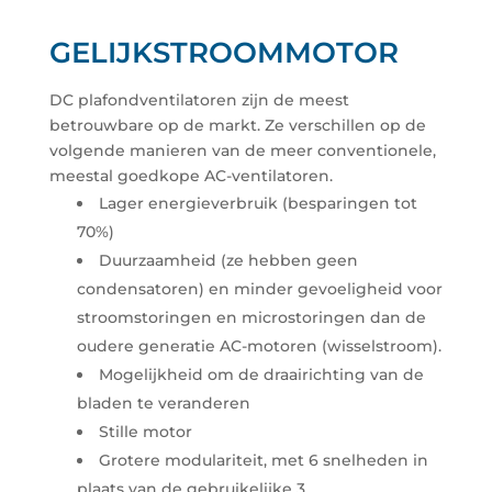
GELIJKSTROOMMOTOR
DC plafondventilatoren zijn de meest
betrouwbare op de markt. Ze verschillen op de
volgende manieren van de meer conventionele,
meestal goedkope AC-ventilatoren.
Lager energieverbruik (besparingen tot
70%)
Duurzaamheid (ze hebben geen
condensatoren) en minder gevoeligheid voor
stroomstoringen en microstoringen dan de
oudere generatie AC-motoren (wisselstroom).
Mogelijkheid om de draairichting van de
bladen te veranderen
Stille motor
Grotere modulariteit, met 6 snelheden in
plaats van de gebruikelijke 3