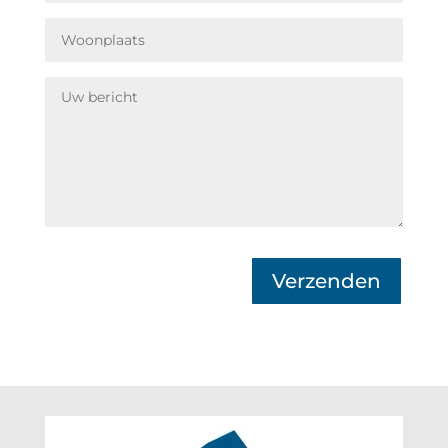
Verzenden