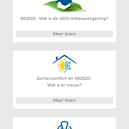
RE2020 : Wat is de 2020-milieuwetgeving?
Meer lezen
Zomercomfort en RE2020 :
Wat is er nieuw?
Meer lezen