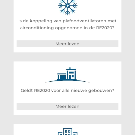
Is de koppeling van plafondventilatoren met
airconditioning opgenomen in de RE2020?
Meer lezen
Geldt RE2020 voor alle nieuwe gebouwen?
Meer lezen