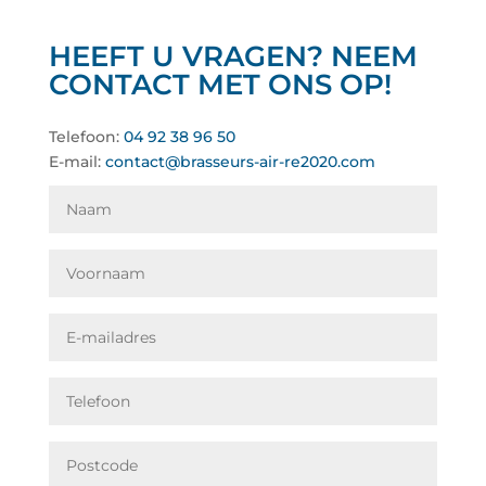
HEEFT U VRAGEN? NEEM
CONTACT MET ONS OP!
Telefoon:
04 92 38 96 50
E-mail:
contact@brasseurs-air-re2020.com