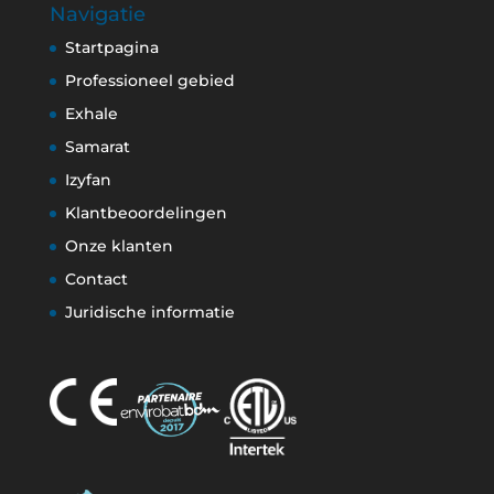
Navigatie
Startpagina
Professioneel gebied
Exhale
Samarat
Izyfan
Klantbeoordelingen
Onze klanten
Contact
Juridische informatie