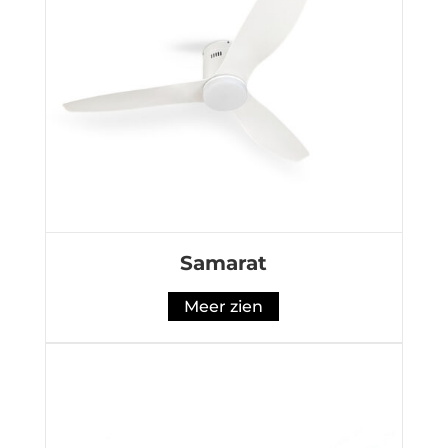
Samarat
Meer zien