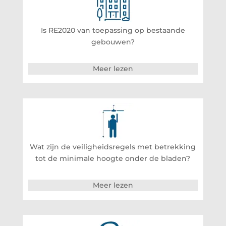
Is RE2020 van toepassing op bestaande
gebouwen?
Meer lezen
Wat zijn de veiligheidsregels met betrekking
tot de minimale hoogte onder de bladen?
Meer lezen