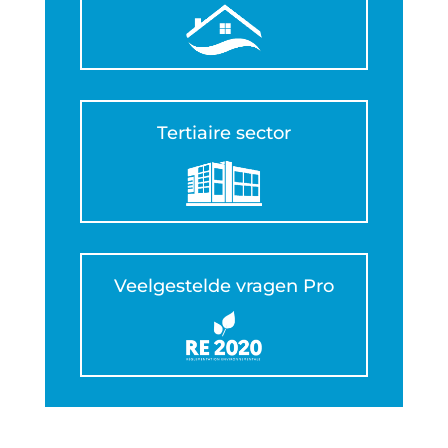
Tertiaire sector
Veelgestelde vragen Pro