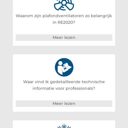
Waarom zijn plafondventilatoren zo belangrijk
in RE2020?
Meer lezen
Waar vind ik gedetailleerde technische
informatie voor professionals?
Meer lezen