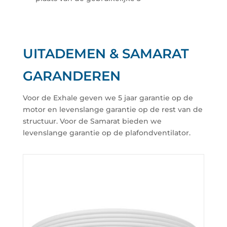
UITADEMEN & SAMARAT
GARANDEREN
Voor de Exhale geven we 5 jaar garantie op de
motor en levenslange garantie op de rest van de
structuur. Voor de Samarat bieden we
levenslange garantie op de plafondventilator.