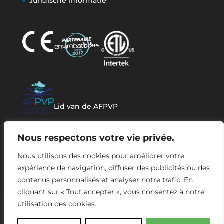
Juridische informatie
Lid van de AFPVP
Nous respectons votre vie privée.
Nous utilisons des cookies pour améliorer votre
expérience de navigation, diffuser des publicités ou des
contenus personnalisés et analyser notre trafic. En
cliquant sur « Tout accepter », vous consentez à notre
utilisation des cookies.