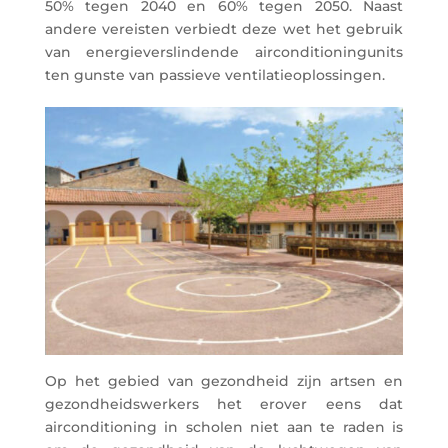
50% tegen 2040 en 60% tegen 2050. Naast
andere vereisten verbiedt deze wet het gebruik
van energieverslindende airconditioningunits
ten gunste van passieve ventilatieoplossingen.
Op het gebied van gezondheid zijn artsen en
gezondheidswerkers het erover eens dat
airconditioning in scholen niet aan te raden is