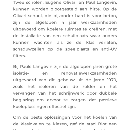
Twee scholen, Eugène Olivari en Paul Langevin,
kunnen worden blootgesteld aan hitte. Op de
Olivari school, die bijzonder hard is voor beton,
zijn de afgelopen 4 jaar werkzaamheden
uitgevoerd om koelere ruimtes te creëren, met
de installatie van een schuilplaats waar ouders
kunnen wachten als ze de klas verlaten,
schaduwzeilen op de speelplaats en anti-UV
filters.
Bij Paule Langevin zijn de afgelopen jaren grote
isolatie- en renovatiewerkzaamheden
uitgevoerd aan dit gebouw uit de jaren 1970,
zoals het isoleren van de zolder en het
vervangen van het schrijnwerk door dubbele
beglazing om ervoor te zorgen dat passieve
koeloplossingen effectief zijn.
Om de beste oplossingen voor het koelen van
de klaslokalen te kiezen, gaf de stad Biot een