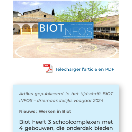
Télécharger l’article en PDF
Artikel gepubliceerd in het tijdschrift BIOT
INFOS – driemaandelijks voorjaar 2024
Nieuws : Werken in Biot
Biot heeft 3 schoolcomplexen met
4 gebouwen, die onderdak bieden