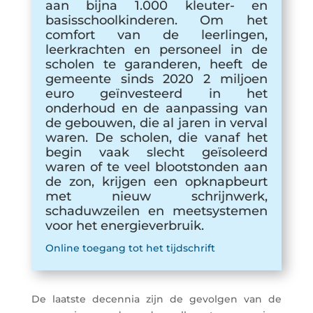
aan bijna 1.000 kleuter- en
basisschoolkinderen. Om het
comfort van de leerlingen,
leerkrachten en personeel in de
scholen te garanderen, heeft de
gemeente sinds 2020 2 miljoen
euro geïnvesteerd in het
onderhoud en de aanpassing van
de gebouwen, die al jaren in verval
waren. De scholen, die vanaf het
begin vaak slecht geïsoleerd
waren of te veel blootstonden aan
de zon, krijgen een opknapbeurt
met nieuw schrijnwerk,
schaduwzeilen en meetsystemen
voor het energieverbruik.
Online toegang tot het tijdschrift
De laatste decennia zijn de gevolgen van de