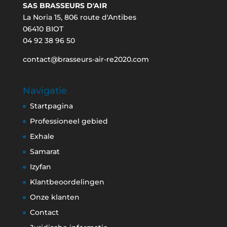
SAS BRASSEURS D'AIR
La Noria 15, 806 route d'Antibes
06410 BIOT
04 92 38 96 50
contact@brasseurs-air-re2020.com
Navigatie
Startpagina
Professioneel gebied
Exhale
Samarat
Izyfan
Klantbeoordelingen
Onze klanten
Contact