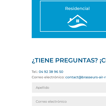
Residencial
¿TIENE PREGUNTAS? ¡
Tel.:
04 92 38 96 50
Correo electrónico:
contact@brasseurs-air-