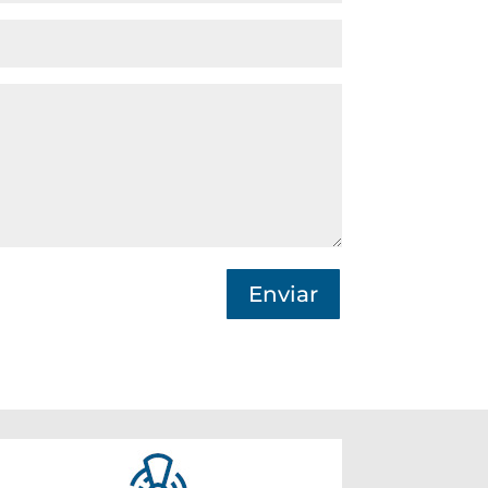
Enviar