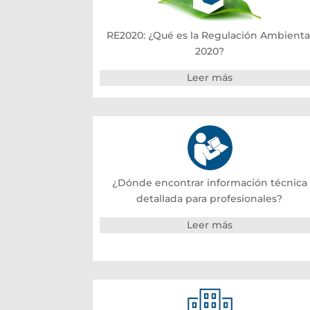
RE2020: ¿Qué es la Regulación Ambienta
2020?
Leer más
¿Dónde encontrar información técnica
detallada para profesionales?
Leer más