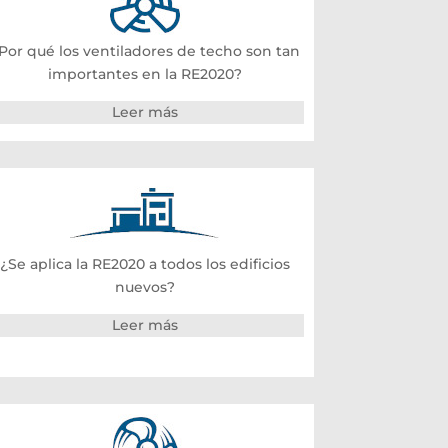
Por qué los ventiladores de techo son tan
importantes en la RE2020?
Leer más
¿Se aplica la RE2020 a todos los edificios
nuevos?
Leer más