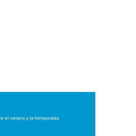
te el verano y la temporada