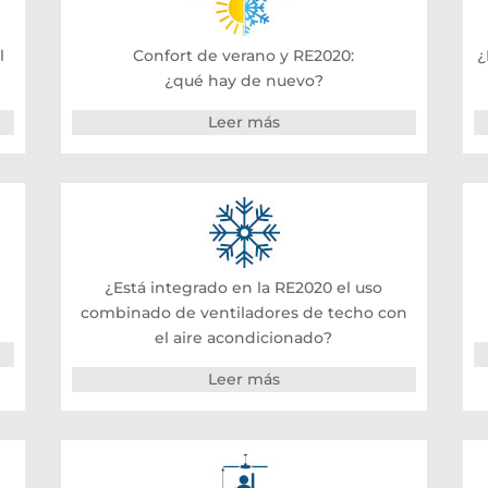
l
Confort de verano y RE2020:
¿
¿qué hay de nuevo?
Leer más
¿Está integrado en la RE2020 el uso
combinado de ventiladores de techo con
el aire acondicionado?
Leer más