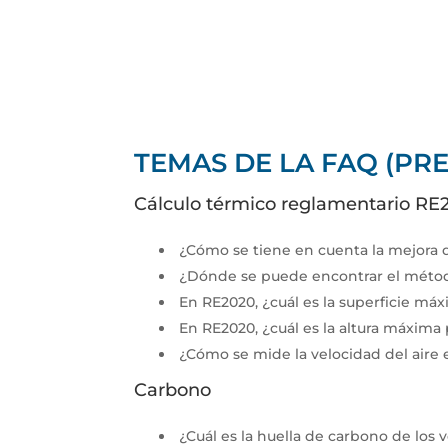
TEMAS DE LA FAQ (PR
Cálculo térmico reglamentario RE
¿Cómo se tiene en cuenta la mejora d
¿Dónde se puede encontrar el métod
En RE2020, ¿cuál es la superficie má
En RE2020, ¿cuál es la altura máxima
¿Cómo se mide la velocidad del aire 
Carbono
¿Cuál es la huella de carbono de los 