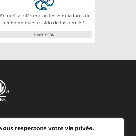
En qué se diferencian los ventiladores de
techo de nuestro sitio de los demás?
Leer más
Nous respectons votre vie privée.
FPVP