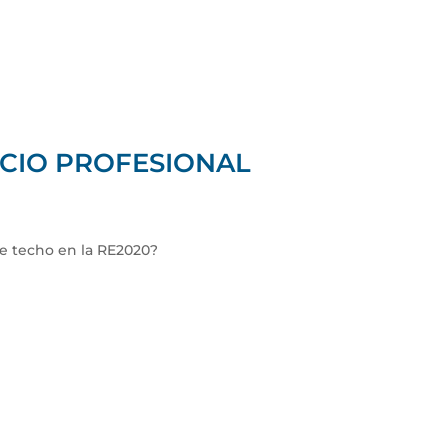
ACIO PROFESIONAL
de techo en la RE2020?