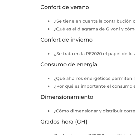
Confort de verano
¿Se tiene en cuenta la contribución 
¿Qué es el diagrama de Givoni y cómo
Confort de invierno
¿Se trata en la RE2020 el papel de lo
Consumo de energía
¿Qué ahorros energéticos permiten l
¿Por qué es importante el consumo el
Dimensionamiento
¿Cómo dimensionar y distribuir corr
Grados-hora (GH)