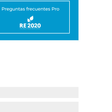
Preguntas frecuentes Pro