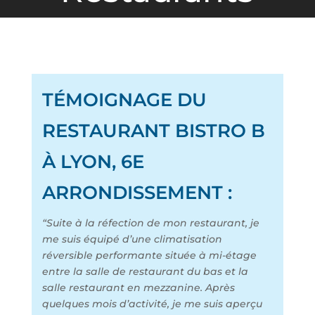
TÉMOIGNAGE DU
RESTAURANT BISTRO B
À LYON, 6E
ARRONDISSEMENT :
“Suite à la réfection de mon restaurant, je
me suis équipé d’une climatisation
réversible performante située à mi-étage
entre la salle de restaurant du bas et la
salle restaurant en mezzanine. Après
quelques mois d’activité, je me suis aperçu