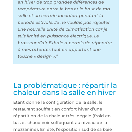
en hiver de trop grandes différences de
température entre le bas et le haut de ma
salle et un certain inconfort pendant la
période estivale. Je ne voulais pas rajouter
une nouvelle unité de climatisation car je
suis limité en puissance électrique. Le
brasseur d’air Exhale a permis de répondre
à mes attentes tout en apportant une
touche « design ».”
La problématique : répartir la
chaleur dans la salle en hiver
Etant donné la configuration de la salle, le
restaurant souffrait en confort hiver d’une
répartition de la chaleur très inégale (froid en
bas et chaud voir suffoquant au niveau de la
mezzanine). En été, l’exposition sud de sa baie