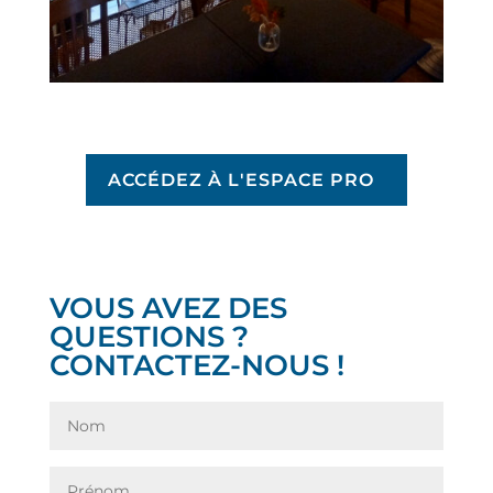
ACCÉDEZ À L'ESPACE PRO
VOUS AVEZ DES
QUESTIONS ?
CONTACTEZ-NOUS !