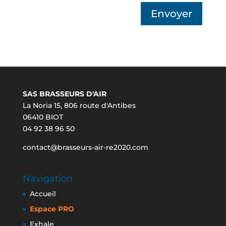
Envoyer
SAS BRASSEURS D'AIR
La Noria 15, 806 route d'Antibes
06410 BIOT
04 92 38 96 50
contact@brasseurs-air-re2020.com
Navigation
Accueil
Espace PRO
Exhale