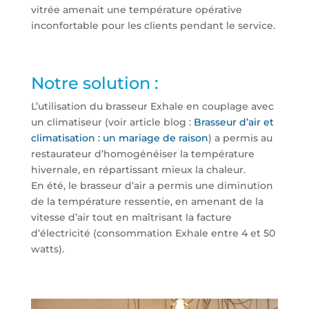
vitrée amenait une température opérative
inconfortable pour les clients pendant le service.
Notre solution :
L’utilisation du brasseur Exhale en couplage avec
un climatiseur (voir article blog :
Brasseur d’air et
climatisation : un mariage de raison
) a permis au
restaurateur d’homogénéiser la température
hivernale, en répartissant mieux la chaleur.
En été, le brasseur d’air a permis une diminution
de la température ressentie, en amenant de la
vitesse d’air tout en maîtrisant la facture
d’électricité (consommation Exhale entre 4 et 50
watts).