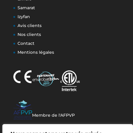
Samarat
Izyfan
Avis clients
Nos clients
Contact
Mentions légales
Membre de l'AFPVP