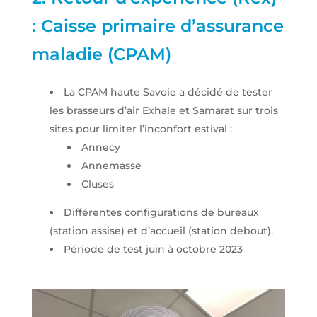
: Caisse primaire d’assurance
maladie (CPAM)
La CPAM haute Savoie a décidé de tester
les brasseurs d’air Exhale et Samarat sur trois
sites pour limiter l’inconfort estival :
Annecy
Annemasse
Cluses
Différentes configurations de bureaux
(station assise) et d’accueil (station debout).
Période de test juin à octobre 2023