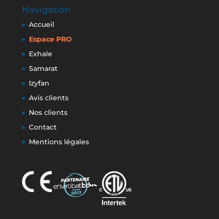
Navigation
Accueil
Espace PRO
Exhale
Samarat
Izyfan
Avis clients
Nos clients
Contact
Mentions légales