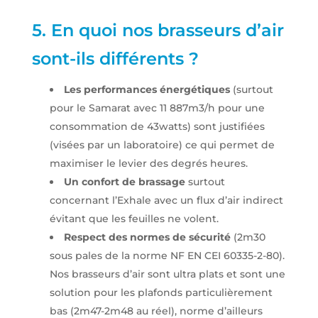
5. En quoi nos brasseurs d’air
sont-ils différents ?
Les performances énergétiques
(surtout
pour le Samarat avec 11 887m3/h pour une
consommation de 43watts) sont justifiées
(visées par un laboratoire) ce qui permet de
maximiser le levier des degrés heures.
Un confort de brassage
surtout
concernant l’Exhale avec un flux d’air indirect
évitant que les feuilles ne volent.
Respect des normes de sécurité
(2m30
sous pales de la norme NF EN CEI 60335-2-80).
Nos brasseurs d’air sont ultra plats et sont une
solution pour les plafonds particulièrement
bas (2m47-2m48 au réel), norme d’ailleurs