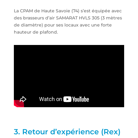
La CPAM de Haute Savoie (74) s’est équipée avec
des brasseurs d’air SAMARAT HVLS 305 (3 mètres
de diamètre) pour ses locaux avec une forte
hauteur de plafond.
3. Retour d’expérience (Rex)