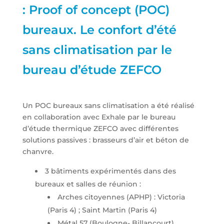
: Proof of concept (POC)
bureaux. Le confort d’été
sans climatisation par le
bureau d’étude ZEFCO
Un POC bureaux sans climatisation a été réalisé
en collaboration avec Exhale par le bureau
d’étude thermique ZEFCO avec différentes
solutions passives : brasseurs d’air et béton de
chanvre.
3 bâtiments expérimentés dans des
bureaux et salles de réunion :
Arches citoyennes (APHP) : Victoria
(Paris 4) ; Saint Martin (Paris 4)
Métal 57 (Boulogne- Billancourt)