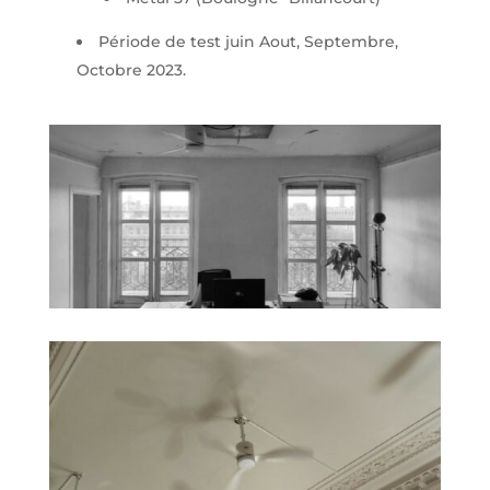
Période de test juin Aout, Septembre,
Octobre 2023.