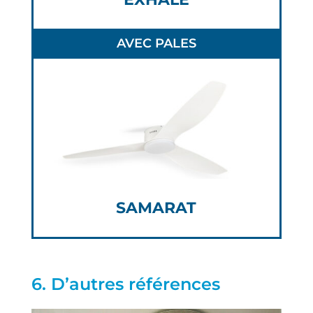
AVEC PALES
SAMARAT
6. D’autres références