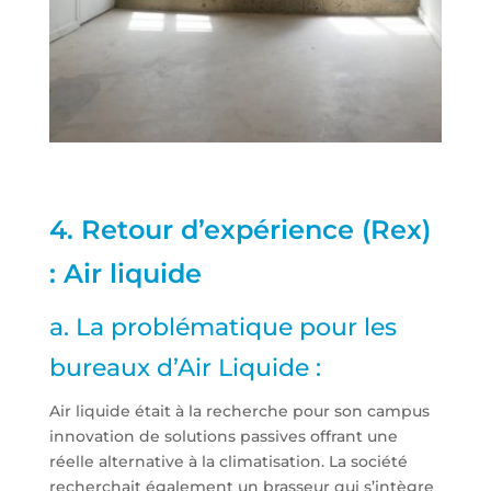
4. Retour d’expérience (Rex)
: Air liquide
a. La problématique pour les
bureaux d’Air Liquide :
Air liquide était à la recherche pour son campus
innovation de solutions passives offrant une
réelle alternative à la climatisation. La société
recherchait également un brasseur qui s’intègre