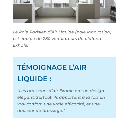
Le Pole Parisien d’Air Liquide (pole Innovation)
est équipé de 280 ventilateurs de plafond
Exhale.
TÉMOIGNAGE L’AIR
LIQUIDE :
“Les brasseurs d’air Exhale ont un design
élégant. Surtout, ils apportent à la fois un
vrai confort, une vraie efficacité, et une
douceur de brassage.”