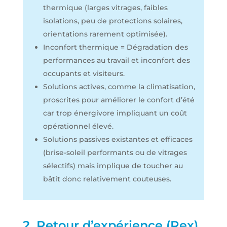
thermique (larges vitrages, faibles
isolations, peu de protections solaires,
orientations rarement optimisée).
Inconfort thermique = Dégradation des
performances au travail et inconfort des
occupants et visiteurs.
Solutions actives, comme la climatisation,
proscrites pour améliorer le confort d’été
car trop énergivore impliquant un coût
opérationnel élevé.
Solutions passives existantes et efficaces
(brise-soleil performants ou de vitrages
sélectifs) mais implique de toucher au
bâtit donc relativement couteuses.
2. Retour d’expérience (Rex)