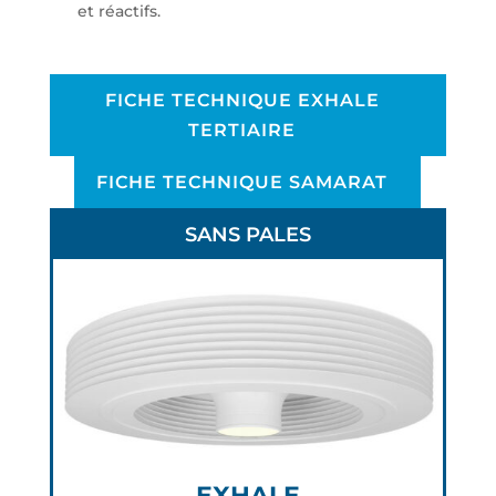
et réactifs.
FICHE TECHNIQUE EXHALE
TERTIAIRE
FICHE TECHNIQUE SAMARAT
SANS PALES
EXHALE