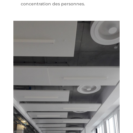
concentration des personnes.