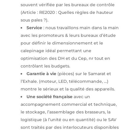
souvent vérifiée par les bureaux de contrôle
(Article : RE2020 : Quelles règles de hauteur
sous pales ?).
Service
: nous travaillons main dans la main
avec les promoteurs & leurs bureaux d’étude
pour définir le dimensionnement et le
calepinage idéal permettant une
optimisation des DH et du Cep, nr tout en
contrôlant les budgets.
Garantie à vie
(pièces) sur le Samarat et
l’Exhale. (moteur, LED, télécommande, …)
montre le sérieux et la qualité des appareils.
Une société française
avec un
accompagnement commercial et technique,
le stockage, l’assemblage des brasseurs, la
logistique (à l’unité ou en quantité) ou le SAV
sont traités par des interlocuteurs disponibles