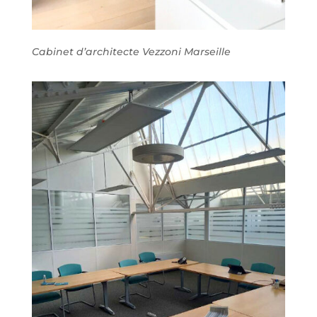
Cabinet d’architecte Vezzoni Marseille