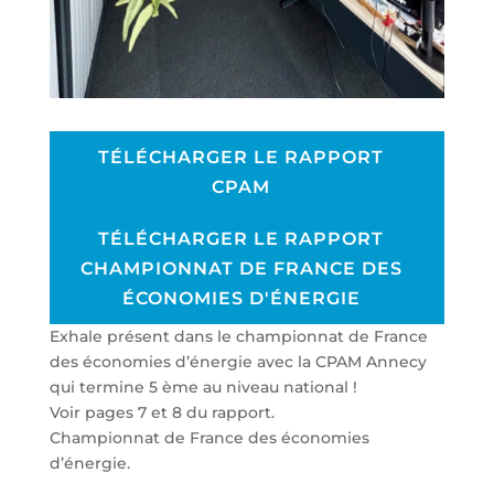
TÉLÉCHARGER LE RAPPORT
CPAM
TÉLÉCHARGER LE RAPPORT
CHAMPIONNAT DE FRANCE DES
ÉCONOMIES D'ÉNERGIE
Exhale présent dans le championnat de France
des économies d’énergie avec la CPAM Annecy
qui termine 5 ème au niveau national !
Voir pages 7 et 8 du rapport.
Championnat de France des économies
d’énergie.