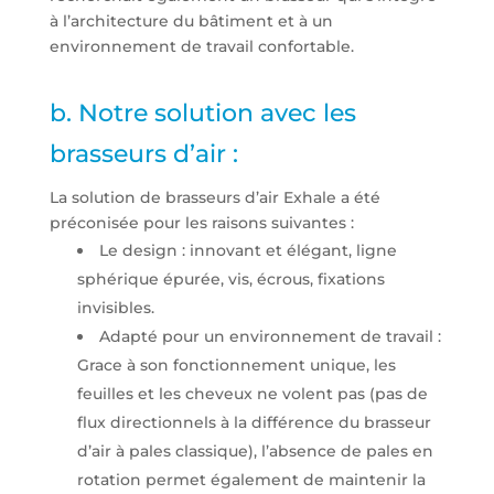
à l’architecture du bâtiment et à un
environnement de travail confortable.
b. Notre solution avec les
brasseurs d’air :
La solution de brasseurs d’air Exhale a été
préconisée pour les raisons suivantes :
Le design : innovant et élégant, ligne
sphérique épurée, vis, écrous, fixations
invisibles.
Adapté pour un environnement de travail :
Grace à son fonctionnement unique, les
feuilles et les cheveux ne volent pas (pas de
flux directionnels à la différence du brasseur
d’air à pales classique), l’absence de pales en
rotation permet également de maintenir la