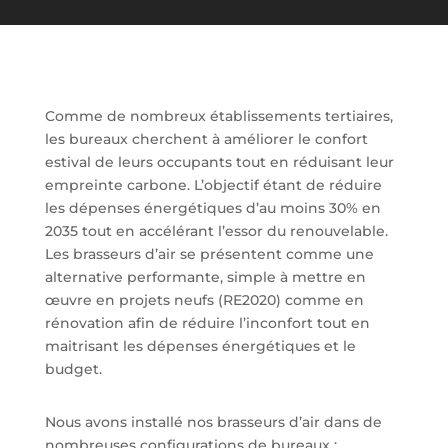
Comme de nombreux établissements tertiaires,
les bureaux cherchent à améliorer le confort
estival de leurs occupants tout en réduisant leur
empreinte carbone. L’objectif étant de réduire
les dépenses énergétiques d’au moins 30% en
2035 tout en accélérant l’essor du renouvelable.
Les brasseurs d’air se présentent comme une
alternative performante, simple à mettre en
œuvre en projets neufs (RE2020) comme en
rénovation afin de réduire l’inconfort tout en
maitrisant les dépenses énergétiques et le
budget.
Nous avons installé nos brasseurs d’air dans de
nombreuses configurations de bureaux :