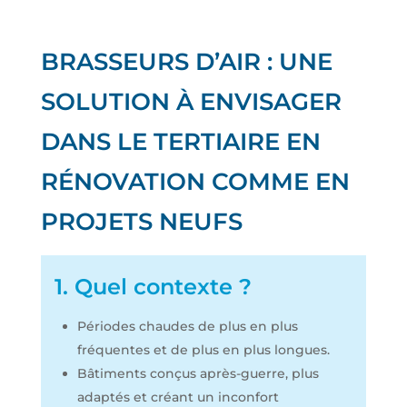
BRASSEURS D’AIR : UNE
SOLUTION À ENVISAGER
DANS LE TERTIAIRE EN
RÉNOVATION COMME EN
PROJETS NEUFS
1. Quel contexte ?
Périodes chaudes de plus en plus
fréquentes et de plus en plus longues.
Bâtiments conçus après-guerre, plus
adaptés et créant un inconfort