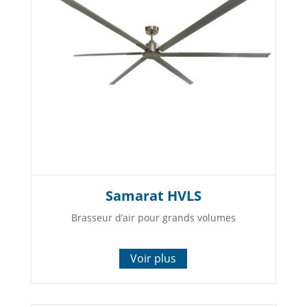
Samarat HVLS
Brasseur d’air pour grands volumes
Voir plus