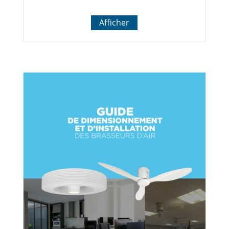
Afficher