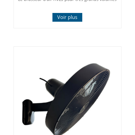
Voir plus