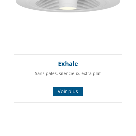
Exhale
Sans pales, silencieux, extra plat
Voir plus