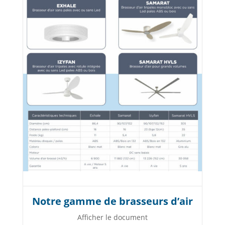
Notre gamme de brasseurs d’air
Afficher le document