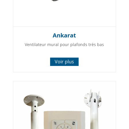
Ankarat
Ventilateur mural pour plafonds très bas
Voir plus