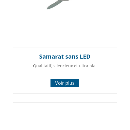
Samarat sans LED
Qualitatif, silencieux et ultra plat
Voir plus