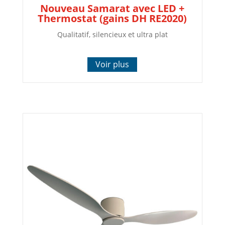
Nouveau Samarat avec LED +
Thermostat (gains DH RE2020)
Qualitatif, silencieux et ultra plat
Voir plus