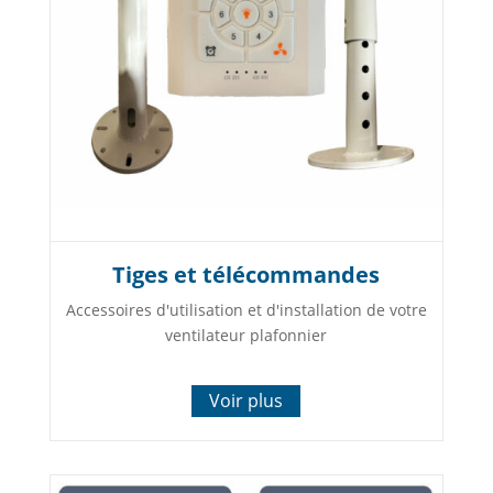
Tiges et télécommandes
Accessoires d'utilisation et d'installation de votre
ventilateur plafonnier
Voir plus