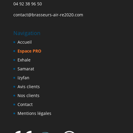
04 92 38 96 50
contact@brasseurs-air-re2020.com
Navigation
Accueil
Espace PRO
Exhale
Samarat
Izyfan
Avis clients
Nos clients
Contact
Mentions légales