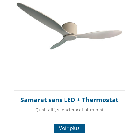
Samarat sans LED + Thermostat
Qualitatif, silencieux et ultra plat
Voir plus