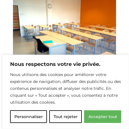
Nous respectons votre vie privée.
Nous utilisons des cookies pour améliorer votre
expérience de navigation, diffuser des publicités ou des
contenus personnalisés et analyser notre trafic. En
cliquant sur « Tout accepter », vous consentez à notre
utilisation des cookies.
Salle Collège Gisèle Halimi X2 Exhale
Personnaliser
Tout rejeter
Accepter tout