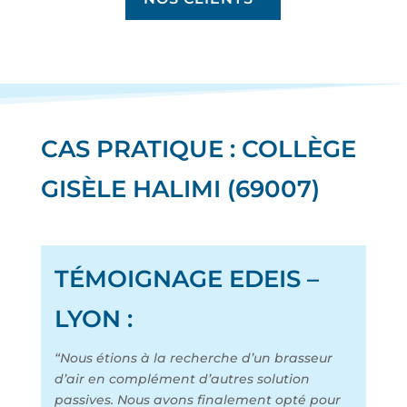
CAS PRATIQUE : COLLÈGE
GISÈLE HALIMI (69007)
TÉMOIGNAGE EDEIS –
LYON :
“Nous étions à la recherche d’un brasseur
d’air en complément d’autres solution
passives. Nous avons finalement opté pour