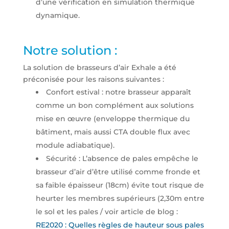
d’une vérification en simulation thermique
dynamique.
Notre solution :
La solution de brasseurs d’air Exhale a été
préconisée pour les raisons suivantes :
Confort estival : notre brasseur apparaît
comme un bon complément aux solutions
mise en œuvre (enveloppe thermique du
bâtiment, mais aussi CTA double flux avec
module adiabatique).
Sécurité : L’absence de pales empêche le
brasseur d’air d’être utilisé comme fronde et
sa faible épaisseur (18cm) évite tout risque de
heurter les membres supérieurs (2,30m entre
le sol et les pales / voir article de blog :
RE2020 : Quelles règles de hauteur sous pales