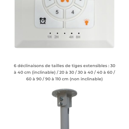
6 déclinaisons de tailles de tiges extensibles : 30
à 40 cm (inclinable) / 20 à 30 / 30 à 40 / 40 à 60 /
60 à 90 / 90 à 110 cm (non inclinable)