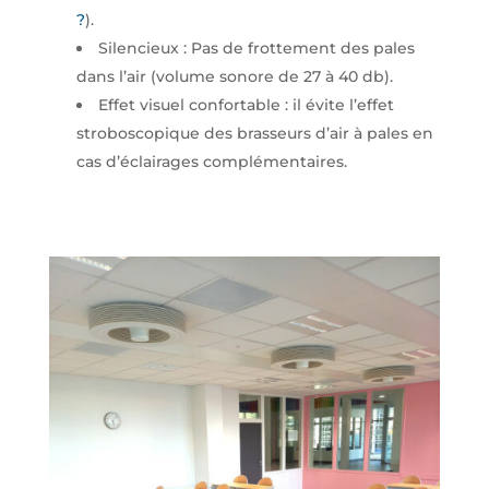
?
).
Silencieux : Pas de frottement des pales
dans l’air (volume sonore de 27 à 40 db).
Effet visuel confortable : il évite l’effet
stroboscopique des brasseurs d’air à pales en
cas d’éclairages complémentaires.