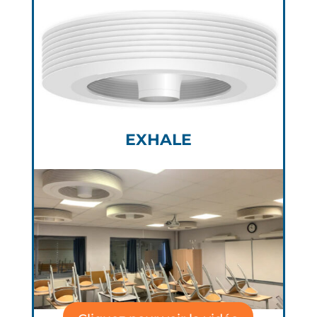
EXHALE