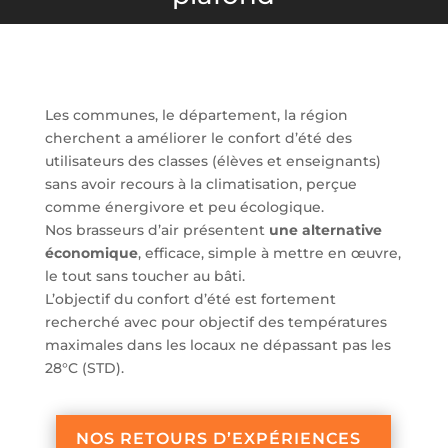
Les communes, le département, la région
cherchent a améliorer le confort d’été des
utilisateurs des classes (élèves et enseignants)
sans avoir recours à la climatisation, perçue
comme énergivore et peu écologique.
Nos brasseurs d’air présentent
une alternative
économique
, efficace, simple à mettre en œuvre,
le tout sans toucher au bâti.
L’objectif du confort d’été est fortement
recherché avec pour objectif des températures
maximales dans les locaux ne dépassant pas les
28°C (STD).
NOS RETOURS D’EXPÉRIENCES