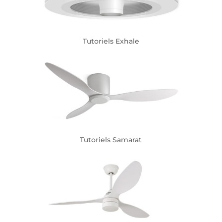
Tutoriels Exhale
Tutoriels Samarat