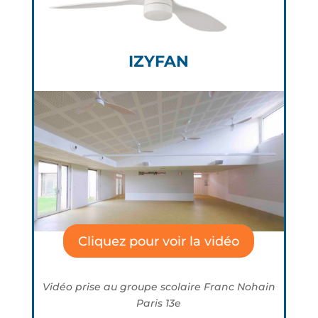
IZYFAN
Cliquez pour voir la vidéo
Vidéo prise au groupe scolaire Franc Nohain
Paris 13e