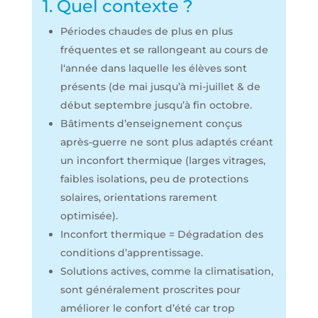
1. Quel contexte ?
Périodes chaudes de plus en plus
fréquentes et se rallongeant au cours de
l‘année dans laquelle les élèves sont
présents (de mai jusqu’à mi-juillet & de
début septembre jusqu’à fin octobre.
Bâtiments d’enseignement conçus
après-guerre ne sont plus adaptés créant
un inconfort thermique (larges vitrages,
faibles isolations, peu de protections
solaires, orientations rarement
optimisée).
Inconfort thermique = Dégradation des
conditions d’apprentissage.
Solutions actives, comme la climatisation,
sont généralement proscrites pour
améliorer le confort d’été car trop