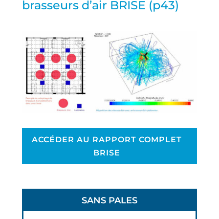
brasseurs d’air BRISE (p43)
ACCÉDER AU RAPPORT COMPLET
BRISE
SANS PALES