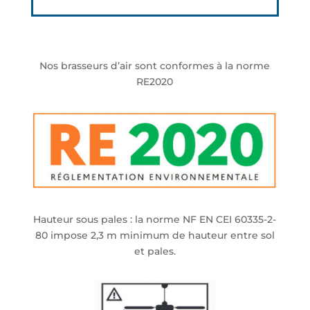
Nos brasseurs d’air sont conformes à la norme
RE2020
Hauteur sous pales : la norme NF EN CEI 60335-2-
80 impose 2,3 m minimum de hauteur entre sol
et pales.