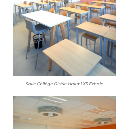
Salle Collège Gisèle Halimi X3 Exhale