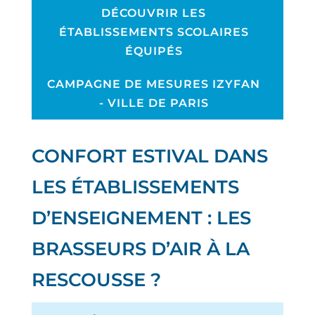
DÉCOUVRIR LES
ÉTABLISSEMENTS SCOLAIRES
ÉQUIPÉS
CAMPAGNE DE MESURES IZYFAN
- VILLE DE PARIS
CONFORT ESTIVAL DANS
LES ÉTABLISSEMENTS
D’ENSEIGNEMENT : LES
BRASSEURS D’AIR À LA
RESCOUSSE ?