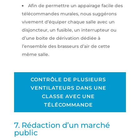
Afin de permettre un appairage facile des
télécommandes murales, nous suggérons
vivement d’équiper chaque salle avec un
disjoncteur, un fusible, un interrupteur ou
d’une boite de dérivation dédiée à
l’ensemble des brasseurs d’air de cette
même salle.
CONTRÔLE DE PLUSIEURS
VENTILATEURS DANS UNE
CLASSE AVEC UNE
TÉLÉCOMMANDE
7. Rédaction d’un marché
public