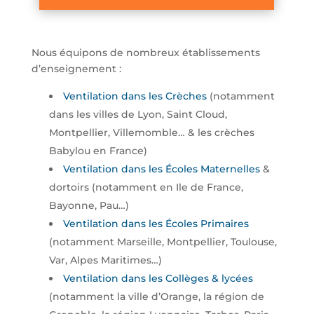
Nous équipons de nombreux établissements
d’enseignement :
Ventilation dans les Crèches
(notamment
dans les villes de Lyon, Saint Cloud,
Montpellier, Villemomble… & les crèches
Babylou en France)
Ventilation dans les Écoles Maternelles
&
dortoirs (notamment en Ile de France,
Bayonne, Pau…)
Ventilation dans les Écoles Primaires
(notamment Marseille, Montpellier, Toulouse,
Var, Alpes Maritimes…)
Ventilation dans les Collèges & lycées
(notamment la ville d’Orange, la région de