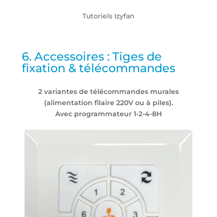
Tutoriels Izyfan
6. Accessoires : Tiges de
fixation & télécommandes
2 variantes de télécommandes murales
(alimentation filaire 220V ou à piles).
Avec programmateur 1-2-4-8H