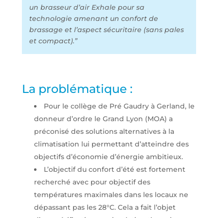
un brasseur d’air Exhale pour sa
technologie amenant un confort de
brassage et l’aspect sécuritaire (sans pales
et compact).”
La problématique :
Pour le collège de Pré Gaudry à Gerland, le
donneur d’ordre le Grand Lyon (MOA) a
préconisé des solutions alternatives à la
climatisation lui permettant d’atteindre des
objectifs d’économie d’énergie ambitieux.
L’objectif du confort d’été est fortement
recherché avec pour objectif des
températures maximales dans les locaux ne
dépassant pas les 28°C. Cela a fait l’objet