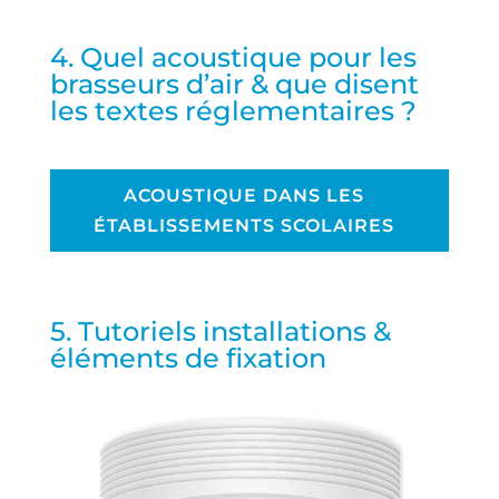
4. Quel acoustique pour les
brasseurs d’air & que disent
les textes réglementaires ?
ACOUSTIQUE DANS LES
ÉTABLISSEMENTS SCOLAIRES
5. Tutoriels installations &
éléments de fixation