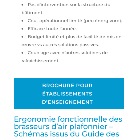
Pas d’intervention sur la structure du
bâtiment.
Cout opérationnel limité (peu énergivore).
Efficace toute l’année.
Budget limité et plus de facilité de mis en
œuvre vs autres solutions passives.
Couplage avec d’autres solutions de
rafraichissement.
BROCHURE POUR
ÉTABLISSEMENTS
D’ENSEIGNEMENT
Ergonomie fonctionnelle des
brasseurs d’air plafonnier –
Schémas issus du Guide des