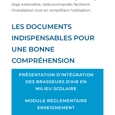
(tige extensible, télécommande) facilitent
l’installation tout en simplifiant l’utilisation.
LES DOCUMENTS
INDISPENSABLES POUR
UNE BONNE
COMPRÉHENSION
PRÉSENTATION D’INTÉGRATION
DES BRASSEURS D’AIR EN
MILIEU SCOLAIRE
MODULE RÉGLEMENTAIRE
ENSEIGNEMENT