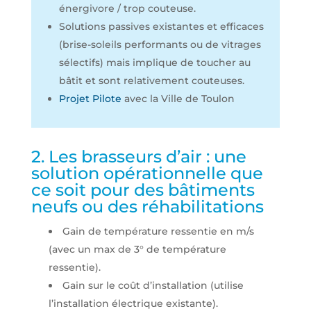
énergivore / trop couteuse.
Solutions passives existantes et efficaces
(brise-soleils performants ou de vitrages
sélectifs) mais implique de toucher au
bâtit et sont relativement couteuses.
Projet Pilote
avec la Ville de Toulon
2. Les brasseurs d’air : une
solution opérationnelle que
ce soit pour des bâtiments
neufs ou des réhabilitations
Gain de température ressentie en m/s
(avec un max de 3° de température
ressentie).
Gain sur le coût d’installation (utilise
l’installation électrique existante).