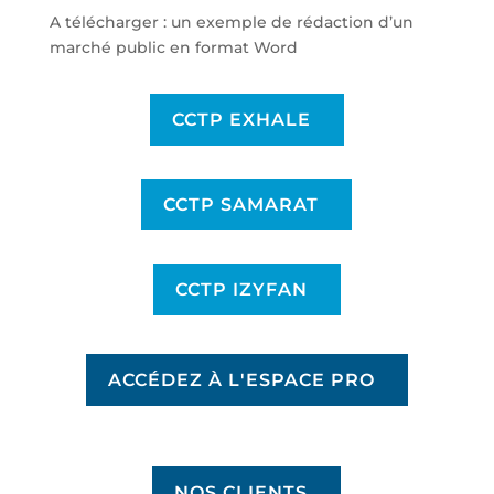
A télécharger : un exemple de rédaction d’un
marché public en format Word
CCTP EXHALE
CCTP SAMARAT
CCTP IZYFAN
ACCÉDEZ À L'ESPACE PRO
NOS CLIENTS