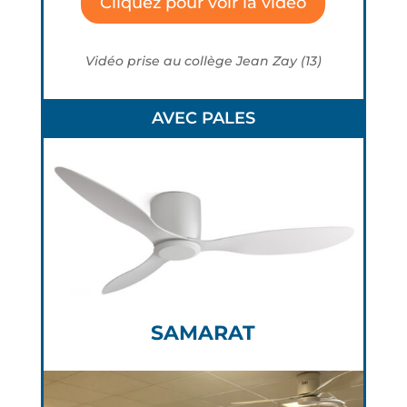
Cliquez pour voir la vidéo
Vidéo prise au collège Jean Zay (13)
AVEC PALES
SAMARAT