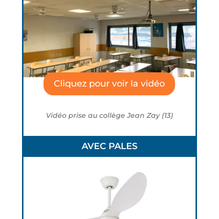
Cliquez pour voir la vidéo
Vidéo prise au collège Jean Zay (13)
AVEC PALES