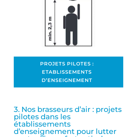
PROJETS PILOTES :
ETABLISSEMENTS
D’ENSEIGNEMENT
3. Nos brasseurs d’air : projets
pilotes dans les
établissements
d’enseignement pour lutter