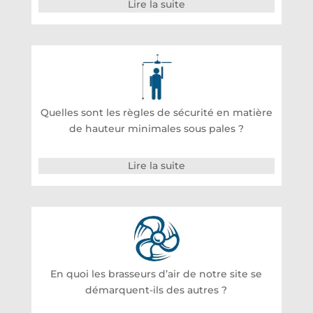
Lire la suite
Quelles sont les règles de sécurité en matière
de hauteur minimales sous pales ?
Lire la suite
En quoi les brasseurs d’air de notre site se
démarquent-ils des autres ?