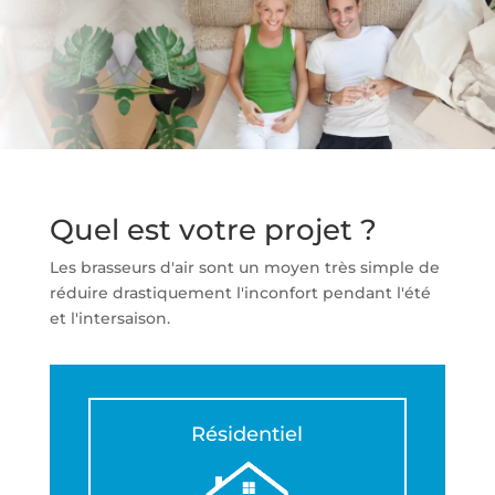
Quel est votre projet ?
Les brasseurs d'air sont un moyen très simple de
réduire drastiquement l'inconfort pendant l'été
et l'intersaison.
Résidentiel