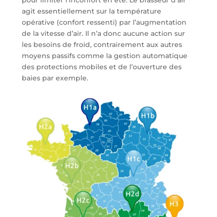
pour limiter l’inconfort en été. Le brasseur d’air
agit essentiellement sur la température
opérative (confort ressenti) par l’augmentation
de la vitesse d’air. Il n’a donc aucune action sur
les besoins de froid, contrairement aux autres
moyens passifs comme la gestion automatique
des protections mobiles et de l’ouverture des
baies par exemple.