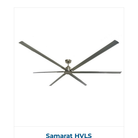
Samarat HVLS