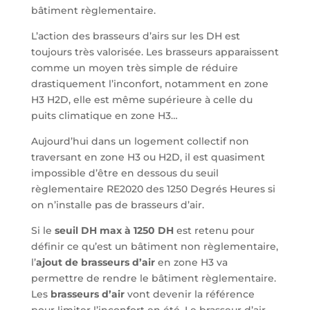
bâtiment règlementaire.
L’action des brasseurs d’airs sur les DH est
toujours très valorisée. Les brasseurs apparaissent
comme un moyen très simple de réduire
drastiquement l’inconfort, notamment en zone
H3 H2D, elle est même supérieure à celle du
puits climatique en zone H3…
Aujourd’hui dans un logement collectif non
traversant en zone H3 ou H2D, il est quasiment
impossible d’être en dessous du seuil
règlementaire RE2020 des 1250 Degrés Heures si
on n’installe pas de brasseurs d’air.
Si le
seuil DH max à 1250 DH
est retenu pour
définir ce qu’est un bâtiment non règlementaire,
l’
ajout de brasseurs d’air
en zone H3 va
permettre de rendre le bâtiment règlementaire.
Les
brasseurs d’air
vont devenir la référence