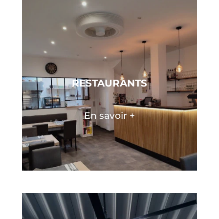
RESTAURANTS
En savoir +