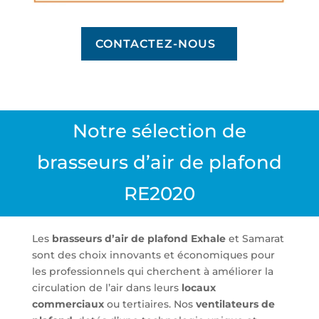
CONTACTEZ-NOUS
Notre sélection de
brasseurs d’air de plafond
RE2020
Les
brasseurs d’air de plafond Exhale
et Samarat
sont des choix innovants et économiques pour
les professionnels qui cherchent à améliorer la
circulation de l’air dans leurs
locaux
commerciaux
ou tertiaires. Nos
ventilateurs de