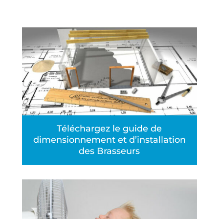
Téléchargez le guide de
dimensionnement et d’installation
des Brasseurs