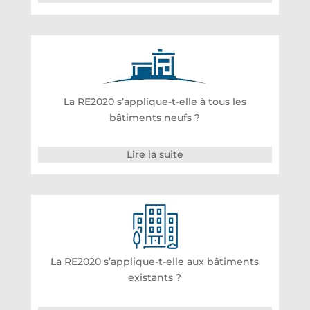
La RE2020 s’applique-t-elle à tous les
bâtiments neufs ?
Lire la suite
La RE2020 s’applique-t-elle aux bâtiments
existants ?