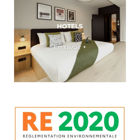
HOTELS
En savoir +