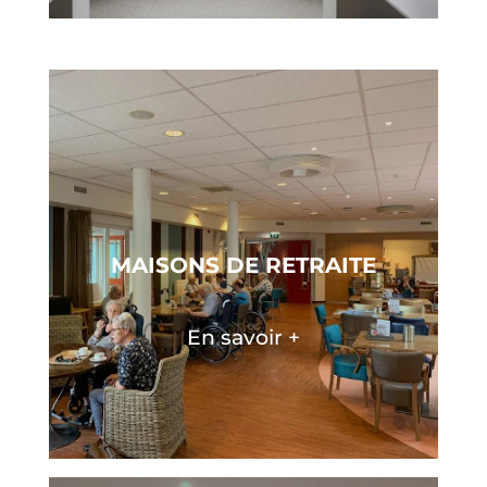
MAISONS DE RETRAITE
En savoir +