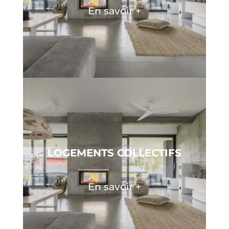
En savoir +
LOGEMENTS COLLECTIFS
En savoir +