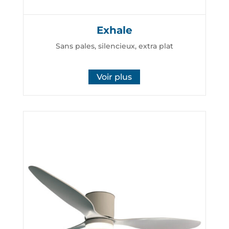
Exhale
Sans pales, silencieux, extra plat
Voir plus