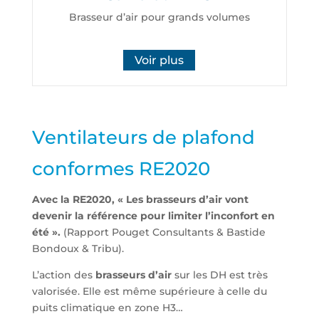
Brasseur d’air pour grands volumes
Voir plus
Ventilateurs de plafond
conformes RE2020
Avec la RE2020, « Les brasseurs d’air vont
devenir la référence pour limiter l’inconfort en
été ».
(Rapport Pouget Consultants & Bastide
Bondoux & Tribu).
L’action des
brasseurs d’air
sur les DH est très
valorisée. Elle est même supérieure à celle du
puits climatique en zone H3…