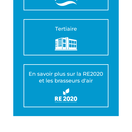
Tertiaire
En savoir plus sur la RE2020
et les brasseurs d'air