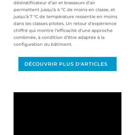
déstratificateur d’air et brasseurs d’air
permettent jusqu’à 4 °C de moins en classe, et
jusqu’à 7 °C de température ressentie en moins
dans les classes pilotes. Un retour d’expérience
chiffré qui montre l’efficacité d’une approche
combinée, à condition d’être adaptée à la
configuration du bâtiment.
DÉCOUVRIR PLUS D'ARTICLES