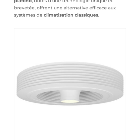
plafond
, dotés d’une technologie unique et
brevetée, offrent une alternative efficace aux
systèmes de
climatisation classiques
.