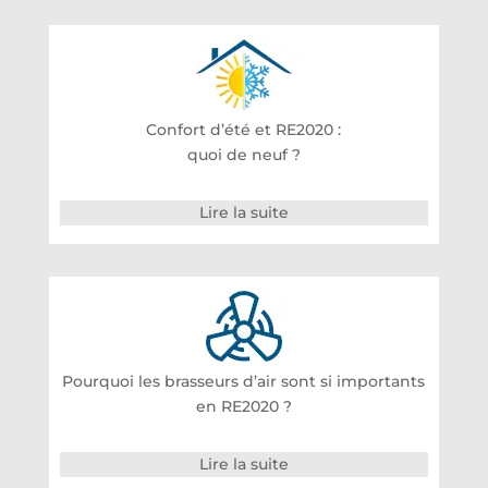
Confort d’été et RE2020 :
quoi de neuf ?
Lire la suite
Pourquoi les brasseurs d’air sont si importants
en RE2020 ?
Lire la suite