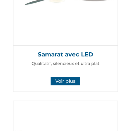
Samarat avec LED
Qualitatif, silencieux et ultra plat
Voir plus