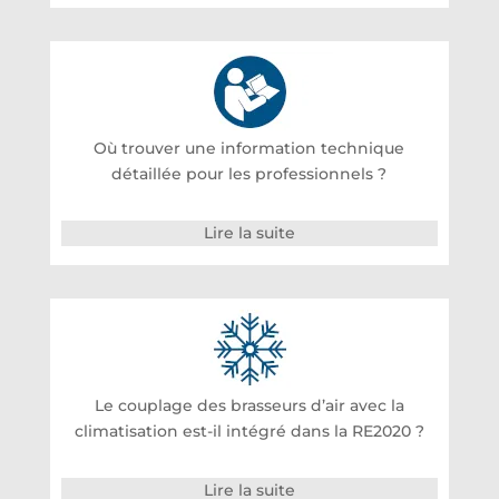
Où trouver une information technique
détaillée pour les professionnels ?
Lire la suite
Le couplage des brasseurs d’air avec la
climatisation est-il intégré dans la RE2020 ?
Lire la suite