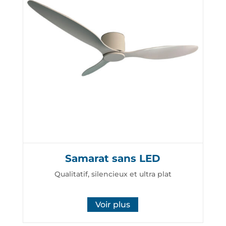
Samarat sans LED
Qualitatif, silencieux et ultra plat
Voir plus