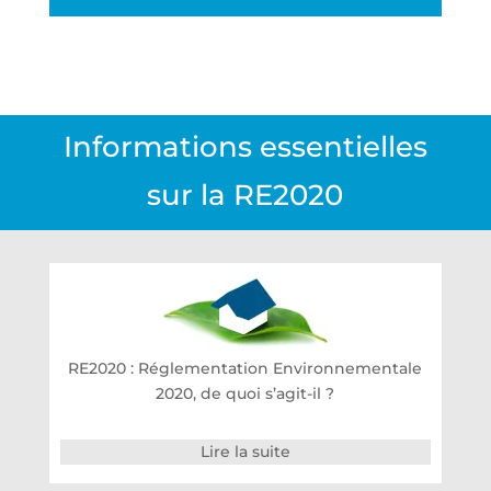
Informations essentielles
sur la RE2020
RE2020 : Réglementation Environnementale
2020, de quoi s’agit-il ?
Lire la suite