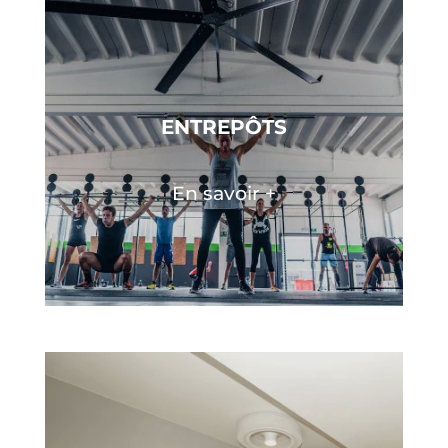
ENTREPÔTS
En savoir +