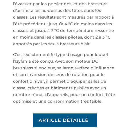
l’évacuer par les persiennes, et des brasseurs
d’air installés au-dessus des têtes dans les
classes. Les résultats sont mesurés par rapport à
l’été précédent : jusqu’à 4 °C de moins dans les
classes, et jusqu’à 7 °C de température ressentie
en moins dans les classes pilotes, dont 2 à 3 °C
apportés par les seuls brasseurs d’air.
C’est exactement le type d’usage pour lequel
l’Izyfan a été conçu. Avec son moteur DC
brushless silencieux, sa large surface d’influence
et son inversion de sens de rotation pour le
confort d’hiver, il permet d’équiper salles de
classe, crèches et bâtiments publics avec un
nombre réduit d’appareils, pour un confort d’été
optimisé et une consommation très faible.
ARTICLE DÉTAILLÉ