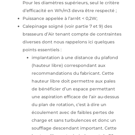
Pour les diamètres supérieurs, seul le critère
d’efficacité en Wh/m3 devra être respecté ;
Puissance appelée à l’arrêt < 0,2W;
Calepinage soigné (voir partie 7 et 9) des
brasseurs d’Air tenant compte de contraintes
diverses dont nous rappelons ici quelques
points essentiels :
implantation à une distance du plafond
(hauteur libre) correspondant aux
recommandations du fabricant. Cette
hauteur libre doit permettre aux pales
de bénéficier d’un espace permettant
une aspiration efficace de l’air au-dessus
du plan de rotation, c’est à dire un
écoulement avec de faibles pertes de
charge et sans turbulences et donc un
soufflage descendant important. Cette