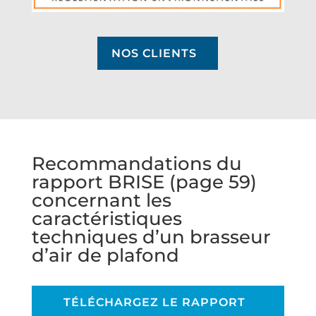
NOS CLIENTS
Recommandations du
rapport BRISE (page 59)
concernant les
caractéristiques
techniques d’un brasseur
d’air de plafond
TÉLÉCHARGEZ LE RAPPORT