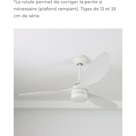
*La rotule permet de corriger la pente si
nécessaire (plafond rampant). Tiges de 12 et 25
cm de série.