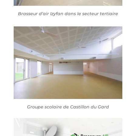
Brasseur d’air Izyfan dans le secteur tertiaire
Groupe scolaire de Castillon du Gard