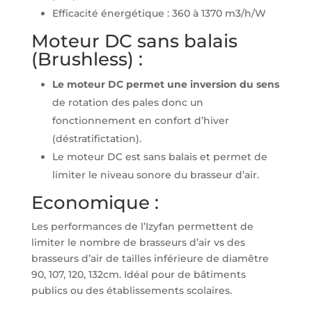
Efficacité énergétique : 360 à 1370 m3/h/W
Moteur DC sans balais
(Brushless) :
Le moteur DC permet une inversion du sens
de rotation des pales donc un
fonctionnement en confort d’hiver
(déstratifictation).
Le moteur DC est sans balais et permet de
limiter le niveau sonore du brasseur d’air.
Economique :
Les performances de l’Izyfan permettent de
limiter le nombre de brasseurs d’air vs des
brasseurs d’air de tailles inférieure de diamêtre
90, 107, 120, 132cm. Idéal pour de bâtiments
publics ou des établissements scolaires.