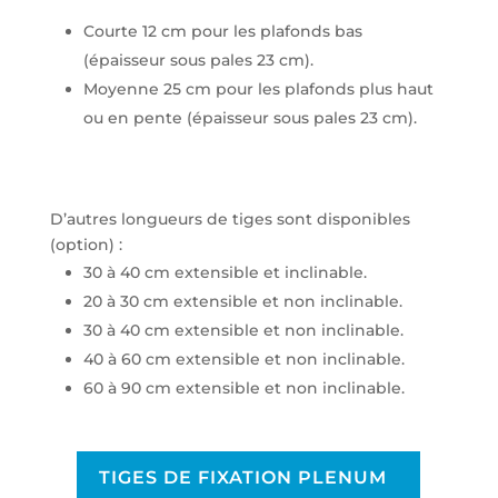
Courte 12 cm pour les plafonds bas
(épaisseur sous pales 23 cm).
Moyenne 25 cm pour les plafonds plus haut
ou en pente (épaisseur sous pales 23 cm).
D’autres longueurs de tiges sont disponibles
(option) :
30 à 40 cm extensible et inclinable.
20 à 30 cm extensible et non inclinable.
30 à 40 cm extensible et non inclinable.
40 à 60 cm extensible et non inclinable.
60 à 90 cm extensible et non inclinable.
TIGES DE FIXATION PLENUM