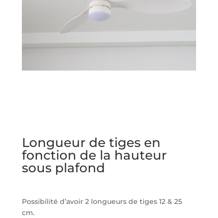
Longueur de tiges en
fonction de la hauteur
sous plafond
Possibilité d’avoir 2 longueurs de tiges 12 & 25
cm.