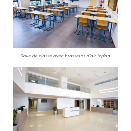
Salle de classe avec brasseurs d’air Izyfan