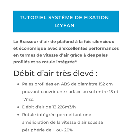
TUTORIEL SYSTÈME DE FIXATION
IZYFAN
Le Brasseur d’air de plafond à la fois silencieux
et économique avec d’excellentes performances
en termes de vitesse d’air grâce à des pales
profilés et sa rotule intégrée*.
Débit d’air très élevé :
Pales profilées en ABS de diamètre 152 cm
pouvant couvrir une surface au sol entre 15 et
17m2.
Débit d’air de 13 226m3/h
Rotule intégrée permettant une
amélioration de la vitesse d’air sous sa
périphérie de + ou- 20%