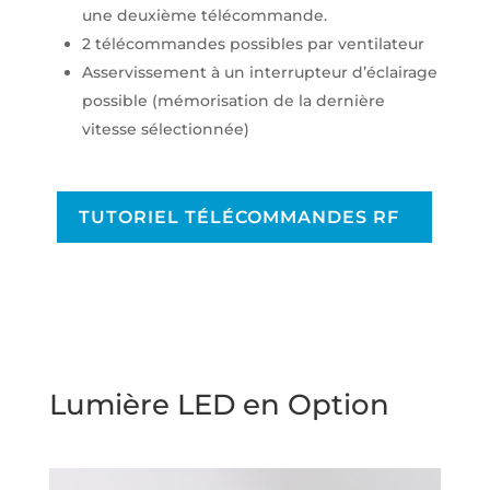
une deuxième télécommande.
2 télécommandes possibles par ventilateur
Asservissement à un interrupteur d’éclairage
possible (mémorisation de la dernière
vitesse sélectionnée)
TUTORIEL TÉLÉCOMMANDES RF
Lumière LED en Option