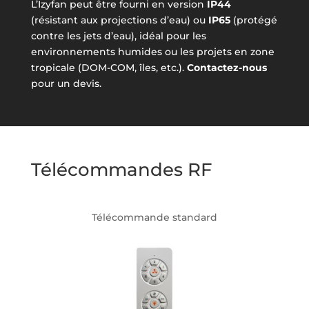
L’Izyfan peut être fourni en version
IP44
(résistant aux projections d’eau) ou
IP65
(protégé
contre les jets d’eau), idéal pour les
environnements humides ou les projets en zone
tropicale (DOM-COM, îles, etc.).
Contactez-nous
pour un devis.
Télécommandes RF
Télécommande standard