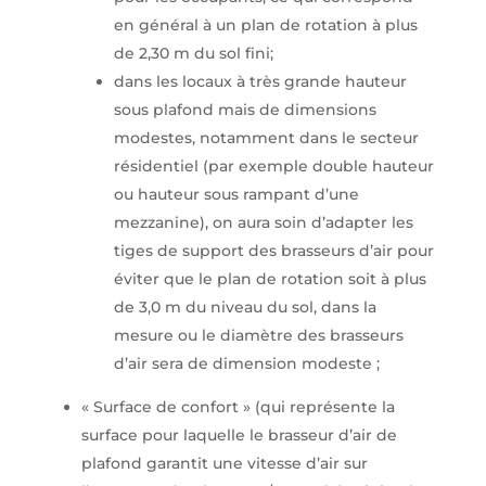
en général à un plan de rotation à plus
de 2,30 m du sol fini;
dans les locaux à très grande hauteur
sous plafond mais de dimensions
modestes, notamment dans le secteur
résidentiel (par exemple double hauteur
ou hauteur sous rampant d’une
mezzanine), on aura soin d’adapter les
tiges de support des brasseurs d’air pour
éviter que le plan de rotation soit à plus
de 3,0 m du niveau du sol, dans la
mesure ou le diamètre des brasseurs
d’air sera de dimension modeste ;
« Surface de confort » (qui représente la
surface pour laquelle le brasseur d’air de
plafond garantit une vitesse d’air sur