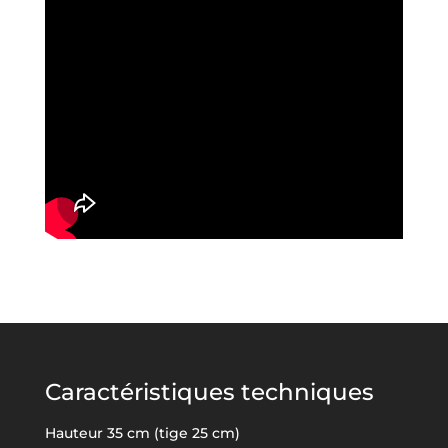
Caractéristiques techniques
Hauteur 35 cm (tige 25 cm)