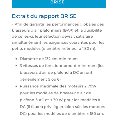
BRISE
Extrait du rapport BRISE
« Afin de garantir les performances globales des
brasseurs d’air plafonniers (BAP) et la durabilité
de celles-ci, leur sélection devrait satisfaire
simultanément les exigences courantes pour les
petits modèles (diamètre inférieur à 1,80 m):
Diamètre de 132 cm minimum
3 vitesses de fonctionnement minimum (les
brasseurs d’air de plafond à DC en ont
généralement 5 ou 6)
Puissance maximale des moteurs ≤ 70W
pour les modèles de brasseur d’air de
plafond à AC et ≤ 30 W pour les modèles à
DC (il faudra privilégier, bien sûr, les moteurs
DC) pour les modèles de diamètre ≤ 180 cm.