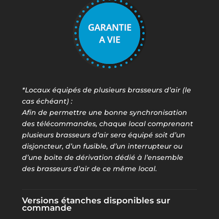
*Locaux équipés de plusieurs brasseurs d’air (le
cas échéant) :
Afin de permettre une bonne synchronisation
des télécommandes, chaque local comprenant
plusieurs brasseurs d’air sera équipé soit d’un
disjoncteur, d’un fusible, d’un interrupteur ou
d’une boite de dérivation dédié à l’ensemble
des brasseurs d’air de ce même local.
Versions étanches disponibles sur
commande