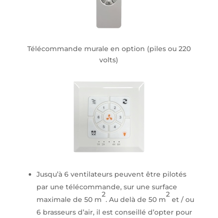
Télécommande murale en option (piles ou 220
volts)
Jusqu’à 6 ventilateurs peuvent être pilotés
par une télécommande, sur une surface
2
2
maximale de 50 m
. Au delà de 50 m
et / ou
6 brasseurs d’air, il est conseillé d’opter pour