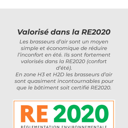
Valorisé dans la RE2020
Les brasseurs d’air sont un moyen
simple et économique de réduire
l’inconfort en été. Ils sont fortement
valorisés dans la RE2020 (confort
d’été).
En zone H3 et H2D les brasseurs d’air
sont quasiment incontournables pour
que le bâtiment soit certifié RE2020.