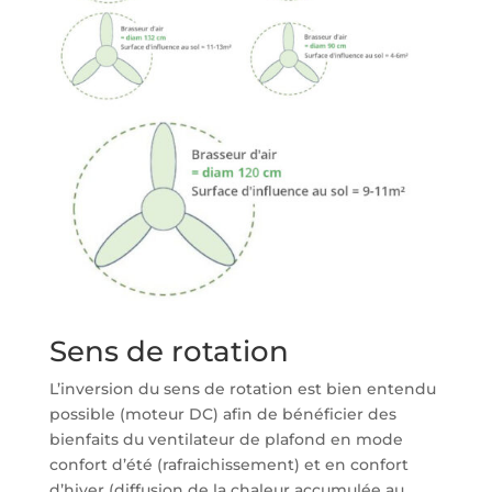
Sens de rotation
L’inversion du sens de rotation est bien entendu
possible (moteur DC) afin de bénéficier des
bienfaits du ventilateur de plafond en mode
confort d’été (rafraichissement) et en confort
d’hiver (diffusion de la chaleur accumulée au