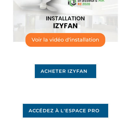
Voir la vidéo d'installation
ACHETER IZYFAN
ACCÉDEZ À L'ESPACE PRO