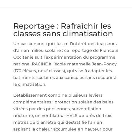
Reportage : Rafraîchir les
classes sans climatisation
Un cas concret qui illustre l’intérêt des brasseurs
d’air en milieu scolaire : ce reportage de France 3
Occitanie suit l’expérimentation du programme
national RACINE à l’école maternelle Jean-Poncy
(170 élèves, neuf classes), qui vise à adapter les
bâtiments scolaires aux canicules sans recourir à
la climatisation.
L’établissement combine plusieurs leviers
complémentaires : protection solaire des baies
vitrées par des persiennes, surventilation
nocturne, un ventilateur HVLS de près de trois
mètres de diamètre qui déstratifie l’air en
aspirant la chaleur accumulée en hauteur pour