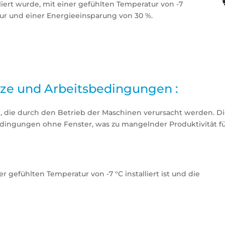
iert wurde, mit einer gefühlten Temperatur von -7
tur und einer Energieeinsparung von 30 %.
tze und Arbeitsbedingungen :
, die durch den Betrieb der Maschinen verursacht werden. D
dingungen ohne Fenster, was zu mangelnder Produktivität fü
 gefühlten Temperatur von -7 °C installiert ist und die