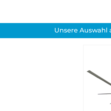
Unsere Auswahl 