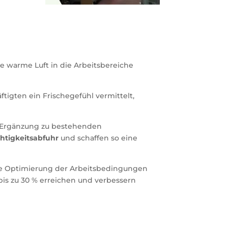
 warme Luft in die Arbeitsbereiche
tigten ein Frischegefühl vermittelt,
n Ergänzung zu bestehenden
htigkeitsabfuhr
und schaffen so eine
eine Optimierung der Arbeitsbedingungen
bis zu 30 % erreichen und verbessern