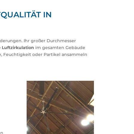
QUALITÄT IN
rderungen. Ihr großer Durchmesser
Luftzirkulation
im gesamten Gebäude
, Feuchtigkeit oder Partikel ansammeln
en