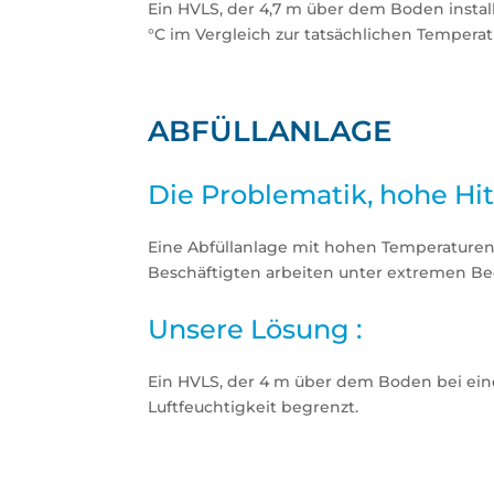
Ein HVLS, der 4,7 m über dem Boden install
°C im Vergleich zur tatsächlichen Tempera
ABFÜLLANLAGE
Die Problematik, hohe Hi
Eine Abfüllanlage mit hohen Temperaturen
Beschäftigten arbeiten unter extremen Be
Unsere Lösung :
Ein HVLS, der 4 m über dem Boden bei einer
Luftfeuchtigkeit begrenzt.