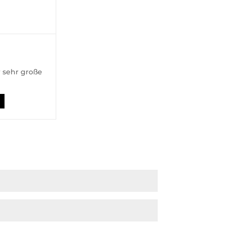
 sehr große