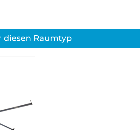
r diesen Raumtyp