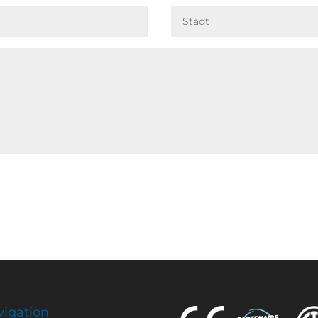
igation