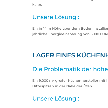
kann.
Unsere Lösung :
Ein in 14 m Höhe über dem Boden installie
jährliche Energieeinsparung von 5000 EUR
LAGER EINES KÜCHEN
Die Problematik der hohe
Ein 9.000 m² großer Küchenhersteller mi
Hitzespitzen in der Nähe der Öfen.
Unsere Lösung :