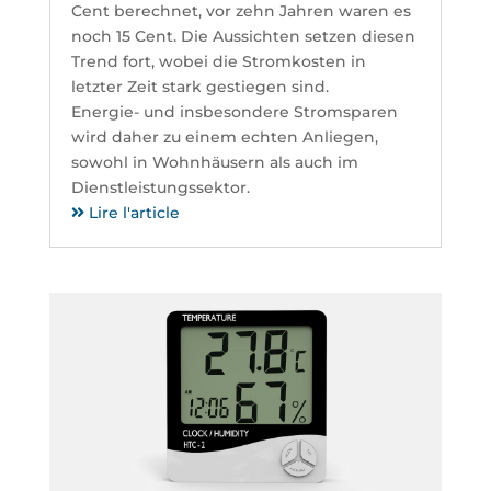
Cent berechnet, vor zehn Jahren waren es
noch 15 Cent. Die Aussichten setzen diesen
Trend fort, wobei die Stromkosten in
letzter Zeit stark gestiegen sind.
Energie- und insbesondere Stromsparen
wird daher zu einem echten Anliegen,
sowohl in Wohnhäusern als auch im
Dienstleistungssektor.
Lire l'article