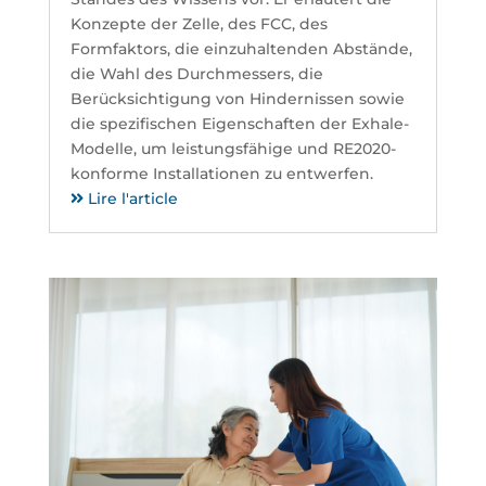
Konzepte der Zelle, des FCC, des
Formfaktors, die einzuhaltenden Abstände,
die Wahl des Durchmessers, die
Berücksichtigung von Hindernissen sowie
die spezifischen Eigenschaften der Exhale-
Modelle, um leistungsfähige und RE2020-
konforme Installationen zu entwerfen.
Lire l'article