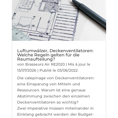
Luftumwälzer, Deckenventilatoren:
Welche Regeln gelten für die
Raumaufteilung?
von
Brasseurs Air RE2020
|
Mis à jour le
13/07/2026 | Publié le 03/06/2022
Die calepinage von Deckenventilatoren:
eine Einsparung von Mitteln und
Ressourcen. Warum ist eine genaue
Abstimmung zwischen den einzelnen
Deckenventilatoren so wichtig?
Zwei Imperative müssen miteinander in
Einklang gebracht werden: der Budget-