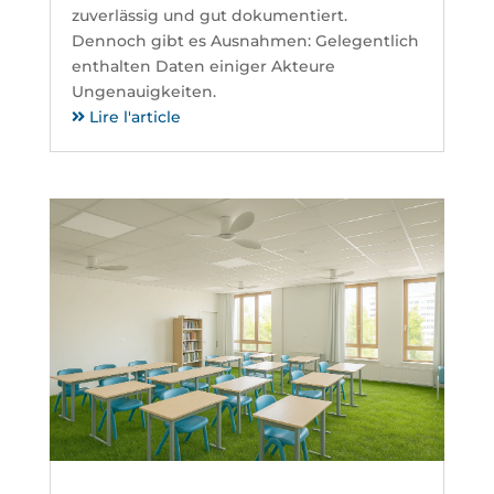
zuverlässig und gut dokumentiert.
Dennoch gibt es Ausnahmen: Gelegentlich
enthalten Daten einiger Akteure
Ungenauigkeiten.
Lire l'article