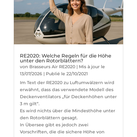
RE2020: Welche Regeln für die Höhe
unter den Rotorblättern?
von
Brasseurs Air RE2020
|
Mis à jour le
13/07/2026 | Publié le 22/10/2021
Im Text der RE2020 zu Luftumwälzern wird
erwähnt, dass das verwendete Modell des
Deckenventilators „für Deckenhöhen unter
3 m gilt“.
Es wird nichts über die Mindesthöhe unter
den Rotorblättern gesagt.
In Übersee gibt es jedoch zwei
Vorschriften, die die sichere Höhe von