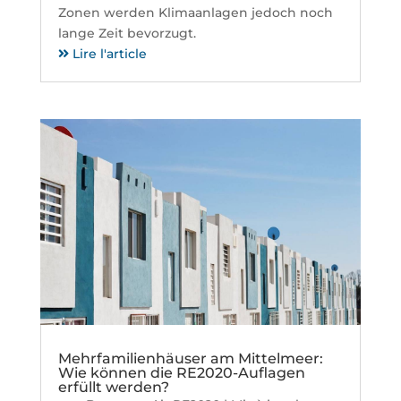
Zonen werden Klimaanlagen jedoch noch
lange Zeit bevorzugt.
Lire l'article
Mehrfamilienhäuser am Mittelmeer:
Wie können die RE2020-Auflagen
erfüllt werden?