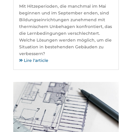
Mit Hitzeperioden, die manchmal im Mai
beginnen und im September enden, sind
Bildungseinrichtungen zunehmend mit
thermischem Unbehagen konfrontiert, das
die Lernbedingungen verschlechtert.
Welche Lösungen werden möglich, um die
Situation in bestehenden Gebäuden zu
verbessern?
Lire l'article