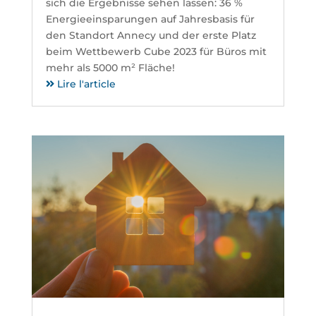
sich die Ergebnisse sehen lassen: 36 %
Energieeinsparungen auf Jahresbasis für
den Standort Annecy und der erste Platz
beim Wettbewerb Cube 2023 für Büros mit
mehr als 5000 m² Fläche!
Lire l'article