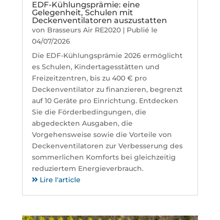
EDF-Kühlungsprämie: eine
Gelegenheit, Schulen mit
Deckenventilatoren auszustatten
von
Brasseurs Air RE2020
|
Publié le
04/07/2026
Die EDF-Kühlungsprämie 2026 ermöglicht
es Schulen, Kindertagesstätten und
Freizeitzentren, bis zu 400 € pro
Deckenventilator zu finanzieren, begrenzt
auf 10 Geräte pro Einrichtung. Entdecken
Sie die Förderbedingungen, die
abgedeckten Ausgaben, die
Vorgehensweise sowie die Vorteile von
Deckenventilatoren zur Verbesserung des
sommerlichen Komforts bei gleichzeitig
reduziertem Energieverbrauch.
Lire l'article