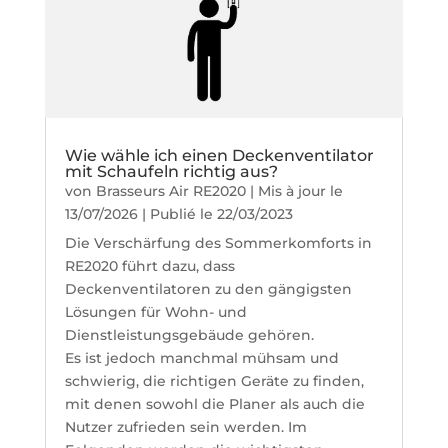
Wie wähle ich einen Deckenventilator
mit Schaufeln richtig aus?
von
Brasseurs Air RE2020
|
Mis à jour le
13/07/2026 | Publié le 22/03/2023
Die Verschärfung des Sommerkomforts in
RE2020 führt dazu, dass
Deckenventilatoren zu den gängigsten
Lösungen für Wohn- und
Dienstleistungsgebäude gehören.
Es ist jedoch manchmal mühsam und
schwierig, die richtigen Geräte zu finden,
mit denen sowohl die Planer als auch die
Nutzer zufrieden sein werden. Im