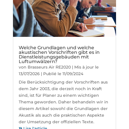
Welche Grundlagen und welche
akustischen Vorschriften gibt es in
Dienstleistungsgebäuden mit
Luftumwälzern?
von
Brasseurs Air RE2020
|
Mis à jour le
13/07/2026 | Publié le 11/09/2024
Die Berücksichtigung der Vorschriften aus
dem Jahr 2003, die derzeit noch in Kraft
sind, ist für Planer zu einem wichtigen
Thema geworden. Daher behandeln wir in
diesem Artikel sowohl die Grundlagen der
Akustik als auch die praktischen Aspekte
der Umsetzung der offiziellen Texte.
Lire l'article