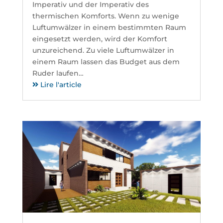
Imperativ und der Imperativ des
thermischen Komforts. Wenn zu wenige
Luftumwälzer in einem bestimmten Raum
eingesetzt werden, wird der Komfort
unzureichend. Zu viele Luftumwälzer in
einem Raum lassen das Budget aus dem
Ruder laufen…
Lire l'article