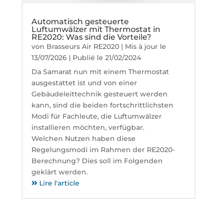
Automatisch gesteuerte
Luftumwälzer mit Thermostat in
RE2020: Was sind die Vorteile?
von
Brasseurs Air RE2020
|
Mis à jour le
13/07/2026 | Publié le 21/02/2024
Da Samarat nun mit einem Thermostat
ausgestattet ist und von einer
Gebäudeleittechnik gesteuert werden
kann, sind die beiden fortschrittlichsten
Modi für Fachleute, die Luftumwälzer
installieren möchten, verfügbar.
Welchen Nutzen haben diese
Regelungsmodi im Rahmen der RE2020-
Berechnung? Dies soll im Folgenden
geklärt werden.
Lire l'article