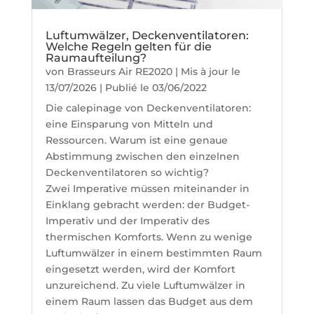
Luftumwälzer, Deckenventilatoren:
Welche Regeln gelten für die
Raumaufteilung?
von
Brasseurs Air RE2020
|
Mis à jour le
13/07/2026 | Publié le 03/06/2022
Die calepinage von Deckenventilatoren:
eine Einsparung von Mitteln und
Ressourcen. Warum ist eine genaue
Abstimmung zwischen den einzelnen
Deckenventilatoren so wichtig?
Zwei Imperative müssen miteinander in
Einklang gebracht werden: der Budget-
Imperativ und der Imperativ des
thermischen Komforts. Wenn zu wenige
Luftumwälzer in einem bestimmten Raum
eingesetzt werden, wird der Komfort
unzureichend. Zu viele Luftumwälzer in
einem Raum lassen das Budget aus dem