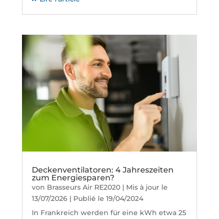
Deckenventilatoren: 4 Jahreszeiten
zum Energiesparen?
von
Brasseurs Air RE2020
|
Mis à jour le
13/07/2026 | Publié le 19/04/2024
In Frankreich werden für eine kWh etwa 25