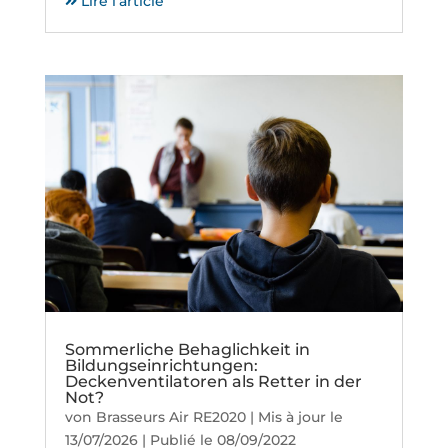
Lire l'article
Sommerliche Behaglichkeit in
Bildungseinrichtungen:
Deckenventilatoren als Retter in der
Not?
von
Brasseurs Air RE2020
|
Mis à jour le
13/07/2026 | Publié le 08/09/2022