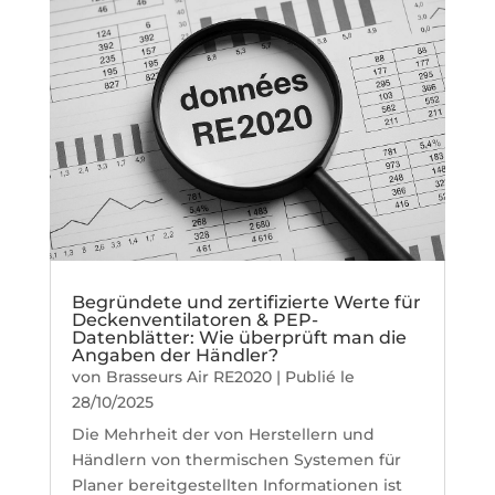
Begründete und zertifizierte Werte für
Deckenventilatoren & PEP-
Datenblätter: Wie überprüft man die
Angaben der Händler?
von
Brasseurs Air RE2020
|
Publié le
28/10/2025
Die Mehrheit der von Herstellern und
Händlern von thermischen Systemen für
Planer bereitgestellten Informationen ist