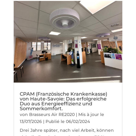
CPAM (Französische Krankenkasse)
von Haute-Savoie: Das erfolgreiche
Duo aus Energieeffizienz und
Sommerkomfort.
von
Brasseurs Air RE2020
|
Mis à jour le
13/07/2026 | Publié le 06/02/2024
Drei Jahre später, nach viel Arbeit, können