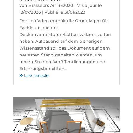
von
Brasseurs Air RE2020
|
Mis à jour le
13/07/2026 | Publié le 31/01/2023
Der Leitfaden enthält die Grundlagen für
Fachleute, die mit
Deckenventilatoren/Luftumwälzern zu tun
haben. Aufbauend auf dem bisherigen
Wissensstand soll das Dokument auf dem
neuesten Stand gehalten werden, um
neuen Studien, Veröffentlichungen und
Erfahrungsberichten...
Lire l'article