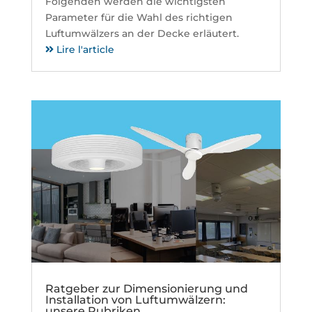
Folgenden werden die wichtigsten
Parameter für die Wahl des richtigen
Luftumwälzers an der Decke erläutert.
Lire l'article
Ratgeber zur Dimensionierung und
Installation von Luftumwälzern:
unsere Rubriken