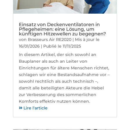
Einsatz von Deckenventilatoren in
Pflegeheimen: eine Lösung, um
künftigen Hitzewellen zu begegnen?
von
Brasseurs Air RE2020
|
Mis à jour le
16/01/2026 | Publié le 11/11/2025
In diesem Artikel, der sich sowohl an
Bauplaner als auch an Leiter von
Einrichtungen für ältere Menschen richtet,
schlagen wir eine Bestandsaufnahme vor –
sowohl rechtlich als auch technisch –,
damit alle beteiligten Akteure die Hebel
zur Verbesserung des sommerlichen
Komforts effektiv nutzen können.
Lire l'article