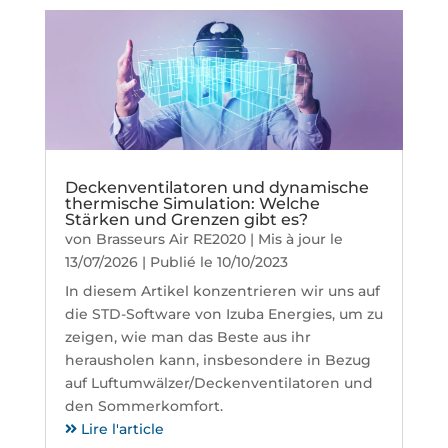
Deckenventilatoren und dynamische
thermische Simulation: Welche
Stärken und Grenzen gibt es?
von
Brasseurs Air RE2020
|
Mis à jour le
13/07/2026 | Publié le 10/10/2023
In diesem Artikel konzentrieren wir uns auf
die STD-Software von Izuba Energies, um zu
zeigen, wie man das Beste aus ihr
herausholen kann, insbesondere in Bezug
auf Luftumwälzer/Deckenventilatoren und
den Sommerkomfort.
Lire l'article