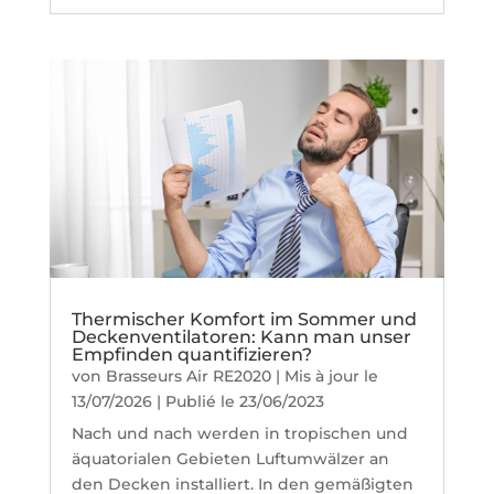
Thermischer Komfort im Sommer und
Deckenventilatoren: Kann man unser
Empfinden quantifizieren?
von
Brasseurs Air RE2020
|
Mis à jour le
13/07/2026 | Publié le 23/06/2023
Nach und nach werden in tropischen und
äquatorialen Gebieten Luftumwälzer an
den Decken installiert. In den gemäßigten