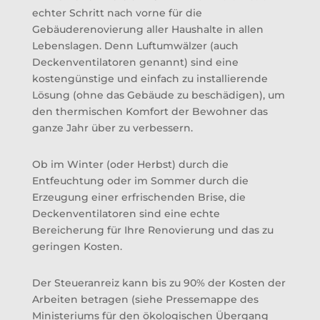
echter Schritt nach vorne für die
Gebäuderenovierung aller Haushalte in allen
Lebenslagen. Denn Luftumwälzer (auch
Deckenventilatoren genannt) sind eine
kostengünstige und einfach zu installierende
Lösung (ohne das Gebäude zu beschädigen), um
den thermischen Komfort der Bewohner das
ganze Jahr über zu verbessern.
Ob im Winter (oder Herbst) durch die
Entfeuchtung oder im Sommer durch die
Erzeugung einer erfrischenden Brise, die
Deckenventilatoren sind eine echte
Bereicherung für Ihre Renovierung und das zu
geringen Kosten.
Der Steueranreiz kann bis zu 90% der Kosten der
Arbeiten betragen (siehe Pressemappe des
Ministeriums für den ökologischen Übergang