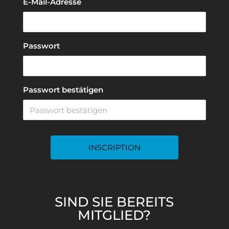
E-Mail-Adresse
Passwort
Passwort bestätigen
SIND SIE BEREITS
MITGLIED?