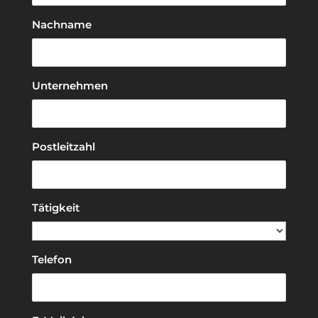
Nachname
Unternehmen
Postleitzahl
Tätigkeit
Telefon