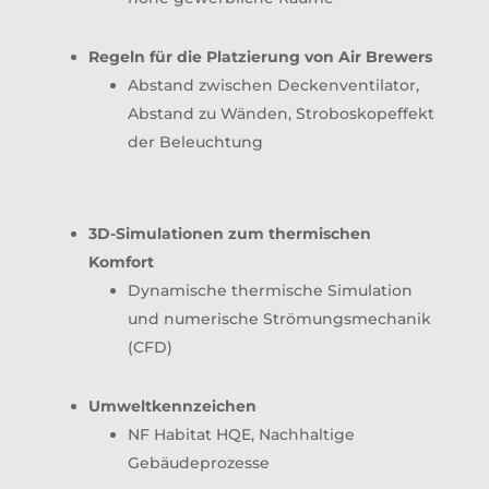
Regeln für die Platzierung von Air Brewers
Abstand zwischen Deckenventilator,
Abstand zu Wänden, Stroboskopeffekt
der Beleuchtung
3D-Simulationen zum thermischen
Komfort
Dynamische thermische Simulation
und numerische Strömungsmechanik
(CFD)
Umweltkennzeichen
NF Habitat HQE, Nachhaltige
Gebäudeprozesse