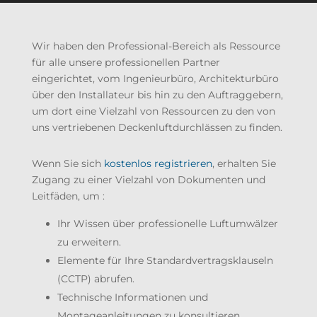
Wir haben den Professional-Bereich als Ressource
für alle unsere professionellen Partner
eingerichtet, vom Ingenieurbüro, Architekturbüro
über den Installateur bis hin zu den Auftraggebern,
um dort eine Vielzahl von Ressourcen zu den von
uns vertriebenen Deckenluftdurchlässen zu finden.
Wenn Sie sich
kostenlos registrieren
, erhalten Sie
Zugang zu einer Vielzahl von Dokumenten und
Leitfäden, um :
Ihr Wissen über professionelle Luftumwälzer
zu erweitern.
Elemente für Ihre Standardvertragsklauseln
(CCTP) abrufen.
Technische Informationen und
Montageanleitungen zu konsultieren.