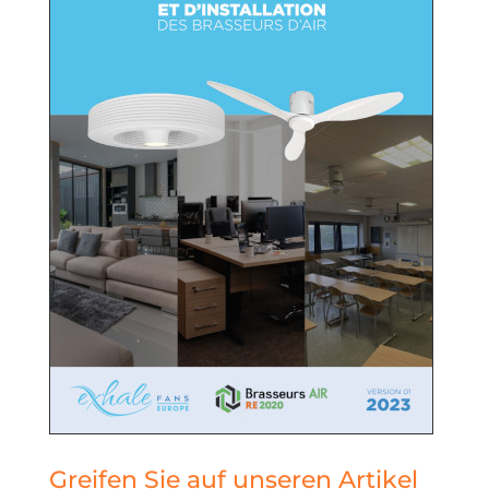
Greifen Sie auf unseren Artikel