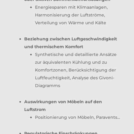
Energiesparen mit Klimaanlagen,
Harmonisierung der Luftströme,
Verteilung von Wärme und Kälte
Beziehung zwischen Luftgeschwindigkeit
und thermischem Komfort
Synthetische und detaillierte Ansätze
zur äquivalenten Kühlung und zu
Komfortzonen, Berücksichtigung der
Luftfeuchtigkeit, Analyse des Givoni-
Diagramms
Auswirkungen von Möbeln auf den
Luftstrom
Positionierung von Möbeln, Paravents…
Regulatorische Einschränkungen