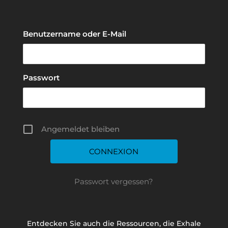
Benutzername oder E-Mail
Passwort
Angemeldet bleiben
Passwort vergessen?
Entdecken Sie auch die Ressourcen, die Exhale