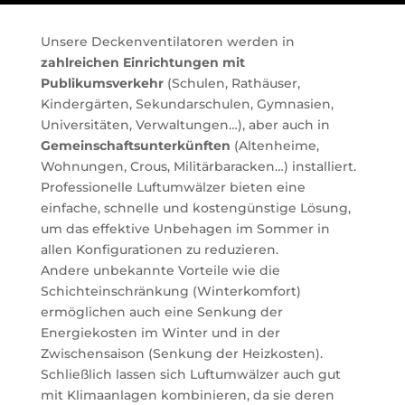
Unsere Deckenventilatoren werden in
zahlreichen Einrichtungen mit
Publikumsverkehr
(Schulen, Rathäuser,
Kindergärten, Sekundarschulen, Gymnasien,
Universitäten, Verwaltungen…), aber auch in
Gemeinschaftsunterkünften
(Altenheime,
Wohnungen, Crous, Militärbaracken…) installiert.
Professionelle Luftumwälzer bieten eine
einfache, schnelle und kostengünstige Lösung,
um das effektive Unbehagen im Sommer in
allen Konfigurationen zu reduzieren.
Andere unbekannte Vorteile wie die
Schichteinschränkung (Winterkomfort)
ermöglichen auch eine Senkung der
Energiekosten im Winter und in der
Zwischensaison (Senkung der Heizkosten).
Schließlich lassen sich Luftumwälzer auch gut
mit Klimaanlagen kombinieren, da sie deren