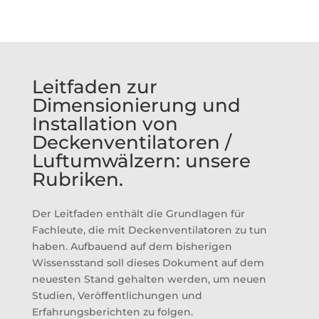
Leitfaden zur
Dimensionierung und
Installation von
Deckenventilatoren /
Luftumwälzern: unsere
Rubriken.
Der Leitfaden enthält die Grundlagen für
Fachleute, die mit Deckenventilatoren zu tun
haben. Aufbauend auf dem bisherigen
Wissensstand soll dieses Dokument auf dem
neuesten Stand gehalten werden, um neuen
Studien, Veröffentlichungen und
Erfahrungsberichten zu folgen.