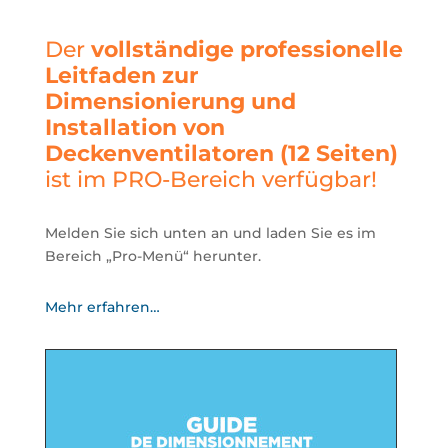
Der
vollständige professionelle
Leitfaden zur
Dimensionierung und
Installation von
Deckenventilatoren (12 Seiten)
ist im PRO-Bereich verfügbar!
Melden Sie sich unten an und laden Sie es im
Bereich „Pro-Menü“ herunter.
Mehr erfahren…