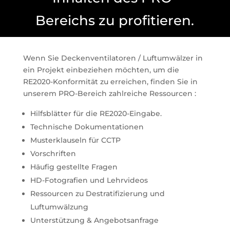
Bereichs zu profitieren.
Wenn Sie Deckenventilatoren / Luftumwälzer in
ein Projekt einbeziehen möchten, um die
RE2020-Konformität zu erreichen, finden Sie in
unserem PRO-Bereich zahlreiche Ressourcen :
Hilfsblätter für die RE2020-Eingabe.
Technische Dokumentationen
Musterklauseln für CCTP
Vorschriften
Häufig gestellte Fragen
HD-Fotografien und Lehrvideos
Ressourcen zu Destratifizierung und
Luftumwälzung
Unterstützung & Angebotsanfrage