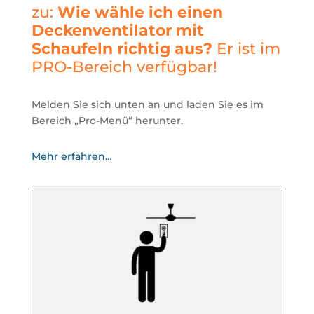
zu:
Wie wähle ich einen
Deckenventilator mit
Schaufeln richtig aus?
Er ist im
PRO-Bereich verfügbar!
Melden Sie sich unten an und laden Sie es im
Bereich „Pro-Menü“ herunter.
Mehr erfahren…