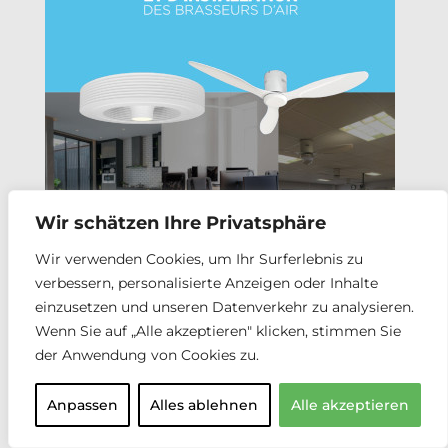
Wir schätzen Ihre Privatsphäre
Wir verwenden Cookies, um Ihr Surferlebnis zu
verbessern, personalisierte Anzeigen oder Inhalte
einzusetzen und unseren Datenverkehr zu analysieren.
Wenn Sie auf „Alle akzeptieren" klicken, stimmen Sie
der Anwendung von Cookies zu.
Anpassen
Alles ablehnen
Alle akzeptieren
ZUGANG ZUM DOKUMENT