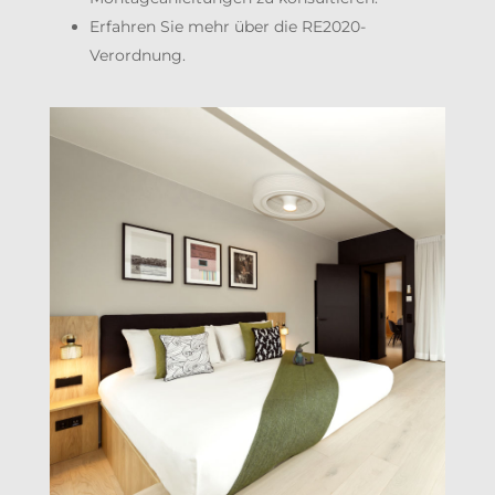
Erfahren Sie mehr über die RE2020-
Verordnung.