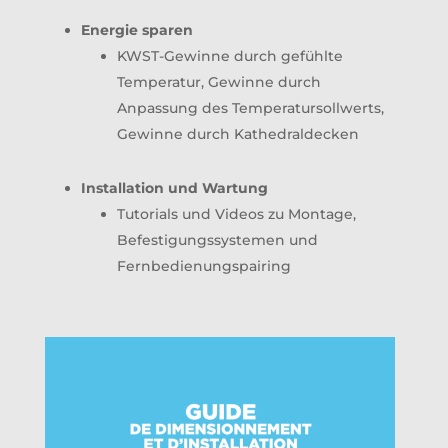
Energie sparen
KWST-Gewinne durch gefühlte
Temperatur, Gewinne durch
Anpassung des Temperatursollwerts,
Gewinne durch Kathedraldecken
Installation und Wartung
Tutorials und Videos zu Montage,
Befestigungssystemen und
Fernbedienungspairing