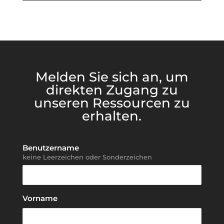
Melden Sie sich an, um
direkten Zugang zu
unseren Ressourcen zu
erhalten.
Benutzername
keine Leerzeichen oder Sonderzeichen
Vorname