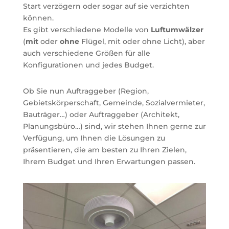
Start verzögern oder sogar auf sie verzichten
können.
Es gibt verschiedene Modelle von
Luftumwälzer
(
mit
oder
ohne
Flügel, mit oder ohne Licht), aber
auch verschiedene Größen für alle
Konfigurationen und jedes Budget.
Ob Sie nun Auftraggeber (Region,
Gebietskörperschaft, Gemeinde, Sozialvermieter,
Bauträger…) oder Auftraggeber (Architekt,
Planungsbüro…) sind, wir stehen Ihnen gerne zur
Verfügung, um Ihnen die Lösungen zu
präsentieren, die am besten zu Ihren Zielen,
Ihrem Budget und Ihren Erwartungen passen.