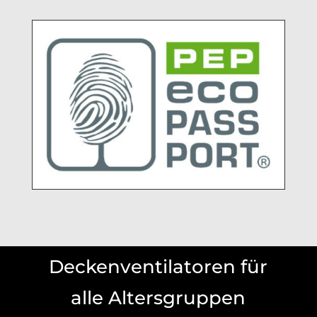
Deckenventilatoren für
alle Altersgruppen