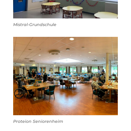
Mistral-Grundschule
Proteion Seniorenheim