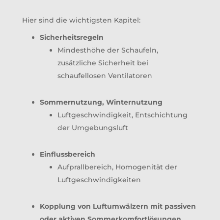
Hier sind die wichtigsten Kapitel:
Sicherheitsregeln
Mindesthöhe der Schaufeln,
zusätzliche Sicherheit bei
schaufellosen Ventilatoren
Sommernutzung, Winternutzung
Luftgeschwindigkeit, Entschichtung
der Umgebungsluft
Einflussbereich
Aufprallbereich, Homogenität der
Luftgeschwindigkeiten
Kopplung von Luftumwälzern mit passiven
oder aktiven Sommerkomfortlösungen