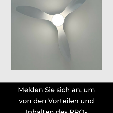
Melden Sie sich an, um
von den Vorteilen und
Inhalten des PRO-