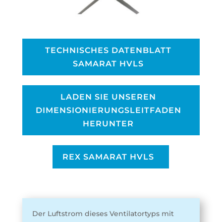
TECHNISCHES DATENBLATT
SAMARAT HVLS
LADEN SIE UNSEREN
DIMENSIONIERUNGSLEITFADEN
HERUNTER
REX SAMARAT HVLS
Der Luftstrom dieses Ventilatortyps mit