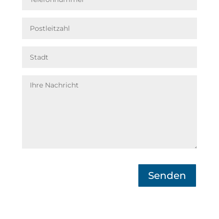
Senden