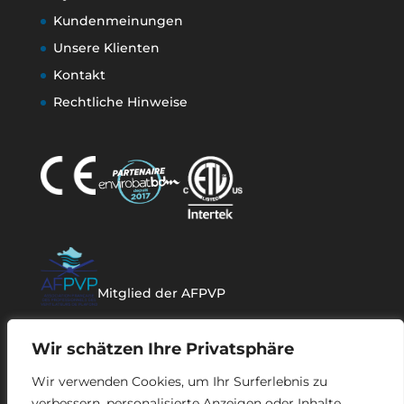
Kundenmeinungen
Unsere Klienten
Kontakt
Rechtliche Hinweise
Mitglied der AFPVP
Wir schätzen Ihre Privatsphäre
Wir verwenden Cookies, um Ihr Surferlebnis zu
verbessern, personalisierte Anzeigen oder Inhalte