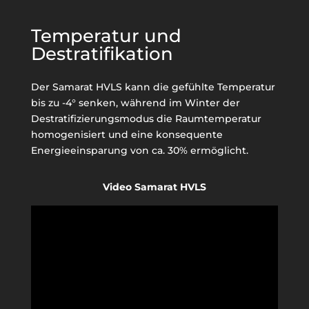
Temperatur und
Destratifikation
Der Samarat HVLS kann die gefühlte Temperatur
bis zu -4° senken, während im Winter der
Destratifizierungsmodus die Raumtemperatur
homogenisiert und eine konsequente
Energieeinsparung von ca. 30% ermöglicht.
Video Samarat HVLS