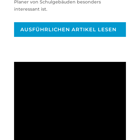
Planer von Schulgebäuden besonders
interessant ist.
AUSFÜHRLICHEN ARTIKEL LESEN