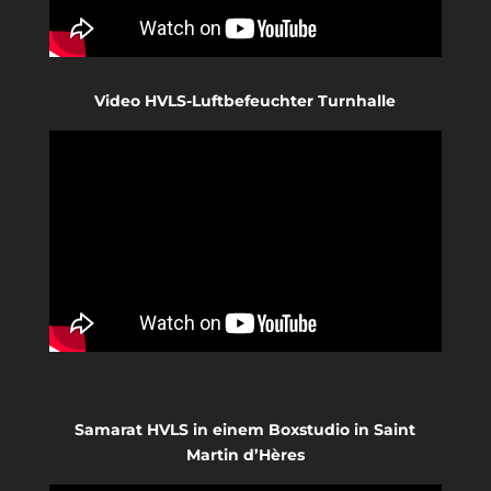
Video HVLS-Luftbefeuchter Turnhalle
Samarat HVLS in einem Boxstudio in Saint
Martin d’Hères