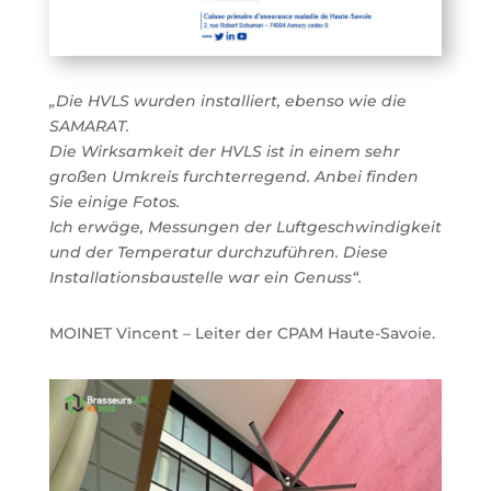
„Die HVLS wurden installiert, ebenso wie die
SAMARAT.
Die Wirksamkeit der HVLS ist in einem sehr
großen Umkreis furchterregend. Anbei finden
Sie einige Fotos.
Ich erwäge, Messungen der Luftgeschwindigkeit
und der Temperatur durchzuführen. Diese
Installationsbaustelle war ein Genuss“.
MOINET Vincent – Leiter der CPAM Haute-Savoie.