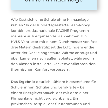
Wie lässt sich eine Schule ohne Klimaanlage
kühlen? In der Kindertagesstätte Jean-Poncy
kombiniert das nationale RACINE-Programm
mehrere sich ergänzende Maßnahmen. Ein
HVLS-Ventilator mit einem Durchmesser von fast
drei Metern destratifiziert die Luft, indem er die
unter der Decke angestaute Wärme ansaugt und
über Lamellen nach außen ableitet, während in
den Klassen installierte Deckenventilatoren den
thermischen Komfort verbessern.
Das Ergebnis:
deutlich kühlere Klassenräume für
Schülerinnen, Schüler und Lehrkräfte – bei
einem Energieverbrauch, der mit dem einer
Klimaanlage nicht vergleichbar ist. Ein
praxisnahes Beispiel, das für Kommunen und