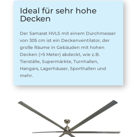
Ideal für sehr hohe
Decken
Der Samarat HVLS mit einem Durchmesser
von 305 cm ist ein Deckenventilator, der
große Räume in Gebäuden mit hohen
Decken (>5 Meter) abdeckt, wie z. B.
Tierställe, Supermärkte, Turnhallen,
Hangars, Lagerhäuser, Sporthallen und
mehr.