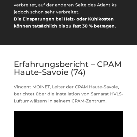
verbreitet, auf der anderen Seite des Atlantiks
jedoch schon sehr verbreitet.
Die Einsparungen bei Heiz- oder Kühlkosten
können tatsächlich bis zu fast 30 % betragen.
Erfahrungsbericht – CPAM
Haute-Savoie (74)
Vincent MOINET, Leiter der CPAM Haute-Savoie,
berichtet über die Installation von Samarat HVLS-
Luftumwälzern in seinem CPAM-Zentrum.