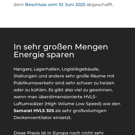
dem
Beschluss vom 10. Juni 2025
abgeschafft.
In sehr großen Mengen
Energie sparen
Hangars, Lagerhallen, Logistikgebäude,
Stallungen und andere sehr große Räume mit
Publikumsverkehr sind sehr schwer zu heizen
oder zu kühlen. Es gibt also viel zu gewinnen,
wenn man überdimensionierte HVLS-
Luftumwälzer (High Volume Low Speed) wie den
Samarat HVLS 305
als sehr großvolumigen
Deckenventilator einsetzt.
Diese Praxis ist in Europa noch nicht sehr