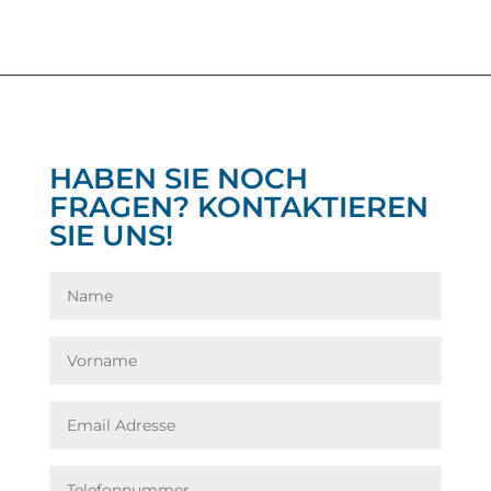
HABEN SIE NOCH
FRAGEN? KONTAKTIEREN
SIE UNS!