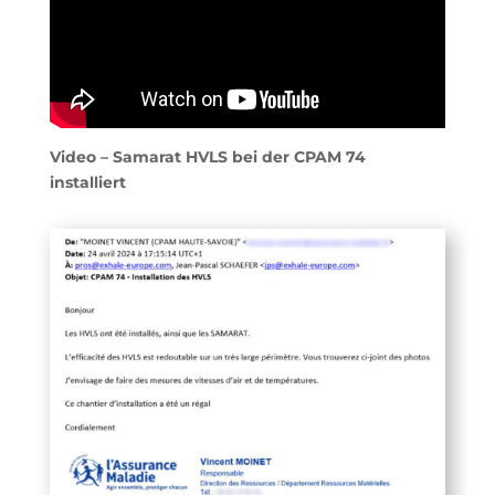
Video – Samarat HVLS bei der CPAM 74
installiert