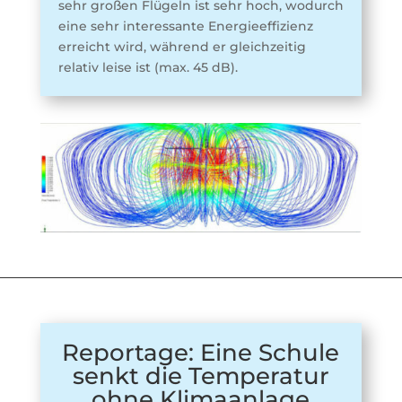
sehr großen Flügeln ist sehr hoch, wodurch
eine sehr interessante Energieeffizienz
erreicht wird, während er gleichzeitig
relativ leise ist (max. 45 dB).
Reportage: Eine Schule
senkt die Temperatur
ohne Klimaanlage