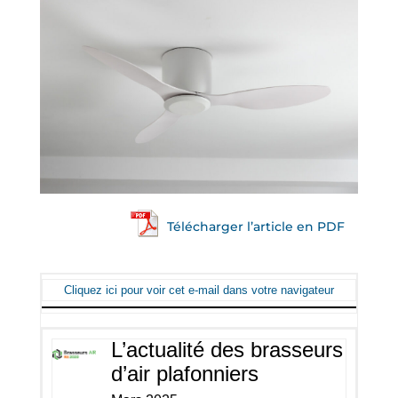
Télécharger l’article en PDF
Cliquez ici pour voir cet e-mail dans votre navigateur
L’actualité des brasseurs
d’air plafonniers