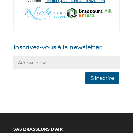
Courriel :
contact@brasseurs-air-re2020.com
Inscrivez-vous à la newsletter
S'inscrire
SAS BRASSEURS D'AIR