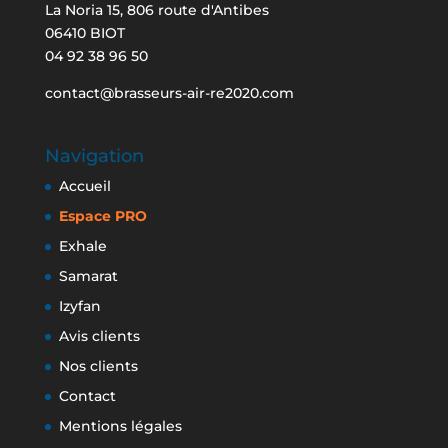
La Noria 15, 806 route d'Antibes
06410 BIOT
04 92 38 96 50
contact@brasseurs-air-re2020.com
Navigation
Accueil
Espace PRO
Exhale
Samarat
Izyfan
Avis clients
Nos clients
Contact
Mentions légales