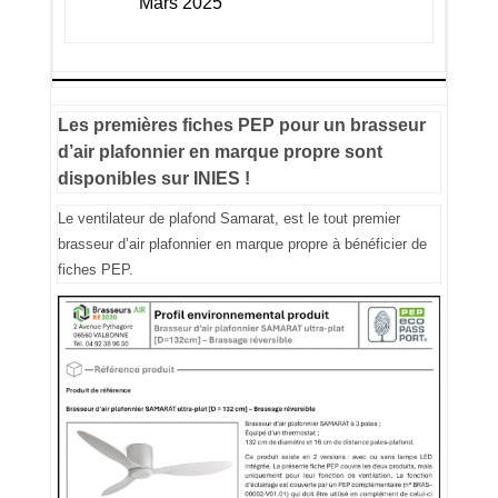
Mars 2025
Les premières fiches PEP pour un brasseur
d’air plafonnier en marque propre sont
disponibles sur INIES !
Le ventilateur de plafond Samarat, est le tout premier
brasseur d’air plafonnier en marque propre à bénéficier de
fiches PEP.