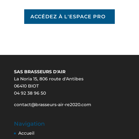
ACCÉDEZ À L'ESPACE PRO
SAS BRASSEURS D'AIR
La Noria 15, 806 route d'Antibes
06410 BIOT
04 92 38 96 50
contact@brasseurs-air-re2020.com
Navigation
Accueil