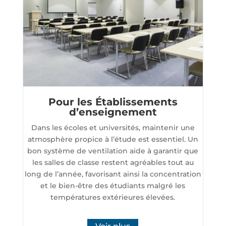
Pour les Établissements
d’enseignement
Dans les écoles et universités, maintenir une
atmosphère propice à l’étude est essentiel. Un
bon système de ventilation aide à garantir que
les salles de classe restent agréables tout au
long de l’année, favorisant ainsi la concentration
et le bien-être des étudiants malgré les
températures extérieures élevées.