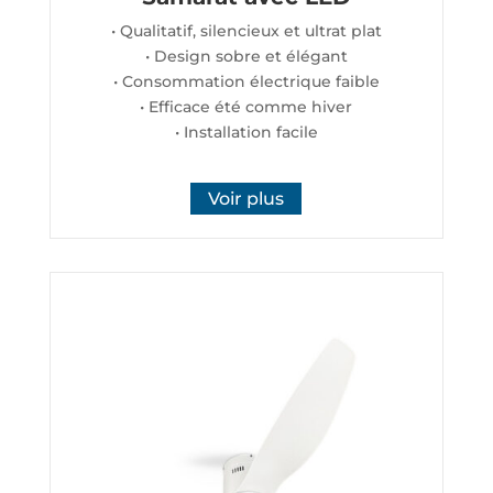
• Qualitatif, silencieux et ultrat plat
• Design sobre et élégant
• Consommation électrique faible
• Efficace été comme hiver
• Installation facile
Voir plus