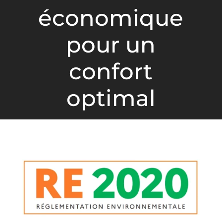
économique
pour un
confort
optimal