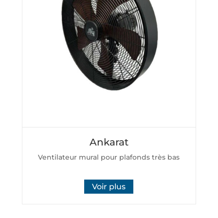
Ankarat
Ventilateur mural pour plafonds très bas
Voir plus