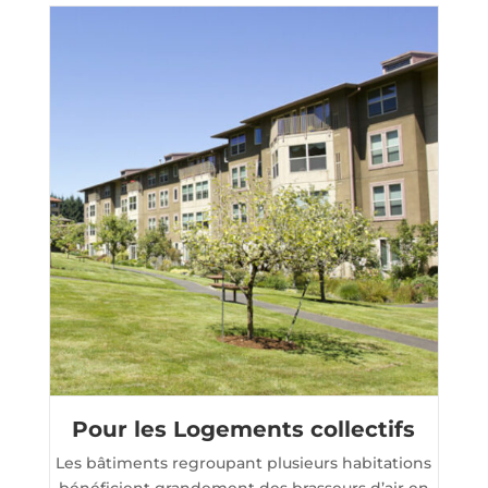
Pour les Logements collectifs
Les bâtiments regroupant plusieurs habitations
bénéficient grandement des brasseurs d’air en