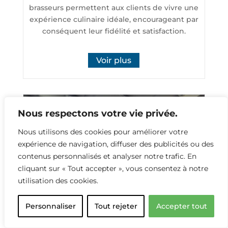
brasseurs permettent aux clients de vivre une
expérience culinaire idéale, encourageant par
conséquent leur fidélité et satisfaction.
Voir plus
Nous respectons votre vie privée.
Nous utilisons des cookies pour améliorer votre
expérience de navigation, diffuser des publicités ou des
contenus personnalisés et analyser notre trafic. En
cliquant sur « Tout accepter », vous consentez à notre
utilisation des cookies.
Personnaliser
Tout rejeter
Accepter tout