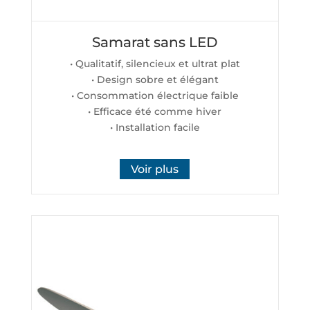
Samarat sans LED
• Qualitatif, silencieux et ultrat plat
• Design sobre et élégant
• Consommation électrique faible
• Efficace été comme hiver
• Installation facile
Voir plus