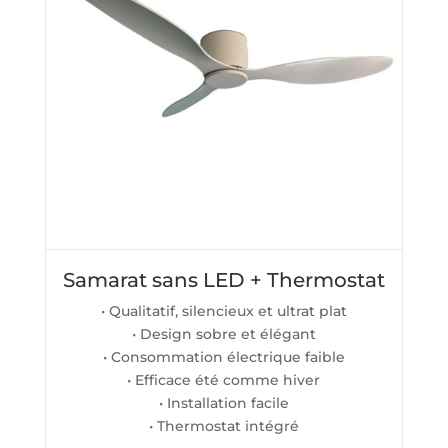
Samarat sans LED + Thermostat
• Qualitatif, silencieux et ultrat plat
• Design sobre et élégant
• Consommation électrique faible
• Efficace été comme hiver
• Installation facile
• Thermostat intégré