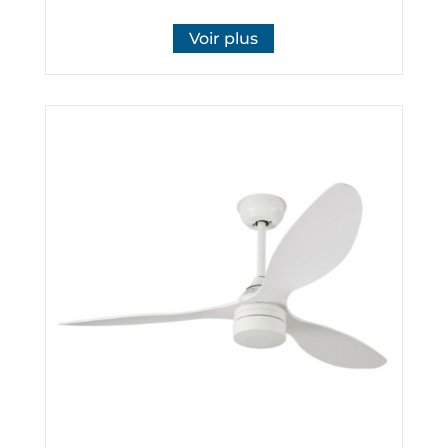
Voir plus