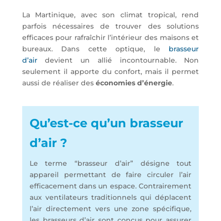
La Martinique, avec son climat tropical, rend
parfois nécessaires de trouver des solutions
efficaces pour rafraîchir l’intérieur des maisons et
bureaux. Dans cette optique, le
brasseur
d’air
devient un allié incontournable. Non
seulement il apporte du confort, mais il permet
aussi de réaliser des
économies d’énergie
.
Qu’est-ce qu’un brasseur
d’air ?
Le terme “brasseur d’air” désigne tout
appareil permettant de faire circuler l’air
efficacement dans un espace. Contrairement
aux ventilateurs traditionnels qui déplacent
l’air directement vers une zone spécifique,
les brasseurs d’air sont conçus pour assurer