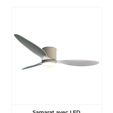
Samarat avec LED