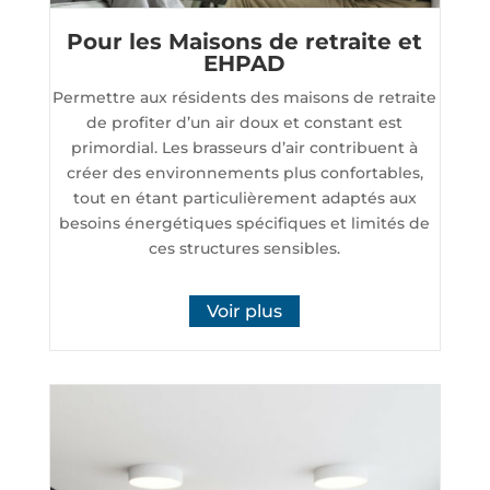
Pour les Maisons de retraite et
EHPAD
Permettre aux résidents des maisons de retraite
de profiter d’un air doux et constant est
primordial. Les brasseurs d’air contribuent à
créer des environnements plus confortables,
tout en étant particulièrement adaptés aux
besoins énergétiques spécifiques et limités de
ces structures sensibles.
Voir plus