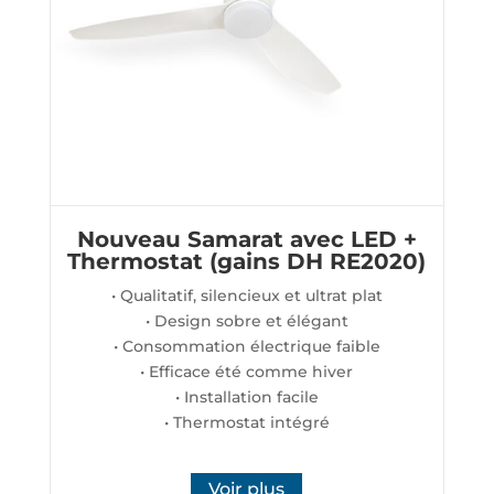
Nouveau Samarat avec LED +
Thermostat (gains DH RE2020)
• Qualitatif, silencieux et ultrat plat
• Design sobre et élégant
• Consommation électrique faible
• Efficace été comme hiver
• Installation facile
• Thermostat intégré
Voir plus