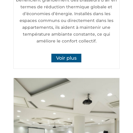
termes de réduction thermique globale et
d’économies d’énergie. Installés dans les
espaces communs ou directement dans les
appartements, ils aident à maintenir une
température ambiante constante, ce qui
améliore le confort collectif.
Voir plus