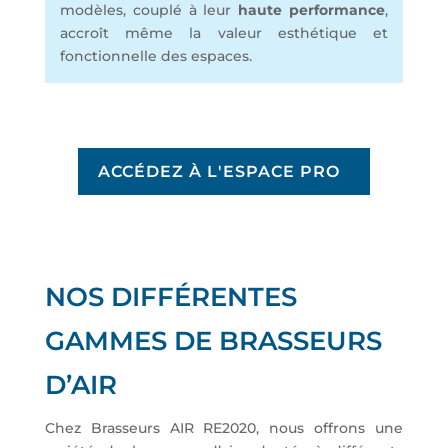
modèles, couplé à leur
haute performance
,
accroît même la valeur esthétique et
fonctionnelle des espaces.
ACCÉDEZ À L'ESPACE PRO
NOS DIFFÉRENTES
GAMMES DE BRASSEURS
D’AIR
Chez Brasseurs AIR RE2020, nous offrons une