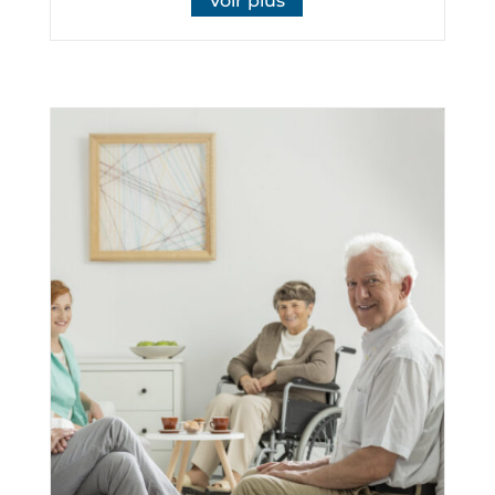
Voir plus