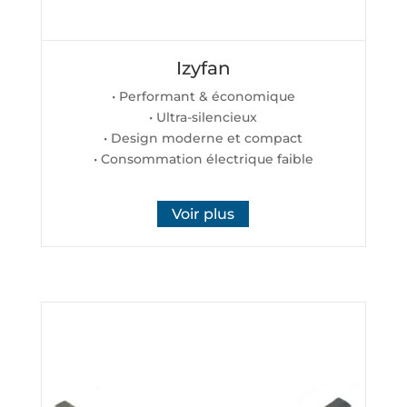
Izyfan
• Performant & économique
• Ultra-silencieux
• Design moderne et compact
• Consommation électrique faible
Voir plus