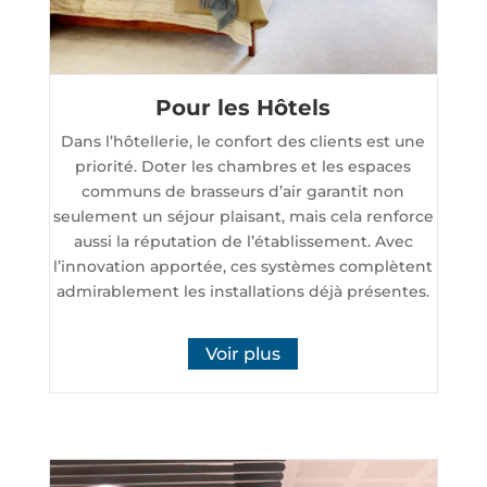
Pour les Hôtels
Dans l’hôtellerie, le confort des clients est une
priorité. Doter les chambres et les espaces
communs de brasseurs d’air garantit non
seulement un séjour plaisant, mais cela renforce
aussi la réputation de l’établissement. Avec
l’innovation apportée, ces systèmes complètent
admirablement les installations déjà présentes.
Voir plus