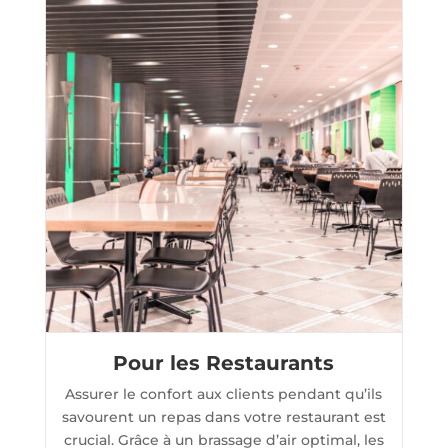
Pour les Restaurants
Assurer le confort aux clients pendant qu’ils
savourent un repas dans votre restaurant est
crucial. Grâce à un brassage d’air optimal, les