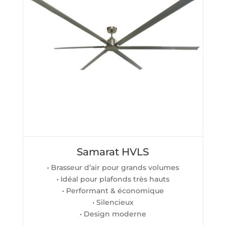
Samarat HVLS
• Brasseur d’air pour grands volumes
• Idéal pour plafonds très hauts
• Performant & économique
• Silencieux
• Design moderne