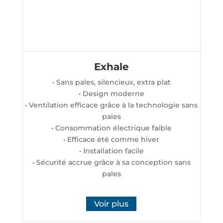
Exhale
• Sans pales, silencieux, extra plat
• Design moderne
• Ventilation efficace grâce à la technologie sans
pales
• Consommation électrique faible
• Efficace été comme hiver
• Installation facile
• Sécurité accrue grâce à sa conception sans
pales
Voir plus