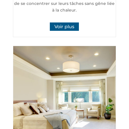
de se concentrer sur leurs tâches sans gêne liée
à la chaleur.
Voir plus