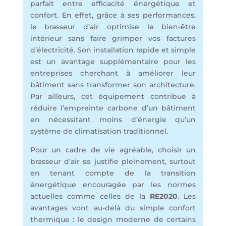
parfait entre efficacité énergétique et
confort. En effet, grâce à ses performances,
le brasseur d’air optimise le bien-être
intérieur sans faire grimper vos factures
d’électricité. Son installation rapide et simple
est un avantage supplémentaire pour les
entreprises cherchant à améliorer leur
bâtiment sans transformer son architecture.
Par ailleurs, cet équipement contribue à
réduire l’empreinte carbone d’un bâtiment
en nécessitant moins d’énergie qu’un
système de climatisation traditionnel.
Pour un cadre de vie agréable, choisir un
brasseur d’air se justifie pleinement, surtout
en tenant compte de la transition
énergétique encouragée par les normes
actuelles comme celles de la
RE2020
. Les
avantages vont au-delà du simple confort
thermique : le design moderne de certains