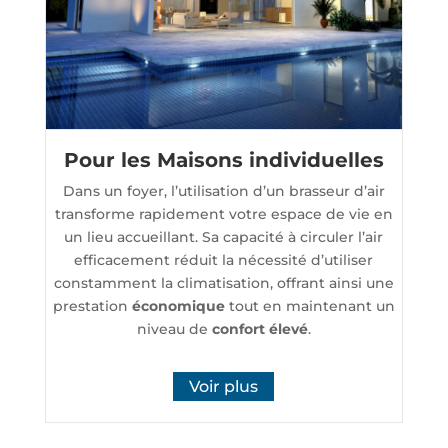
Pour les Maisons individuelles
Dans un foyer, l’utilisation d’un brasseur d’air
transforme rapidement votre espace de vie en
un lieu accueillant. Sa capacité à circuler l’air
efficacement réduit la nécessité d’utiliser
constamment la climatisation, offrant ainsi une
prestation
économique
tout en maintenant un
niveau de
confort élevé
.
Voir plus