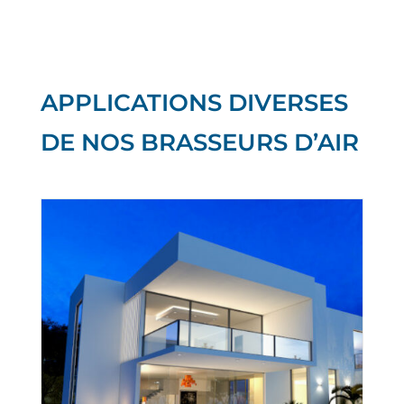
APPLICATIONS DIVERSES
DE NOS BRASSEURS D’AIR