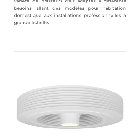
variété de brasseurs d’air adaptés à différents
besoins, allant des modèles pour habitation
domestique aux installations professionnelles à
grande échelle.