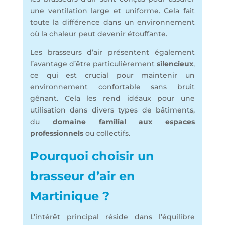
une ventilation large et uniforme. Cela fait
toute la différence dans un environnement
où la chaleur peut devenir étouffante.
Les brasseurs d’air présentent également
l’avantage d’être particulièrement
silencieux
,
ce qui est crucial pour maintenir un
environnement confortable sans bruit
gênant. Cela les rend idéaux pour une
utilisation dans divers types de bâtiments,
du
domaine familial aux espaces
professionnels
ou collectifs.
Pourquoi choisir un
brasseur d’air en
Martinique ?
L’intérêt principal réside dans l’équilibre