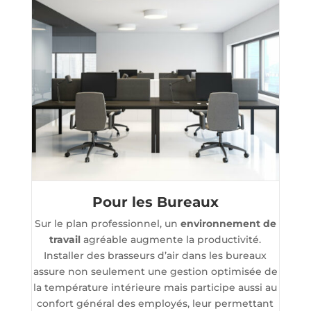
Pour les Bureaux
Sur le plan professionnel, un
environnement de
travail
agréable augmente la productivité.
Installer des brasseurs d’air dans les bureaux
assure non seulement une gestion optimisée de
la température intérieure mais participe aussi au
confort général des employés, leur permettant