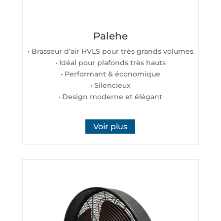
Palehe
• Brasseur d’air HVLS pour très grands volumes
• Idéal pour plafonds très hauts
• Performant & économique
• Silencieux
• Design moderne et élégant
Voir plus