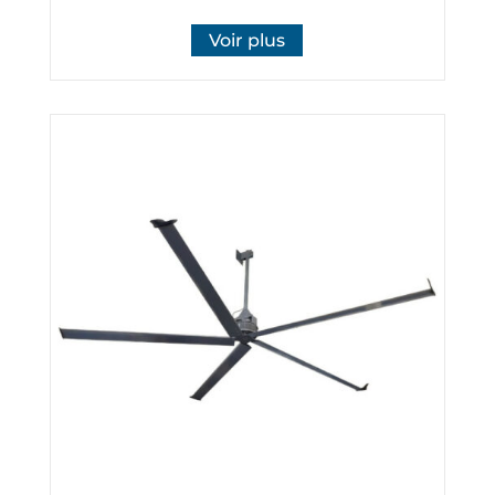
Voir plus