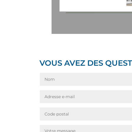
VOUS AVEZ DES QUEST