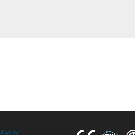
igation