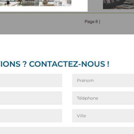
IONS ? CONTACTEZ-NOUS !