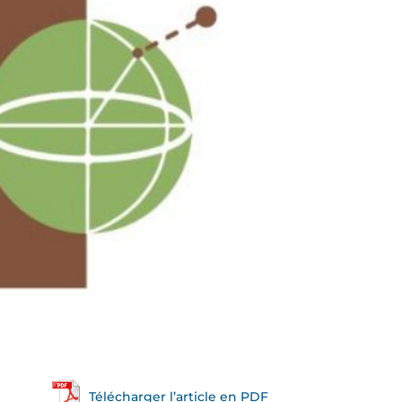
Télécharger l’article en PDF