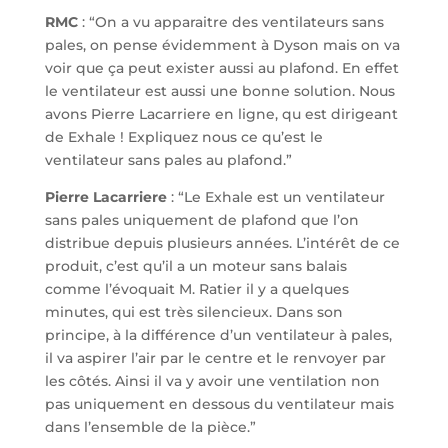
RMC
: “On a vu apparaitre des ventilateurs sans
pales, on pense évidemment à Dyson mais on va
voir que ça peut exister aussi au plafond. En effet
le ventilateur est aussi une bonne solution. Nous
avons Pierre Lacarriere en ligne, qu est dirigeant
de Exhale ! Expliquez nous ce qu’est le
ventilateur sans pales au plafond.”
Pierre Lacarriere
: “Le Exhale est un ventilateur
sans pales uniquement de plafond que l’on
distribue depuis plusieurs années. L’intérêt de ce
produit, c’est qu’il a un moteur sans balais
comme l’évoquait M. Ratier il y a quelques
minutes, qui est très silencieux. Dans son
principe, à la différence d’un ventilateur à pales,
il va aspirer l’air par le centre et le renvoyer par
les côtés. Ainsi il va y avoir une ventilation non
pas uniquement en dessous du ventilateur mais
dans l’ensemble de la pièce.”