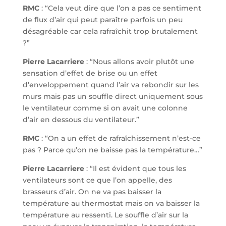
RMC
: “Cela veut dire que l’on a pas ce sentiment
de flux d’air qui peut paraître parfois un peu
désagréable car cela rafraîchit trop brutalement
?”
Pierre Lacarriere
: “Nous allons avoir plutôt une
sensation d’effet de brise ou un effet
d’enveloppement quand l’air va rebondir sur les
murs mais pas un souffle direct uniquement sous
le ventilateur comme si on avait une colonne
d’air en dessous du ventilateur.”
RMC
: “On a un effet de rafraîchissement n’est-ce
pas ? Parce qu’on ne baisse pas la température…”
Pierre Lacarriere
: “Il est évident que tous les
ventilateurs sont ce que l’on appelle, des
brasseurs d’air. On ne va pas baisser la
température au thermostat mais on va baisser la
température au ressenti. Le souffle d’air sur la