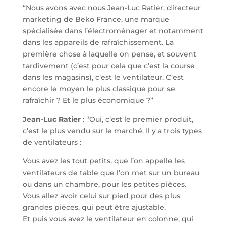
“Nous avons avec nous Jean-Luc Ratier, directeur
marketing de Beko France, une marque
spécialisée dans l’électroménager et notamment
dans les appareils de rafraîchissement. La
première chose à laquelle on pense, et souvent
tardivement (c’est pour cela que c’est la course
dans les magasins), c’est le ventilateur. C’est
encore le moyen le plus classique pour se
rafraîchir ? Et le plus économique ?”
Jean-Luc Ratier
: “Oui, c’est le premier produit,
c’est le plus vendu sur le marché. Il y a trois types
de ventilateurs :
Vous avez les tout petits, que l’on appelle les
ventilateurs de table que l’on met sur un bureau
ou dans un chambre, pour les petites pièces.
Vous allez avoir celui sur pied pour des plus
grandes pièces, qui peut être ajustable.
Et puis vous avez le ventilateur en colonne, qui