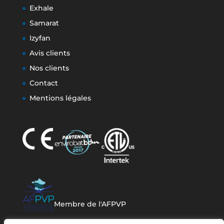
Exhale
Samarat
Izyfan
Avis clients
Nos clients
Contact
Mentions légales
Membre de l'AFPVP