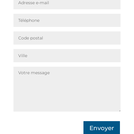
Envoyer