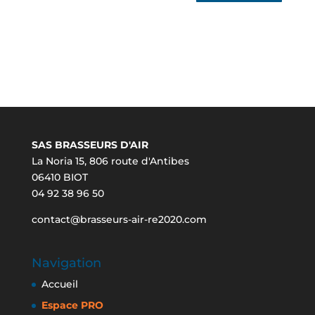
SAS BRASSEURS D'AIR
La Noria 15, 806 route d'Antibes
06410 BIOT
04 92 38 96 50
contact@brasseurs-air-re2020.com
Navigation
Accueil
Espace PRO