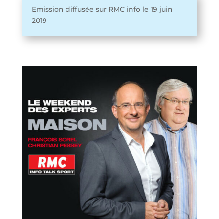
Emission diffusée sur RMC info le 19 juin
2019