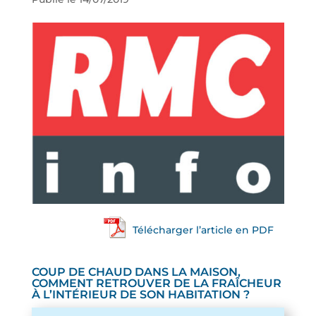
Télécharger l’article en PDF
COUP DE CHAUD DANS LA MAISON,
COMMENT RETROUVER DE LA FRAÎCHEUR
À L’INTÉRIEUR DE SON HABITATION ?