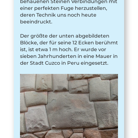
behauenen Steinen Verbindungen mit
einer perfekten Fuge herzustellen,
deren Technik uns noch heute
beeindruckt.
Der größte der unten abgebildeten
Blöcke, der für seine 12 Ecken berühmt
ist, ist etwa 1 m hoch. Er wurde vor
sieben Jahrhunderten in eine Mauer in
der Stadt Cuzco in Peru eingesetzt.