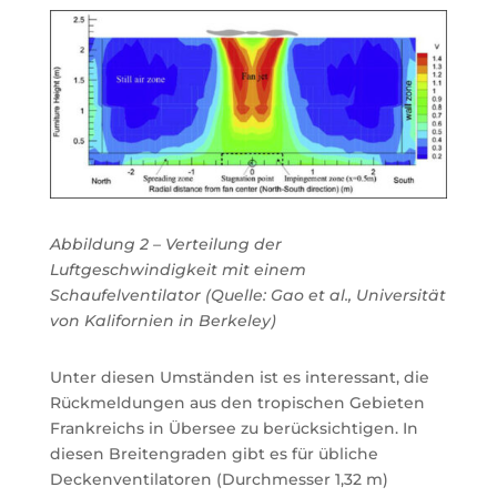
Abbildung 2 – Verteilung der
Luftgeschwindigkeit mit einem
Schaufelventilator (Quelle: Gao et al., Universität
von Kalifornien in Berkeley)
Unter diesen Umständen ist es interessant, die
Rückmeldungen aus den tropischen Gebieten
Frankreichs in Übersee zu berücksichtigen. In
diesen Breitengraden gibt es für übliche
Deckenventilatoren (Durchmesser 1,32 m)