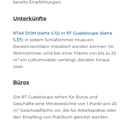
bereits Empfehlungen.
Unterkünfte
RTAA DOM (siehe S.12)
et
RT Guadeloupe (siehe
S.37):
in jedem Schlafzimmer muss ein
Deckenventilator installiert werden können. Im
Wohnzimmer wird bei einer Fläche von bis zu 20
m² ein Luftumwälzer verlangt, darüber hinaus
zwei.
Büros
Die RT Guadeloupe sehen für Büros und
Geschäfte eine Mindestdichte von 1 Punkt pro 20
m² Geschossfläche vor, die für Arbeitsplätze oder
den Empfang von Publikum genutzt werden.