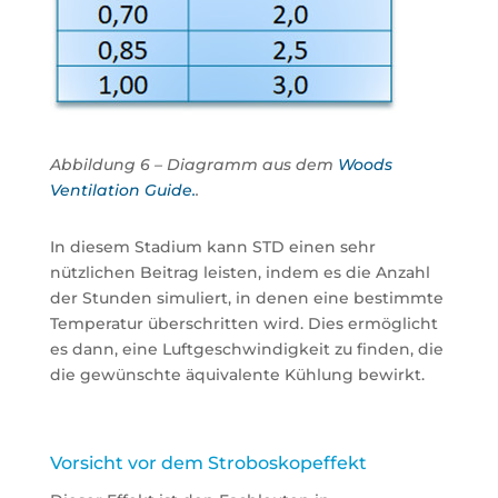
Abbildung 6 – Diagramm aus dem
Woods
Ventilation Guide.
.
In diesem Stadium kann STD einen sehr
nützlichen Beitrag leisten, indem es die Anzahl
der Stunden simuliert, in denen eine bestimmte
Temperatur überschritten wird. Dies ermöglicht
es dann, eine Luftgeschwindigkeit zu finden, die
die gewünschte äquivalente Kühlung bewirkt.
Vorsicht vor dem Stroboskopeffekt