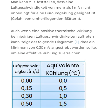
Man kann z. B. feststellen, dass eine
Luftgeschwindigkeit von mehr als 1 m/s nicht
unbedingt für eine Büroumgebung geeignet ist
(Gefahr von umherfliegenden Blättern).
Auch wenn eine positive thermische Wirkung
bei niedrigen Luftgeschwindigkeiten auftreten
kann, zeigt das folgende Diagramm
[ii]
, dass ein
Minimum von 0,30 m/s angestrebt werden sollte,
um eine effektive Kühlung zu erreichen.