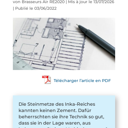
von
Brasseurs Air RE2020
|
Mis à jour le 13/07/2026
| Publié le 03/06/2022
Télécharger l’article en PDF
Die Steinmetze des Inka-Reiches
kannten keinen Zement. Dafür
beherrschten sie ihre Technik so gut,
dass sie in der Lage waren, aus