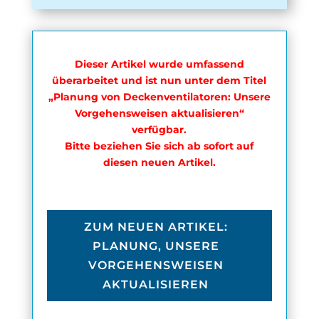
Dieser Artikel wurde umfassend
überarbeitet und ist nun unter dem Titel
„Planung von Deckenventilatoren: Unsere
Vorgehensweisen aktualisieren“
verfügbar.
Bitte beziehen Sie sich ab sofort auf
diesen neuen Artikel.
ZUM NEUEN ARTIKEL:
PLANUNG, UNSERE
VORGEHENSWEISEN
AKTUALISIEREN