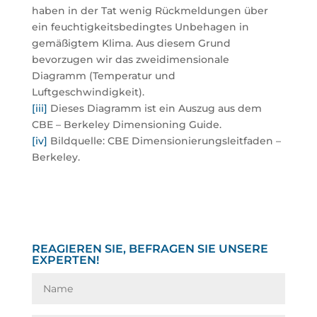
haben in der Tat wenig Rückmeldungen über
ein feuchtigkeitsbedingtes Unbehagen in
gemäßigtem Klima. Aus diesem Grund
bevorzugen wir das zweidimensionale
Diagramm (Temperatur und
Luftgeschwindigkeit).
[iii]
Dieses Diagramm ist ein Auszug aus dem
CBE – Berkeley Dimensioning Guide.
[iv]
Bildquelle: CBE Dimensionierungsleitfaden –
Berkeley.
REAGIEREN SIE, BEFRAGEN SIE UNSERE
EXPERTEN!