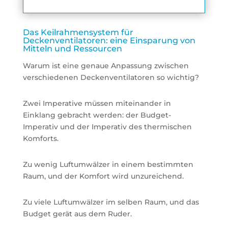
Das Keilrahmensystem für
Deckenventilatoren: eine Einsparung von
Mitteln und Ressourcen
Warum ist eine genaue Anpassung zwischen
verschiedenen Deckenventilatoren so wichtig?
Zwei Imperative müssen miteinander in
Einklang gebracht werden: der Budget-
Imperativ und der Imperativ des thermischen
Komforts.
Zu wenig Luftumwälzer in einem bestimmten
Raum, und der Komfort wird unzureichend.
Zu viele Luftumwälzer im selben Raum, und das
Budget gerät aus dem Ruder.