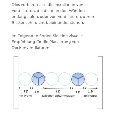
Dies verbietet also die Installation von
Ventilatoren, die dicht an den Wänden
entlanglaufen, oder von Ventilatoren, deren
Blätter sehr dicht beieinander stehen.
Im Folgenden finden Sie eine visuelle
Empfehlung für die Platzierung von
Deckenventilatoren.