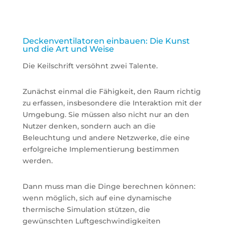
Deckenventilatoren einbauen: Die Kunst
und die Art und Weise
Die Keilschrift versöhnt zwei Talente.
Zunächst einmal die Fähigkeit, den Raum richtig
zu erfassen, insbesondere die Interaktion mit der
Umgebung. Sie müssen also nicht nur an den
Nutzer denken, sondern auch an die
Beleuchtung und andere Netzwerke, die eine
erfolgreiche Implementierung bestimmen
werden.
Dann muss man die Dinge berechnen können:
wenn möglich, sich auf eine dynamische
thermische Simulation stützen, die
gewünschten Luftgeschwindigkeiten