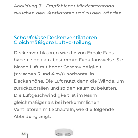
Abbildung 3 – Empfohlener Mindestabstand
zwischen den Ventilatoren und zu den Wänden
Schaufellose
Deckenventilatoren:
Gleichmäßigere Luftverteilung
Deckenventilatoren wie die von Exhale Fans
haben eine ganz bestimmte Funktionsweise: Sie
blasen Luft mit hoher Geschwindigkeit
(zwischen 3 und 4 m/s) horizontal in
Deckenhöhe. Die Luft nutzt dann die Wände, um
zurückzuprallen und so den Raum zu belüften.
Die Luftgeschwindigkeit ist im Raum
gleichmäßiger als bei herkömmlichen
Ventilatoren mit Schaufeln, wie die folgende
Abbildung zeigt.