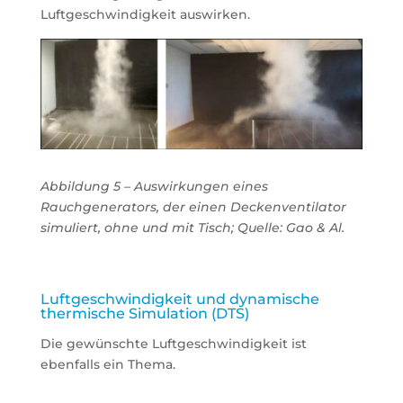
Luftgeschwindigkeit auswirken.
Abbildung 5 – Auswirkungen eines
Rauchgenerators, der einen Deckenventilator
simuliert, ohne und mit Tisch; Quelle: Gao & Al.
Luftgeschwindigkeit und dynamische
thermische Simulation (DTS)
Die gewünschte Luftgeschwindigkeit ist
ebenfalls ein Thema.