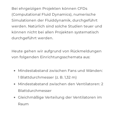
Bei ehrgeizigen Projekten können CFDs
(Computational Fluid Dynamics), numerische
Simulationen der Fluiddynamik, durchgeführt
werden. Natürlich sind solche Studien teuer und
können nicht bei allen Projekten systematisch
durchgeführt werden.
Heute gehen wir aufgrund von Rückmeldungen
von folgenden Einrichtungsschemata aus:
Mindestabstand zwischen Fans und Wänden:
1 Blattdurchmesser (z. B. 1,32 m)
Mindestabstand zwischen den Ventilatoren: 2
Blattdurchmesser
Gleichmäßige Verteilung der Ventilatoren im
Raum