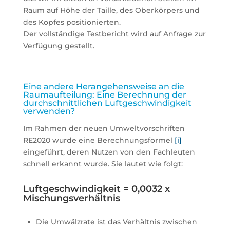
Raum auf Höhe der Taille, des Oberkörpers und
des Kopfes positionierten.
Der vollständige Testbericht wird auf Anfrage zur
Verfügung gestellt.
Eine andere Herangehensweise an die
Raumaufteilung: Eine Berechnung der
durchschnittlichen Luftgeschwindigkeit
verwenden?
Im Rahmen der neuen Umweltvorschriften
RE2020 wurde eine Berechnungsformel
[i]
eingeführt, deren Nutzen von den Fachleuten
schnell erkannt wurde. Sie lautet wie folgt:
Luftgeschwindigkeit = 0,0032 x
Mischungsverhältnis
Die Umwälzrate ist das Verhältnis zwischen