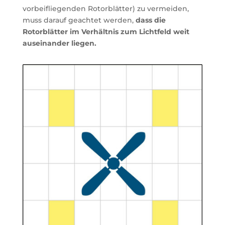
vorbeifliegenden Rotorblätter) zu vermeiden,
muss darauf geachtet werden,
dass die
Rotorblätter im Verhältnis zum Lichtfeld weit
auseinander liegen.