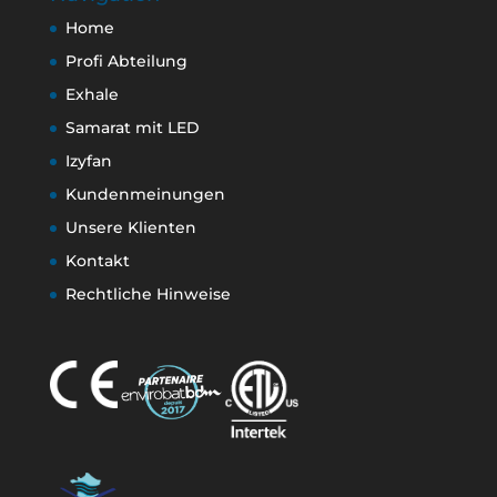
Home
Profi Abteilung
Exhale
Samarat mit LED
Izyfan
Kundenmeinungen
Unsere Klienten
Kontakt
Rechtliche Hinweise