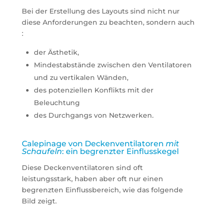
Bei der Erstellung des Layouts sind nicht nur
diese Anforderungen zu beachten, sondern auch
:
der Ästhetik,
Mindestabstände zwischen den Ventilatoren
und zu vertikalen Wänden,
des potenziellen Konflikts mit der
Beleuchtung
des Durchgangs von Netzwerken.
Calepinage von Deckenventilatoren
mit
Schaufeln
: ein begrenzter Einflusskegel
Diese Deckenventilatoren sind oft
leistungsstark, haben aber oft nur einen
begrenzten Einflussbereich, wie das folgende
Bild zeigt.