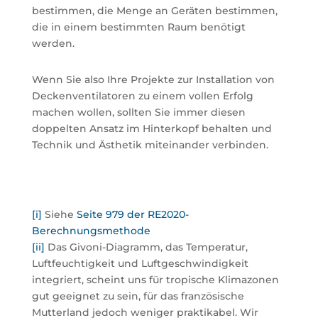
bestimmen, die Menge an Geräten bestimmen,
die in einem bestimmten Raum benötigt
werden.
Wenn Sie also Ihre Projekte zur Installation von
Deckenventilatoren zu einem vollen Erfolg
machen wollen, sollten Sie immer diesen
doppelten Ansatz im Hinterkopf behalten und
Technik und Ästhetik miteinander verbinden.
[i]
Siehe
Seite 979 der RE2020-
Berechnungsmethode
[ii]
Das Givoni-Diagramm, das Temperatur,
Luftfeuchtigkeit und Luftgeschwindigkeit
integriert, scheint uns für tropische Klimazonen
gut geeignet zu sein, für das französische
Mutterland jedoch weniger praktikabel. Wir