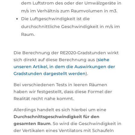
dem Luftstrom des oder der Umwälzgeräte in
m/s im Verhältnis zum Raumvolumen in m3.
Die Luftgeschwindigkeit ist die
durchschnittliche Geschwindigkeit in m/s im
Raum.
Die Berechnung der RE2020-Gradstunden wirkt
sich direkt auf diese Berechnung aus (
siehe
unseren Artikel, in dem die Auswirkungen der
Gradstunden dargestellt werden
).
Bei verschiedenen Tests in leeren Räumen
haben wir festgestellt, dass diese Formel der
Realität recht nahe kommt.
Allerdings handelt es sich hierbei um eine
Durchschnittsgeschwindigkeit für den
gesamten Raum
. So wird die Geschwindigkeit in
der Vertikalen eines Ventilators mit Schaufeln