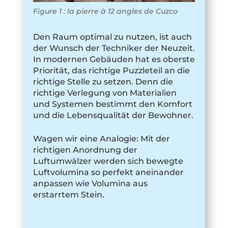
Figure 1 : la pierre à 12 angles de Cuzco
Den Raum optimal zu nutzen, ist auch
der Wunsch der Techniker der Neuzeit.
In modernen Gebäuden hat es oberste
Priorität, das richtige Puzzleteil an die
richtige Stelle zu setzen. Denn die
richtige Verlegung von Materialien
und Systemen bestimmt den Komfort
und die Lebensqualität der Bewohner.
Wagen wir eine Analogie: Mit der
richtigen Anordnung der
Luftumwälzer werden sich bewegte
Luftvolumina so perfekt aneinander
anpassen wie Volumina aus
erstarrtem Stein.