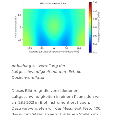
Abbildung 4 – Verteilung der
Luftgeschwindigkeit mit dem Exhale-
Deckenventilator
Dieses Bild zeigt die verschiedenen
Luftgeschwindigkeiten in einem Raum, den wir
am 28.5.2021 in Biot instrumentiert haben.
Dazu verwendeten wir das Messgerät Testo 400,
das wir im Sitzen an verschiedenen Stellen im