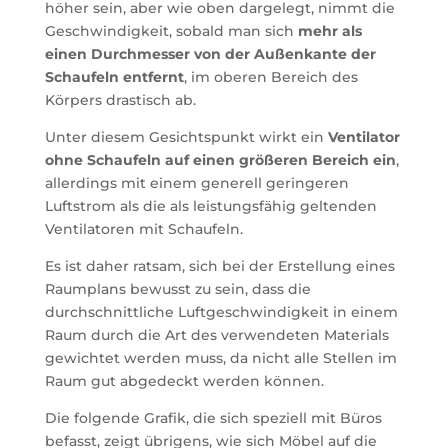
höher sein, aber wie oben dargelegt, nimmt die
Geschwindigkeit, sobald man sich
mehr als
einen Durchmesser von der Außenkante der
Schaufeln entfernt
, im oberen Bereich des
Körpers drastisch ab.
Unter diesem Gesichtspunkt wirkt ein
Ventilator
ohne Schaufeln auf einen größeren Bereich ein
,
allerdings mit einem generell geringeren
Luftstrom als die als leistungsfähig geltenden
Ventilatoren mit Schaufeln.
Es ist daher ratsam, sich bei der Erstellung eines
Raumplans bewusst zu sein, dass die
durchschnittliche Luftgeschwindigkeit in einem
Raum durch die Art des verwendeten Materials
gewichtet werden muss, da nicht alle Stellen im
Raum gut abgedeckt werden können.
Die folgende Grafik, die sich speziell mit Büros
befasst, zeigt übrigens, wie sich Möbel auf die