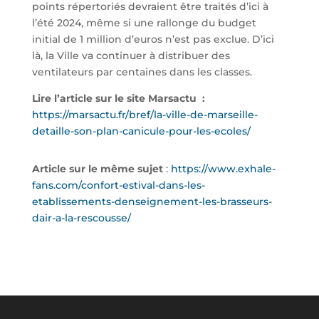
points répertoriés devraient être traités d’ici à
l’été 2024, même si une rallonge du budget
initial de 1 million d’euros n’est pas exclue. D’ici
là, la Ville va continuer à distribuer des
ventilateurs par centaines dans les classes.
Lire l’article sur le site Marsactu :
https://marsactu.fr/bref/la-ville-de-marseille-
detaille-son-plan-canicule-pour-les-ecoles/
Article sur le même sujet
:
https://www.exhale-
fans.com/confort-estival-dans-les-
etablissements-denseignement-les-brasseurs-
dair-a-la-rescousse/