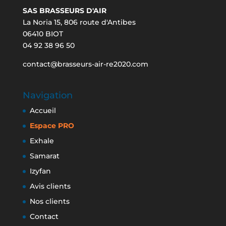
SAS BRASSEURS D'AIR
La Noria 15, 806 route d'Antibes
06410 BIOT
04 92 38 96 50
contact@brasseurs-air-re2020.com
Navigation
Accueil
Espace PRO
Exhale
Samarat
Izyfan
Avis clients
Nos clients
Contact