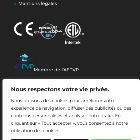
Mentions légales
Membre de l'AFPVP
Nous respectons votre vie privée.
Nous utilisons des cookies pour améliorer votre
expérience de navigation, diffuser des publicités ou des
contenus personnalisés et analyser notre trafic. En
cliquant sur « Tout accepter », vous consentez à notre
utilisation des cookies.