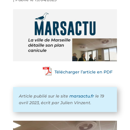
Télécharger l’article en PDF
Article publié sur le site
marsactu.fr
le 19
avril 2023, écrit par
Julien Vinzent.