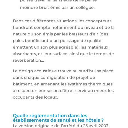
moindre bruit émis par un collègue.
Dans ces différentes situations, les concepteurs
tiendront compte notamment du niveau et de la
nature du son émis par les brasseurs d’air (des
pales bénéficiant d’un polissage de qualité
émettent un son plus agréable), les matériaux
absorbants, et leur surface, ainsi que le temps de
réverbération…
Le design acoustique trouve aujourd’hui sa place
dans chaque configuration de projet de
bâtiment, en amenant les systèmes thermiques
à respecter leur raison d’être : servir au mieux les
occupants des locaux.
Quelle règlementation dans les
établissements de santé et les hôtels ?
La version originale de l’arrêté du 25 avril 2003