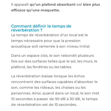
Il apparaît
qu’un plafond absorbant
est
bien plus
efficace qu’une moquette.
Comment définir le temps de
réverbération ?
Le temps de réverbération d’un local est le
temps nécessaire pour que la pression
acoustique soit ramenée à son niveau initial.
Dans un espace clos, le son rebondit plusieurs
fois sur des surfaces telles que le sol, les murs, le
plafond, les fenêtres ou les tables.
La réverbération baisse lorsque les échos
rencontrent des surfaces capables d’absorber le
son, comme les rideaux, les chaises ou les
personnes. Ainsi, quand dans un local, le son met
10 secondes à passer de 90 dB à 30 dB, le temps
de réverbération est de 10 secondes.