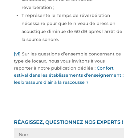
réverbération ;
T représente le Temps de réverbération
nécessaire pour que le niveau de pression
acoustique diminue de 60 dB après l’arrêt de
la source sonore.
[vi]
Sur les questions d’ensemble concernant ce
type de locaux, nous vous invitons à vous
reporter à notre publication dédiée :
Confort
estival dans les établissements d’enseignement :
les brasseurs d’air à la rescousse ?
RÉAGISSEZ, QUESTIONNEZ NOS EXPERTS !