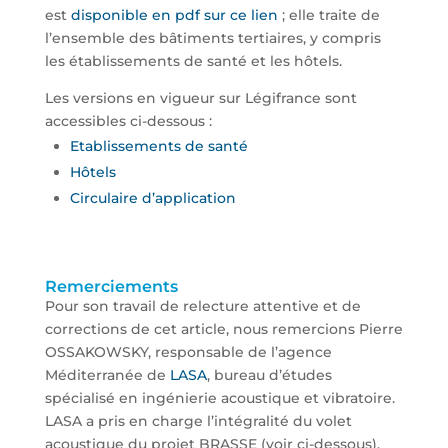
est
disponible en pdf sur ce lien
; elle traite de
l’ensemble des bâtiments tertiaires, y compris
les établissements de santé et les hôtels.
Les versions en vigueur sur Légifrance sont
accessibles ci-dessous :
Etablissements de santé
Hôtels
Circulaire d’application
Remerciements
Pour son travail de relecture attentive et de
corrections de cet article, nous remercions Pierre
OSSAKOWSKY, responsable de l’agence
Méditerranée de
LASA
, bureau d’études
spécialisé en ingénierie acoustique et vibratoire.
LASA a pris en charge l’intégralité du volet
acoustique du projet BRASSE (voir ci-dessous).