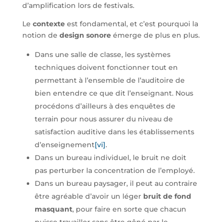
d’amplification lors de festivals.
Le
contexte
est fondamental, et c’est pourquoi la
notion de
design sonore
émerge de plus en plus.
Dans une salle de classe, les systèmes
techniques doivent fonctionner tout en
permettant à l’ensemble de l’auditoire de
bien entendre ce que dit l’enseignant. Nous
procédons d’ailleurs à des enquêtes de
terrain pour nous assurer du niveau de
satisfaction auditive dans les établissements
d’enseignement
[vi]
.
Dans un bureau individuel, le bruit ne doit
pas perturber la concentration de l’employé.
Dans un bureau paysager, il peut au contraire
être agréable d’avoir un léger
bruit de fond
masquant
, pour faire en sorte que chacun
puisse travailler sans être gêné par le