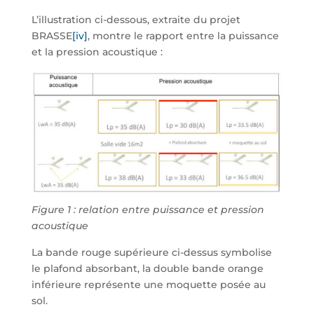
L’illustration ci-dessous, extraite du projet
BRASSE
[iv]
, montre le rapport entre la puissance
et la pression acoustique :
Figure 1 : relation entre puissance et pression
acoustique
La bande rouge supérieure ci-dessus symbolise
le plafond absorbant, la double bande orange
inférieure représente une moquette posée au
sol.