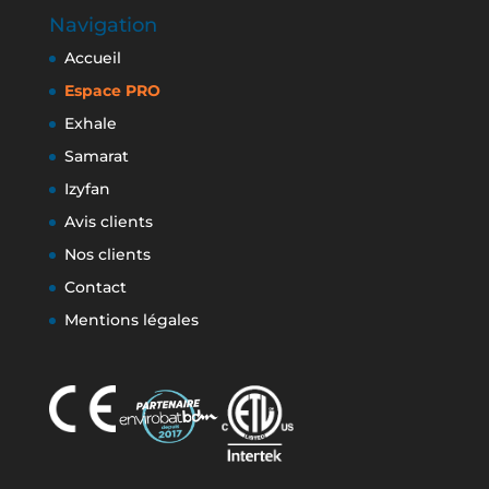
Navigation
Accueil
Espace PRO
Exhale
Samarat
Izyfan
Avis clients
Nos clients
Contact
Mentions légales