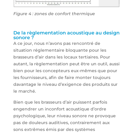
Figure 4 : zones de confort thermique
De la règlementation acoustique au design
sonore ?
A ce jour, nous n’avons pas rencontré de
situation réglementaire bloquante pour les
brasseurs d’air dans les locaux tertiaires. Pour
autant, la règlementation peut être un outil, aussi
bien pour les concepteurs eux-mêmes que pour
les fournisseurs, afin de faire monter toujours
davantage le niveau d’exigence des produits sur
le marché.
Bien que les brasseurs d’air puissent parfois
engendrer un inconfort acoustique d’ordre
psychologique, leur niveau sonore ne provoque
pas de douleurs auditives, contrairement aux
sons extrêmes émis par des systèmes