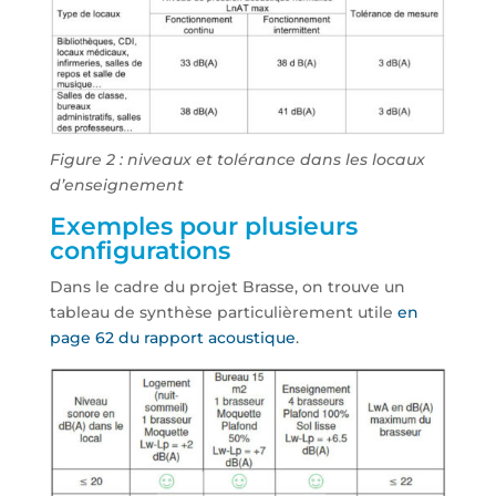
Figure 2 : niveaux et tolérance dans les locaux
d’enseignement
Exemples pour plusieurs
configurations
Dans le cadre du projet Brasse, on trouve un
tableau de synthèse particulièrement utile
en
page 62 du rapport acoustique
.