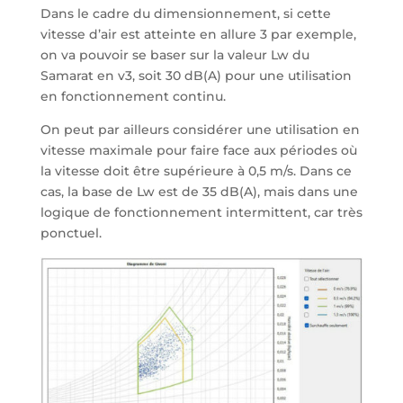
Dans le cadre du dimensionnement, si cette
vitesse d’air est atteinte en allure 3 par exemple,
on va pouvoir se baser sur la valeur Lw du
Samarat en v3, soit 30 dB(A) pour une utilisation
en fonctionnement continu.
On peut par ailleurs considérer une utilisation en
vitesse maximale pour faire face aux périodes où
la vitesse doit être supérieure à 0,5 m/s. Dans ce
cas, la base de Lw est de 35 dB(A), mais dans une
logique de fonctionnement intermittent, car très
ponctuel.