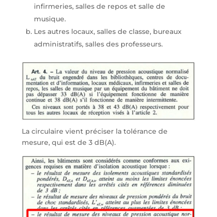
infirmeries, salles de repos et salle de
musique.
Les autres locaux, salles de classe, bureaux
administratifs, salles des professeurs.
La circulaire vient préciser la tolérance de
mesure, qui est de 3 dB(A).