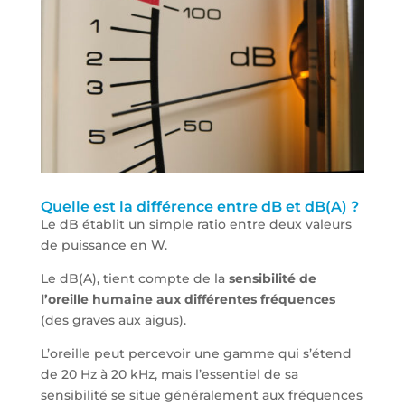
Quelle est la différence entre dB et dB(A) ?
Le dB établit un simple ratio entre deux valeurs
de puissance en W.
Le dB(A), tient compte de la
sensibilité de
l’oreille humaine aux différentes fréquences
(des graves aux aigus).
L’oreille peut percevoir une gamme qui s’étend
de 20 Hz à 20 kHz, mais l’essentiel de sa
sensibilité se situe généralement aux fréquences