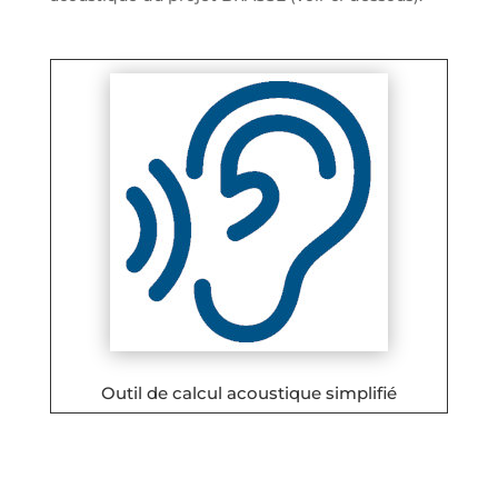
Outil de calcul acoustique simplifié