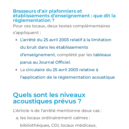
Brasseurs d’air plafonniers et
établissements d’enseignement : que dit la
règlementation ?
Pour ces locaux, deux textes complémentaires
s’appliquent :
L’arrêté du 25 avril 2003 relatif à la limitation
du bruit dans les établissements
d’enseignement
, complété par les
tableaux
parus au Journal Officiel
.
La
circulaire du 25 avril 2003 relative à
l’application de la réglementation acoustique
Quels sont les niveaux
acoustiques prévus ?
L’Article 4 de l’arrêté mentionne deux cas :
les locaux ordinairement calmes :
bibliothèques, CDI, locaux médicaux,