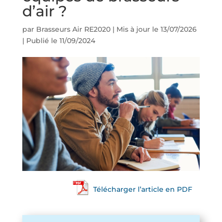
d’air ?
par
Brasseurs Air RE2020
|
Mis à jour le 13/07/2026
| Publié le 11/09/2024
Télécharger l’article en PDF