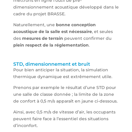
mettrons en ligne l’outil de pré-
dimensionnement acoustique développé dans le
cadre du projet BRASSE.
Naturellement, une
bonne conception
acoustique de la salle est nécessaire
, et seules
des
mesures de terrain
peuvent confirmer du
plein respect de la réglementation
.
STD, dimensionnement et bruit
Pour bien anticiper la situation, la simulation
thermique dynamique est extrêmement utile.
Prenons par exemple le résultat d’une STD pour
une salle de classe donnée ; la limite de la zone
de confort à 0,5 m/s apparaît en jaune ci-dessous.
Ainsi, avec 0,5 m/s de vitesse d’air, les occupants
peuvent faire face à l’essentiel des situations
d’inconfort.