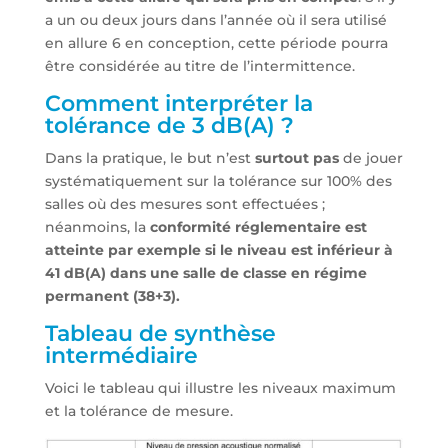
a un ou deux jours dans l’année où il sera utilisé
en allure 6 en conception, cette période pourra
être considérée au titre de l’intermittence.
Comment interpréter la
tolérance de 3 dB(A) ?
Dans la pratique, le but n’est
surtout pas
de jouer
systématiquement sur la tolérance sur 100% des
salles où des mesures sont effectuées ;
néanmoins, la
conformité réglementaire est
atteinte par exemple si le niveau est inférieur à
41 dB(A) dans une salle de classe en régime
permanent (38+3).
Tableau de synthèse
intermédiaire
Voici le tableau qui illustre les niveaux maximum
et la tolérance de mesure.