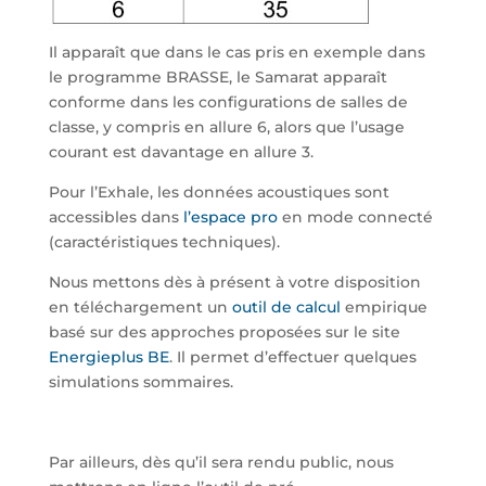
Il apparaît que dans le cas pris en exemple dans
le programme BRASSE, le Samarat apparaît
conforme dans les configurations de salles de
classe, y compris en allure 6, alors que l’usage
courant est davantage en allure 3.
Pour l’Exhale, les données acoustiques sont
accessibles dans
l’espace pro
en mode connecté
(caractéristiques techniques).
Nous mettons dès à présent à votre disposition
en téléchargement un
outil de calcul
empirique
basé sur des approches proposées sur le site
Energieplus BE
. Il permet d’effectuer quelques
simulations sommaires.
Par ailleurs, dès qu’il sera rendu public, nous