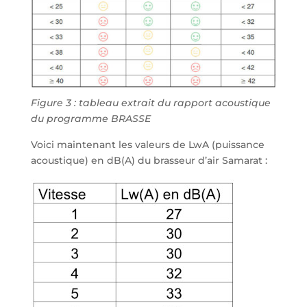
Figure 3 : tableau extrait du rapport acoustique
du programme BRASSE
Voici maintenant les valeurs de LwA (puissance
acoustique) en dB(A) du brasseur d’air Samarat :