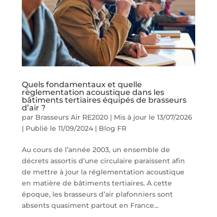
Quels fondamentaux et quelle
règlementation acoustique dans les
bâtiments tertiaires équipés de brasseurs
d’air ?
par
Brasseurs Air RE2020
|
Mis à jour le 13/07/2026
| Publié le 11/09/2024
|
Blog FR
Au cours de l’année 2003, un ensemble de
décrets assortis d’une circulaire paraissent afin
de mettre à jour la réglementation acoustique
en matière de bâtiments tertiaires. A cette
époque, les brasseurs d’air plafonniers sont
absents quasiment partout en France...