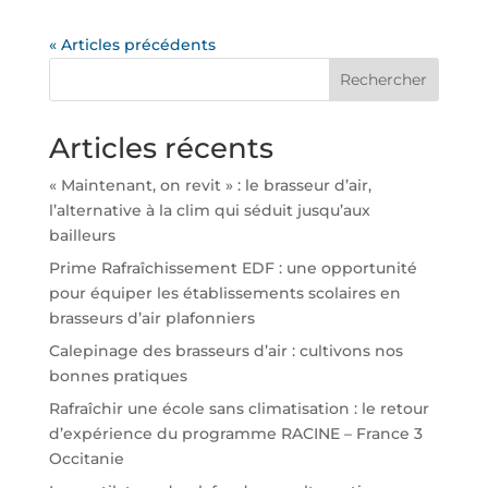
« Articles précédents
Rechercher
Articles récents
« Maintenant, on revit » : le brasseur d’air,
l’alternative à la clim qui séduit jusqu’aux
bailleurs
Prime Rafraîchissement EDF : une opportunité
pour équiper les établissements scolaires en
brasseurs d’air plafonniers
Calepinage des brasseurs d’air : cultivons nos
bonnes pratiques
Rafraîchir une école sans climatisation : le retour
d’expérience du programme RACINE – France 3
Occitanie