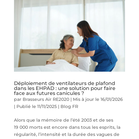
Déploiement de ventilateurs de plafond
dans les EHPAD : une solution pour faire
face aux futures canicules ?
par
Brasseurs Air RE2020
|
Mis à jour le 16/01/2026
| Publié le 11/11/2025
|
Blog FR
Alors que la mémoire de l’été 2003 et de ses
19 000 morts est encore dans tous les esprits, la
régularité, l’intensité et la durée des vagues de