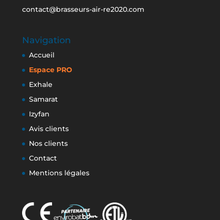
contact@brasseurs-air-re2020.com
Navigation
Accueil
Espace PRO
Exhale
Samarat
Izyfan
Avis clients
Nos clients
Contact
Mentions légales