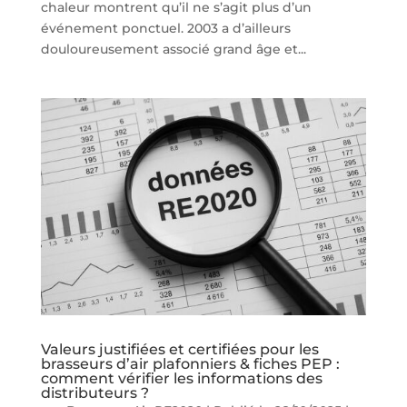
chaleur montrent qu’il ne s’agit plus d’un
événement ponctuel. 2003 a d’ailleurs
douloureusement associé grand âge et...
Valeurs justifiées et certifiées pour les
brasseurs d’air plafonniers & fiches PEP :
comment vérifier les informations des
distributeurs ?