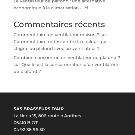
Le ventilateur de plafond : une alternative
économique à la climatisation – Ici
Commentaires récents
Comment faire un ventilateur maison ?
sur
Comment faire redescendre la chaleur qui
stagne au plafond avec un ventilateur ?
Combien consomme un ventilateur de plafond ?
sur
Quelle est la consommation d’un ventilateur
de plafond ?
SAS BRASSEURS D'AIR
La Noria 15, 806 route d'Antibes
06410 BIOT
04 92 38 96 50