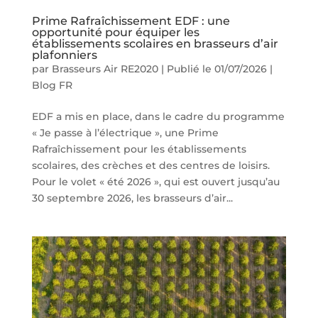
Prime Rafraîchissement EDF : une
opportunité pour équiper les
établissements scolaires en brasseurs d’air
plafonniers
par
Brasseurs Air RE2020
|
Publié le 01/07/2026
|
Blog FR
EDF a mis en place, dans le cadre du programme
« Je passe à l’électrique », une Prime
Rafraîchissement pour les établissements
scolaires, des crèches et des centres de loisirs.
Pour le volet « été 2026 », qui est ouvert jusqu’au
30 septembre 2026, les brasseurs d’air...