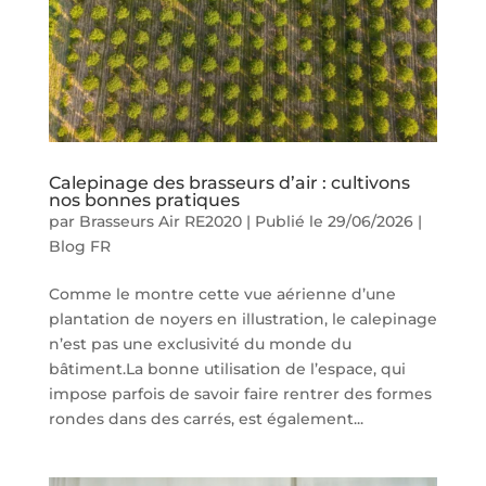
Calepinage des brasseurs d’air : cultivons
nos bonnes pratiques
par
Brasseurs Air RE2020
|
Publié le 29/06/2026
|
Blog FR
Comme le montre cette vue aérienne d’une
plantation de noyers en illustration, le calepinage
n’est pas une exclusivité du monde du
bâtiment.La bonne utilisation de l’espace, qui
impose parfois de savoir faire rentrer des formes
rondes dans des carrés, est également...