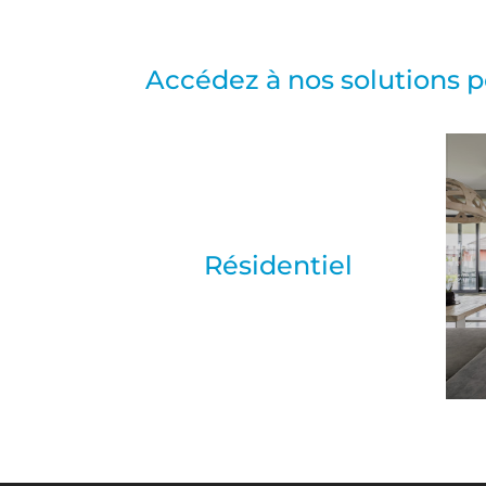
Accédez à nos solutions po
Résidentiel