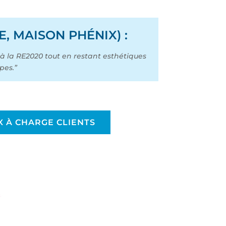
, MAISON PHÉNIX) :
à la RE2020 tout en restant esthétiques
pes.”
 À CHARGE CLIENTS