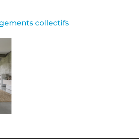
ogements collectifs