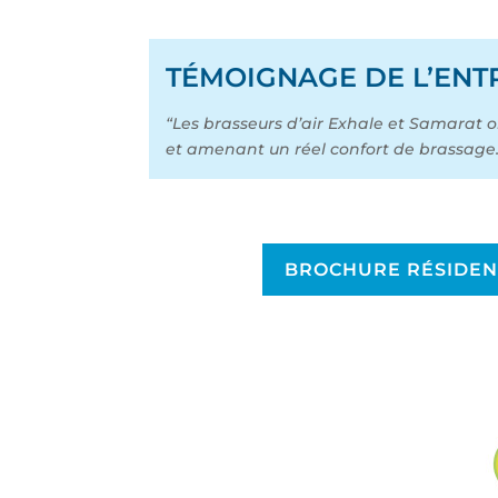
TÉMOIGNAGE DE L’ENTR
“Les brasseurs d’air Exhale et Samarat 
et amenant un réel confort de brassage. 
BROCHURE RÉSIDEN