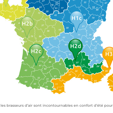
es brasseurs d’air sont incontournables en confort d’été pour 