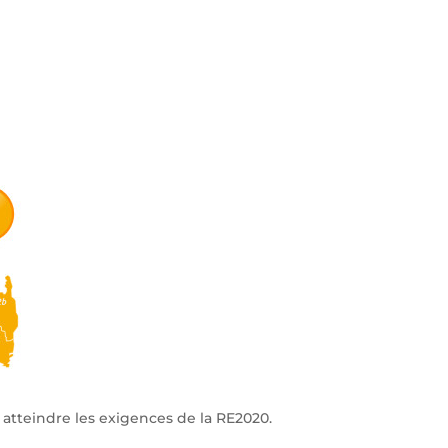
atteindre les exigences de la RE2020.