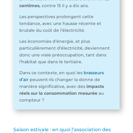
centimes
, contre 15 il y a dix ans.
Les perspectives prolongent cette
tendance, avec une hausse récente et
brutale du coût de l’électricité.
Les économies d’énergie, et plus
particulièrement d’électricité, deviennent
donc une vraie préoccupation, tant dans
l’habitat que dans le tertiaire.
Dans ce contexte, en quoi les
brasseurs
d’air
peuvent-ils changer la donne de
manière significative, avec des
impacts
réels sur la consommation mesurée
au
compteur ?
Saison estivale : en quoi l’association des