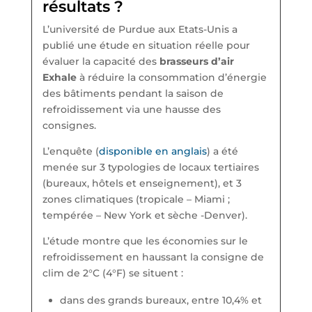
résultats ?
L’université de Purdue aux Etats-Unis a
publié une étude en situation réelle pour
évaluer la capacité des
brasseurs d’air
Exhale
à réduire la consommation d’énergie
des bâtiments pendant la saison de
refroidissement via une hausse des
consignes.
L’enquête (
disponible en anglais
) a été
menée sur 3 typologies de locaux tertiaires
(bureaux, hôtels et enseignement), et 3
zones climatiques (tropicale – Miami ;
tempérée – New York et sèche -Denver).
L’étude montre que les économies sur le
refroidissement en haussant la consigne de
clim de 2°C (4°F) se situent :
dans des grands bureaux, entre 10,4% et