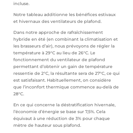
incluse.
Notre tableau additionne les bénéfices estivaux
et hivernaux des ventilateurs de plafond.
Dans notre approche de rafraîchissement
hybride en été (en combinant la climatisation et
les brasseurs d’air), nous prévoyons de régler la
température à 29°C au lieu de 26°C. Le
fonctionnement du ventilateur de plafond
permettant d’obtenir un gain de température
ressentie de 2°C, la résultante sera de 27°C, ce qui
est satisfaisant. Habituellement, on considère
que l’inconfort thermique commence au-delà de
28°C.
En ce qui concerne la déstratification hivernale,
l’économie d’énergie se base sur 7,5%. Cela
équivaut à une réduction de 3% pour chaque
mètre de hauteur sous plafond.