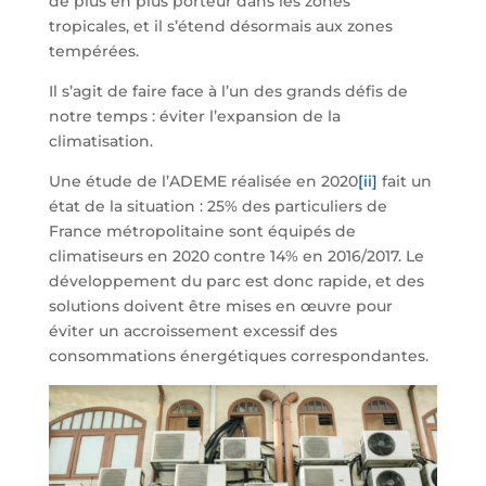
de plus en plus porteur dans les zones
tropicales, et il s’étend désormais aux zones
tempérées.
Il s’agit de faire face à l’un des grands défis de
notre temps : éviter l’expansion de la
climatisation.
Une étude de l’ADEME réalisée en 2020
[ii]
fait un
état de la situation : 25% des particuliers de
France métropolitaine sont équipés de
climatiseurs en 2020 contre 14% en 2016/2017. Le
développement du parc est donc rapide, et des
solutions doivent être mises en œuvre pour
éviter un accroissement excessif des
consommations énergétiques correspondantes.