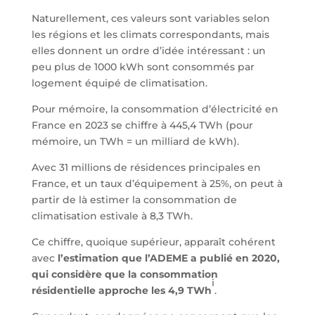
Naturellement, ces valeurs sont variables selon
les régions et les climats correspondants, mais
elles donnent un ordre d’idée intéressant : un
peu plus de 1000 kWh sont consommés par
logement équipé de climatisation.
Pour mémoire, la consommation d’électricité en
France en 2023 se chiffre à 445,4 TWh (pour
mémoire, un TWh = un milliard de kWh).
Avec 31 millions de résidences principales en
France, et un taux d’équipement à 25%, on peut à
partir de là estimer la consommation de
climatisation estivale à 8,3 TWh.
Ce chiffre, quoique supérieur, apparaît cohérent
avec
l’estimation que l’ADEME a publié en 2020,
qui considère que la consommation
i
résidentielle approche les 4,9 TWh
.