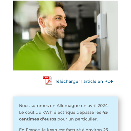
Télécharger l’article en PDF
Nous sommes en Allemagne en avril 2024.
Le coût du kWh électrique dépasse les
45
centimes d’euros
pour un particulier.
En France, le kWh est facturé à environ
25