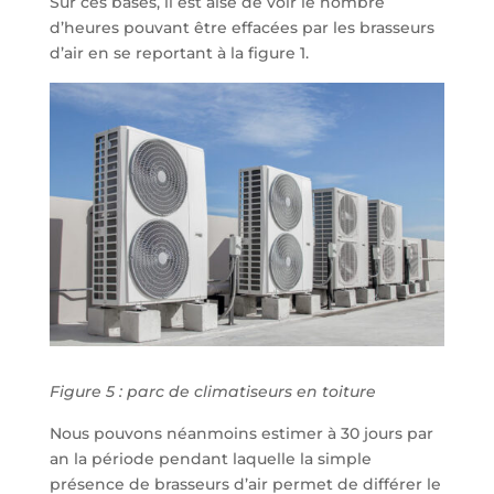
Sur ces bases, il est aisé de voir le nombre
d’heures pouvant être effacées par les brasseurs
d’air en se reportant à la figure 1.
Figure 5 : parc de climatiseurs en toiture
Nous pouvons néanmoins estimer à 30 jours par
an la période pendant laquelle la simple
présence de brasseurs d’air permet de différer le