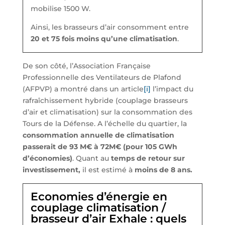
mobilise 1500 W.
Ainsi, les brasseurs d’air consomment entre
20 et 75 fois moins qu’une climatisation
.
De son côté, l’Association Française
Professionnelle des Ventilateurs de Plafond
(AFPVP) a montré dans un article
[i]
l’impact du
rafraîchissement hybride (couplage brasseurs
d’air et climatisation) sur la consommation des
Tours de la Défense. A l’échelle du quartier, la
consommation annuelle de climatisation
passerait de 93 M€ à 72M€ (pour 105 GWh
d’économies)
. Quant au
temps de retour sur
investissement,
il est estimé à
moins de 8 ans.
Economies d’énergie en
couplage climatisation /
brasseur d’air Exhale : quels