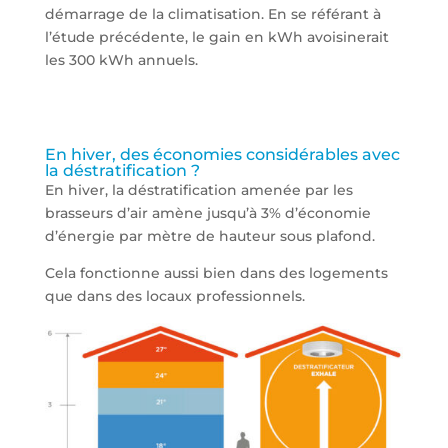
démarrage de la climatisation. En se référant à
l’étude précédente, le gain en kWh avoisinerait
les 300 kWh annuels.
En hiver, des économies considérables avec
la déstratification ?
En hiver, la déstratification amenée par les
brasseurs d’air amène jusqu’à 3% d’économie
d’énergie par mètre de hauteur sous plafond.
Cela fonctionne aussi bien dans des logements
que dans des locaux professionnels.