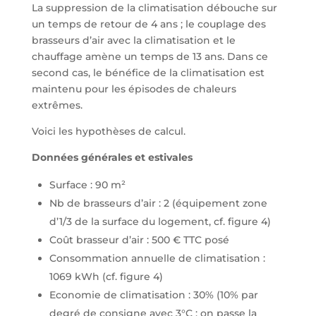
La suppression de la climatisation débouche sur
un temps de retour de 4 ans ; le couplage des
brasseurs d’air avec la climatisation et le
chauffage amène un temps de 13 ans. Dans ce
second cas, le bénéfice de la climatisation est
maintenu pour les épisodes de chaleurs
extrêmes.
Voici les hypothèses de calcul.
Données générales et estivales
Surface : 90 m²
Nb de brasseurs d’air : 2 (équipement zone
d’1/3 de la surface du logement, cf. figure 4)
Coût brasseur d’air : 500 € TTC posé
Consommation annuelle de climatisation :
1069 kWh (cf. figure 4)
Economie de climatisation : 30% (10% par
degré de consigne avec 3°C ; on passe la