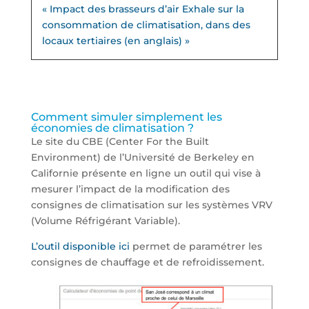
« Impact des brasseurs d’air Exhale sur la
consommation de climatisation, dans des
locaux tertiaires (en anglais) »
Comment simuler simplement les
économies de climatisation ?
Le site du CBE (Center For the Built
Environment) de l’Université de Berkeley en
Californie présente en ligne un outil qui vise à
mesurer l’impact de la modification des
consignes de climatisation sur les systèmes VRV
(Volume Réfrigérant Variable).
L’outil disponible ici
permet de paramétrer les
consignes de chauffage et de refroidissement.