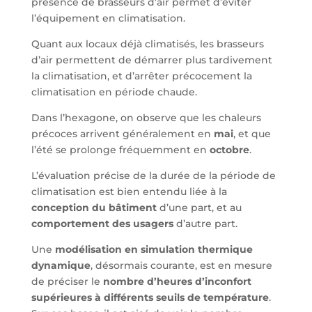
présence de brasseurs d’air permet d’éviter
l’équipement en climatisation.
Quant aux locaux déjà climatisés, les brasseurs
d’air permettent de démarrer plus tardivement
la climatisation, et d’arrêter précocement la
climatisation en période chaude.
Dans l’hexagone, on observe que les chaleurs
précoces arrivent généralement en
mai
, et que
l’été se prolonge fréquemment en
octobre
.
L’évaluation précise de la durée de la période de
climatisation est bien entendu liée à la
conception du bâtiment
d’une part, et au
comportement des usagers
d’autre part.
Une
modélisation en simulation thermique
dynamique
, désormais courante, est en mesure
de préciser le
nombre d’heures d’inconfort
supérieures à différents seuils de température
.