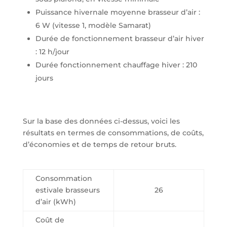
Puissance hivernale moyenne brasseur d’air :
6 W (vitesse 1, modèle Samarat)
Durée de fonctionnement brasseur d’air hiver
: 12 h/jour
Durée fonctionnement chauffage hiver : 210
jours
Sur la base des données ci-dessus, voici les
résultats en termes de consommations, de coûts,
d’économies et de temps de retour bruts.
Consommation
estivale brasseurs
26
d’air (kWh)
Coût de