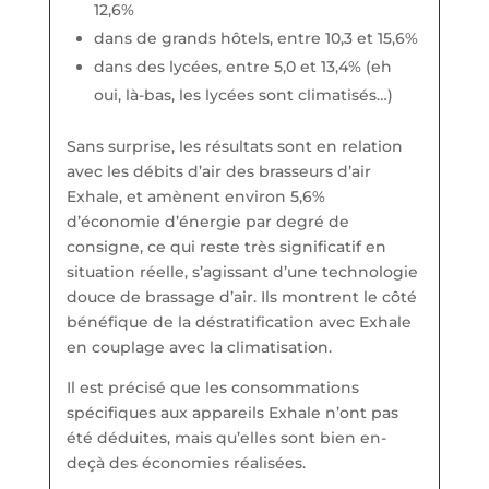
12,6%
dans de grands hôtels, entre 10,3 et 15,6%
dans des lycées, entre 5,0 et 13,4% (eh
oui, là-bas, les lycées sont climatisés…)
Sans surprise, les résultats sont en relation
avec les débits d’air des brasseurs d’air
Exhale, et amènent environ 5,6%
d’économie d’énergie par degré de
consigne, ce qui reste très significatif en
situation réelle, s’agissant d’une technologie
douce de brassage d’air. Ils montrent le côté
bénéfique de la déstratification avec Exhale
en couplage avec la climatisation.
Il est précisé que les consommations
spécifiques aux appareils Exhale n’ont pas
été déduites, mais qu’elles sont bien en-
deçà des économies réalisées.