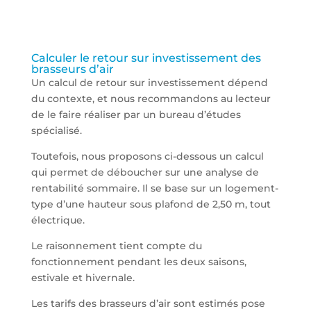
Calculer le retour sur investissement des
brasseurs d’air
Un calcul de retour sur investissement dépend
du contexte, et nous recommandons au lecteur
de le faire réaliser par un bureau d’études
spécialisé.
Toutefois, nous proposons ci-dessous un calcul
qui permet de déboucher sur une analyse de
rentabilité sommaire. Il se base sur un logement-
type d’une hauteur sous plafond de 2,50 m, tout
électrique.
Le raisonnement tient compte du
fonctionnement pendant les deux saisons,
estivale et hivernale.
Les tarifs des brasseurs d’air sont estimés pose