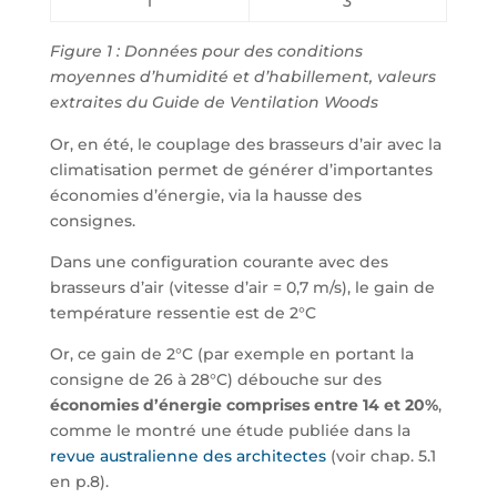
1
3
Figure 1 : Données pour des conditions
moyennes d’humidité et d’habillement, valeurs
extraites du Guide de Ventilation Woods
Or, en été, le couplage des brasseurs d’air avec la
climatisation permet de générer d’importantes
économies d’énergie, via la hausse des
consignes.
Dans une configuration courante avec des
brasseurs d’air (vitesse d’air = 0,7 m/s), le gain de
température ressentie est de 2°C
Or, ce gain de 2°C (par exemple en portant la
consigne de 26 à 28°C) débouche sur des
économies d’énergie comprises entre 14 et 20%
,
comme le montré une étude publiée dans la
revue australienne des architectes
(voir chap. 5.1
en p.8).