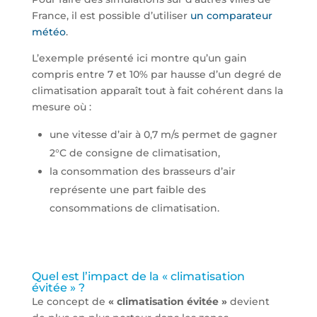
France, il est possible d’utiliser
un comparateur
météo
.
L’exemple présenté ici montre qu’un gain
compris entre 7 et 10% par hausse d’un degré de
climatisation apparaît tout à fait cohérent dans la
mesure où :
une vitesse d’air à 0,7 m/s permet de gagner
2°C de consigne de climatisation,
la consommation des brasseurs d’air
représente une part faible des
consommations de climatisation.
Quel est l’impact de la « climatisation
évitée » ?
Le concept de
« climatisation évitée »
devient