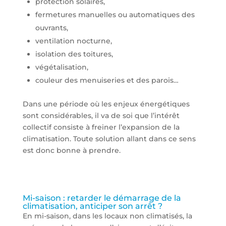
protection solaires,
fermetures manuelles ou automatiques des
ouvrants,
ventilation nocturne,
isolation des toitures,
végétalisation,
couleur des menuiseries et des parois…
Dans une période où les enjeux énergétiques
sont considérables, il va de soi que l’intérêt
collectif consiste à freiner l’expansion de la
climatisation. Toute solution allant dans ce sens
est donc bonne à prendre.
Mi-saison : retarder le démarrage de la
climatisation, anticiper son arrêt ?
En mi-saison, dans les locaux non climatisés, la