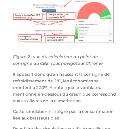
Figure 2 : vue du calculateur du point de
consigne du CBE, sous navigateur Chrome
Il apparaît donc qu’en haussant la consigne de
refroidissement de 2°C, les économies se
montent à 22,3%. A noter que le ventilateur
mentionné en-dessous du graphique correspond
aux auxiliaires de la climatisation.
Cette simulation n’intègre pas la consommation
liée aux brasseurs d’air.
Pour faire des simulations sur d’autres villes de