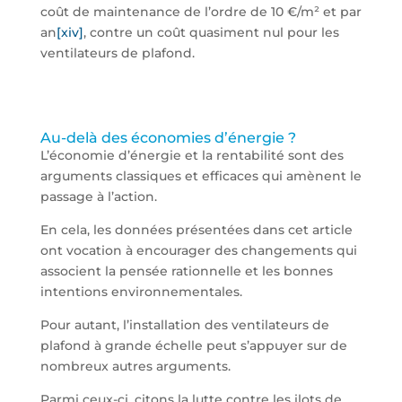
coût de maintenance de l’ordre de 10 €/m² et par
an
[xiv]
, contre un coût quasiment nul pour les
ventilateurs de plafond.
Au-delà des économies d’énergie ?
L’économie d’énergie et la rentabilité sont des
arguments classiques et efficaces qui amènent le
passage à l’action.
En cela, les données présentées dans cet article
ont vocation à encourager des changements qui
associent la pensée rationnelle et les bonnes
intentions environnementales.
Pour autant, l’installation des ventilateurs de
plafond à grande échelle peut s’appuyer sur de
nombreux autres arguments.
Parmi ceux-ci, citons la lutte contre les ilots de