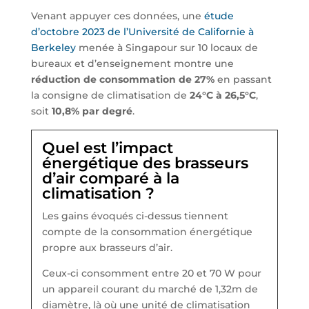
Venant appuyer ces données, une
étude
d’octobre 2023 de l’Université de Californie à
Berkeley
menée à Singapour sur 10 locaux de
bureaux et d’enseignement montre une
réduction de consommation de 27%
en passant
la consigne de climatisation de
24°C à 26,5°C
,
soit
10,8% par degré
.
Quel est l’impact
énergétique des brasseurs
d’air comparé à la
climatisation ?
Les gains évoqués ci-dessus tiennent
compte de la consommation énergétique
propre aux brasseurs d’air.
Ceux-ci consomment entre 20 et 70 W pour
un appareil courant du marché de 1,32m de
diamètre, là où une unité de climatisation